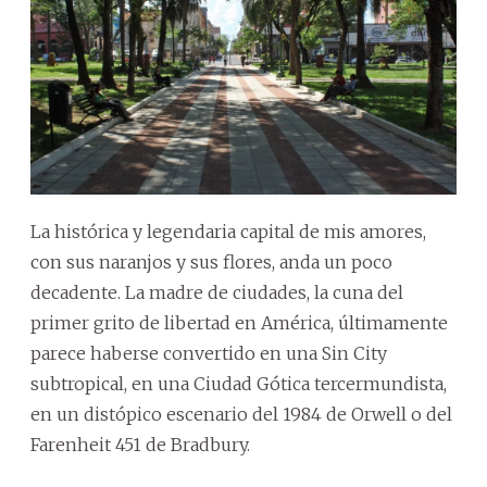
La histórica y legendaria capital de mis amores,
con sus naranjos y sus flores, anda un poco
decadente. La madre de ciudades, la cuna del
primer grito de libertad en América, últimamente
parece haberse convertido en una Sin City
subtropical, en una Ciudad Gótica tercermundista,
en un distópico escenario del 1984 de Orwell o del
Farenheit 451 de Bradbury.