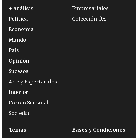
+ análisis
Empresariales
Política
Colección ÚH
Economía
Mundo
País
Opinión
Sucesos
Arte y Espectáculos
Interior
Correo Semanal
Sociedad
Temas
Bases y Condiciones