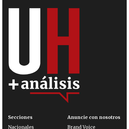
Secciones
Anuncie con nosotros
Nacionales
Brand Voice