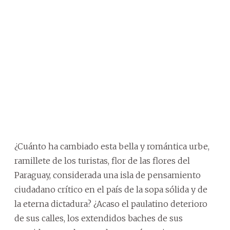
¿Cuánto ha cambiado esta bella y romántica urbe,
ramillete de los turistas, flor de las flores del
Paraguay, considerada una isla de pensamiento
ciudadano crítico en el país de la sopa sólida y de
la eterna dictadura? ¿Acaso el paulatino deterioro
de sus calles, los extendidos baches de sus