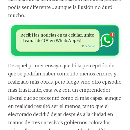
podía ser diferente… aunque la ilusión no duró
mucho.
Recibí las noticias en tu celular, unite
1
al canal de ÚH en WhatsApp 🤩
✓✓
11:57
De aquel primer ensayo quedó la percepción de
que se podrían haber cometido menos errores y
realizado más obras, pero luego vino otro episodio
más frustrante, esta vez con un emprendedor
liberal que se presentó como el más capaz, aunque
en realidad resultó ser el menos, tanto que el
electorado decidió dejar después a la ciudad en
manos de tres sucesivos gobiernos colorados,