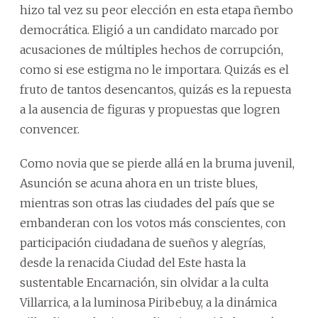
hizo tal vez su peor elección en esta etapa ñembo
democrática. Eligió a un candidato marcado por
acusaciones de múltiples hechos de corrupción,
como si ese estigma no le importara. Quizás es el
fruto de tantos desencantos, quizás es la repuesta
a la ausencia de figuras y propuestas que logren
convencer.
Como novia que se pierde allá en la bruma juvenil,
Asunción se acuna ahora en un triste blues,
mientras son otras las ciudades del país que se
embanderan con los votos más conscientes, con
participación ciudadana de sueños y alegrías,
desde la renacida Ciudad del Este hasta la
sustentable Encarnación, sin olvidar a la culta
Villarrica, a la luminosa Piribebuy, a la dinámica