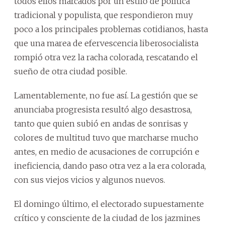
todos ellos marcados por un estilo de política
tradicional y populista, que respondieron muy
poco a los principales problemas cotidianos, hasta
que una marea de efervescencia liberosocialista
rompió otra vez la racha colorada, rescatando el
sueño de otra ciudad posible.
Lamentablemente, no fue así. La gestión que se
anunciaba progresista resultó algo desastrosa,
tanto que quien subió en andas de sonrisas y
colores de multitud tuvo que marcharse mucho
antes, en medio de acusaciones de corrupción e
ineficiencia, dando paso otra vez a la era colorada,
con sus viejos vicios y algunos nuevos.
El domingo último, el electorado supuestamente
crítico y consciente de la ciudad de los jazmines