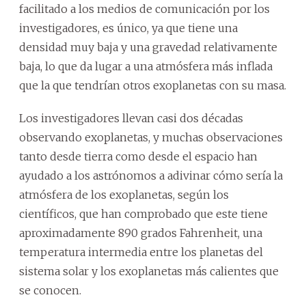
facilitado a los medios de comunicación por los
investigadores, es único, ya que tiene una
densidad muy baja y una gravedad relativamente
baja, lo que da lugar a una atmósfera más inflada
que la que tendrían otros exoplanetas con su masa.
Los investigadores llevan casi dos décadas
observando exoplanetas, y muchas observaciones
tanto desde tierra como desde el espacio han
ayudado a los astrónomos a adivinar cómo sería la
atmósfera de los exoplanetas, según los
científicos, que han comprobado que este tiene
aproximadamente 890 grados Fahrenheit, una
temperatura intermedia entre los planetas del
sistema solar y los exoplanetas más calientes que
se conocen.