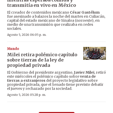
transmitía en vivo en México
El creador de contenidos mexicano
César Gastélum
fue asesinado a balazos la noche del martes en Culiacán,
capital del estado mexicano de Sinaloa (noroeste), en
medio de una transmisión que realizaba en redes
sociales.
Agosto 5, 2026 06:05 p. m.
Mundo
Milei retira polémico capítulo
sobre tierras de la ley de
propiedad privada
El Gobierno del presidente argentino,
Javier Milei
, retiró
este miércoles el polémico capítulo sobre
venta de
tierras a extranjeros
del proyecto legislativo sobre
propiedad privada, que el Senado tiene previsto debatir
el jueves y rechazado por la sociedad.
Agosto 5, 2026 05:28 p. m.