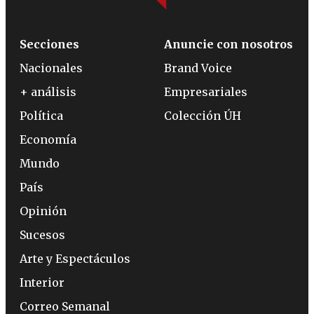
Secciones
Anuncie con nosotros
Nacionales
Brand Voice
+ análisis
Empresariales
Política
Colección ÚH
Economía
Mundo
País
Opinión
Sucesos
Arte y Espectáculos
Interior
Correo Semanal