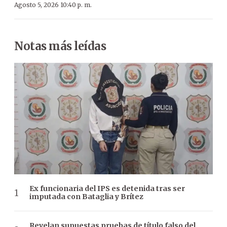
Agosto 5, 2026 10:40 p. m.
Notas más leídas
Ex funcionaria del IPS es detenida tras ser
imputada con Bataglia y Brítez
Revelan supuestas pruebas de título falso del