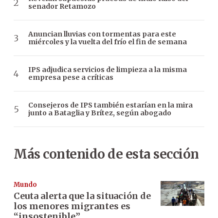
senador Retamozo
Anuncian lluvias con tormentas para este
miércoles y la vuelta del frío el fin de semana
IPS adjudica servicios de limpieza a la misma
empresa pese a críticas
Consejeros de IPS también estarían en la mira
junto a Bataglia y Brítez, según abogado
Más contenido de esta sección
Mundo
Ceuta alerta que la situación de
los menores migrantes es
“insostenible”