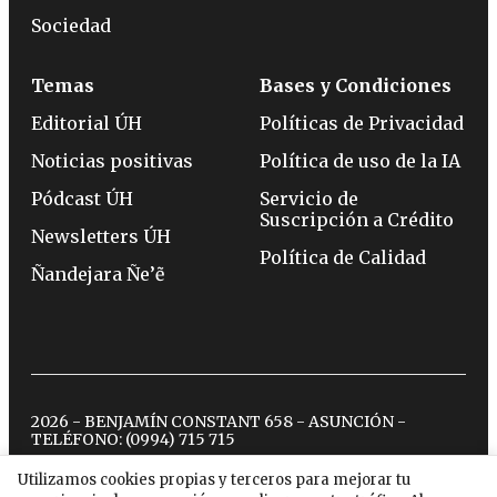
Sociedad
Temas
Bases y Condiciones
Editorial ÚH
Políticas de Privacidad
Noticias positivas
Política de uso de la IA
Pódcast ÚH
Servicio de
Suscripción a Crédito
Newsletters ÚH
Política de Calidad
Ñandejara Ñe’ẽ
2026 - BENJAMÍN CONSTANT 658 - ASUNCIÓN -
TELÉFONO:
(0994) 715 715
Utilizamos cookies propias y terceros para mejorar tu