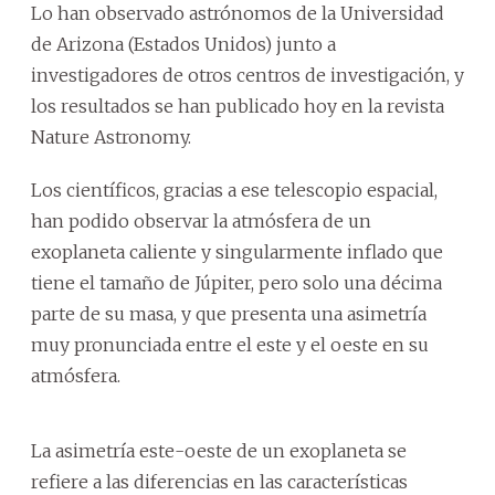
Lo han observado astrónomos de la Universidad
de Arizona (Estados Unidos) junto a
investigadores de otros centros de investigación, y
los resultados se han publicado hoy en la revista
Nature Astronomy.
Los científicos, gracias a ese telescopio espacial,
han podido observar la atmósfera de un
exoplaneta caliente y singularmente inflado que
tiene el tamaño de Júpiter, pero solo una décima
parte de su masa, y que presenta una asimetría
muy pronunciada entre el este y el oeste en su
atmósfera.
La asimetría este-oeste de un exoplaneta se
refiere a las diferencias en las características