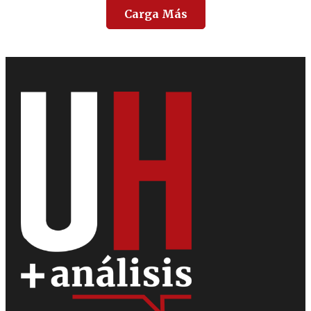
Carga Más