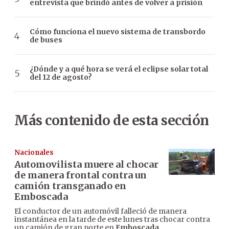
entrevista que brindó antes de volver a prisión
Cómo funciona el nuevo sistema de transbordo
de buses
¿Dónde y a qué hora se verá el eclipse solar total
del 12 de agosto?
Más contenido de esta sección
Nacionales
Automovilista muere al chocar
de manera frontal contra un
camión transganado en
Emboscada
El conductor de un automóvil falleció de manera
instantánea en la tarde de este lunes tras chocar contra
un camión de gran porte en
Emboscada
,