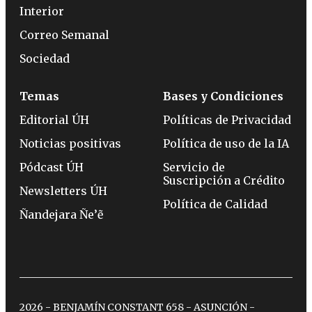
Interior
Correo Semanal
Sociedad
Temas
Bases y Condiciones
Editorial ÚH
Políticas de Privacidad
Noticias positivas
Política de uso de la IA
Pódcast ÚH
Servicio de
Suscripción a Crédito
Newsletters ÚH
Política de Calidad
Ñandejara Ñe’ẽ
2026 - BENJAMÍN CONSTANT 658 - ASUNCIÓN -