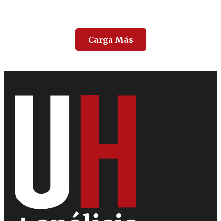
Carga Más