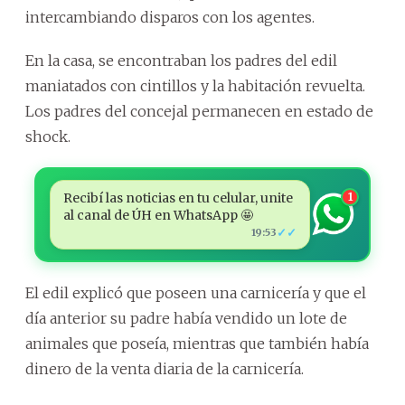
intercambiando disparos con los agentes.
En la casa, se encontraban los padres del edil
maniatados con cintillos y la habitación revuelta.
Los padres del concejal permanecen en estado de
shock.
Recibí las noticias en tu celular, unite
1
al canal de ÚH en WhatsApp 🤩
✓✓
19:53
El edil explicó que poseen una carnicería y que el
día anterior su padre había vendido un lote de
animales que poseía, mientras que también había
dinero de la venta diaria de la carnicería.