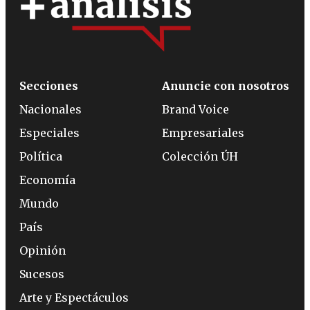
Secciones
Anuncie con nosotros
Nacionales
Brand Voice
Especiales
Empresariales
Política
Colección ÚH
Economía
Mundo
País
Opinión
Sucesos
Arte y Espectáculos