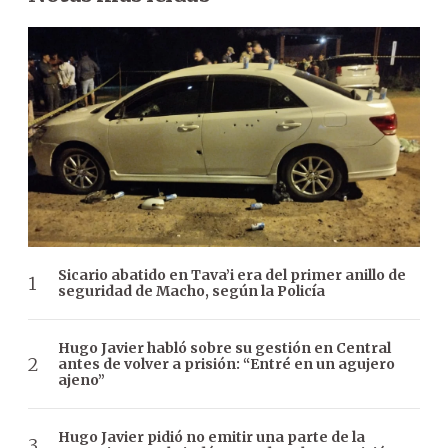
Sicario abatido en Tava’i era del primer anillo de
seguridad de Macho, según la Policía
Hugo Javier habló sobre su gestión en Central
antes de volver a prisión: “Entré en un agujero
ajeno”
Hugo Javier pidió no emitir una parte de la