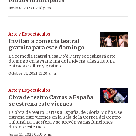
Junio 8, 2022 02:16 p. m.
Arte y Espectáculos
Invitan a comedia teatral
gratuita para este domingo
La comedia teatral Tesa Po’ẽ Party se realizará este
domingo en la Manzana de la Rivera, a las 20.00. La
entrada es libre y gratuita.
Octubre 31, 2021 11:20 a. m.
Arte y Espectáculos
Obra de teatro Cartas a España
se estrena este viernes
La obra de teatro Cartas a España, de Gloria Muñoz, se
estrena este viernes en la Sala de la Correa del Centro
Cultural La Caosfera y se prevén varias funciones
durante este mes.
Junio 11, 2021 05:35 p. m.