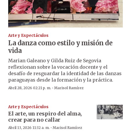
Arte y Espectáculos
La danza como estilo y misión de
vida
Marian Galeano y Gilda Ruiz de Segovia
reflexionan sobre la vocación docente y el
desafío de resguardar la identidad de las danzas
paraguayas desde la formación y la práctica.
·
Abril 28, 2026 02:21 p. m.
Marisol Ramírez
Arte y Espectáculos
El arte, un respiro del alma,
crear para no callar
·
Abril 13, 2026 11:32 a. m.
Marisol Ramírez