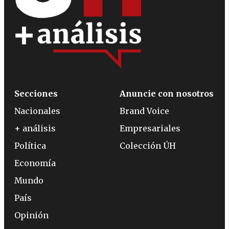
Secciones
Anuncie con nosotros
Nacionales
Brand Voice
+ análisis
Empresariales
Política
Colección ÚH
Economía
Mundo
País
Opinión