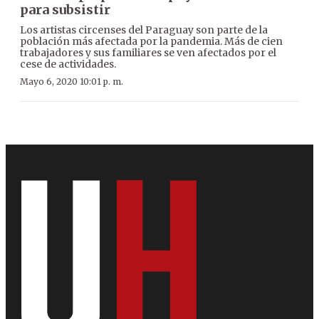
para subsistir
Los artistas circenses del Paraguay son parte de la
población más afectada por la pandemia. Más de cien
trabajadores y sus familiares se ven afectados por el
cese de actividades.
Mayo 6, 2020 10:01 p. m.