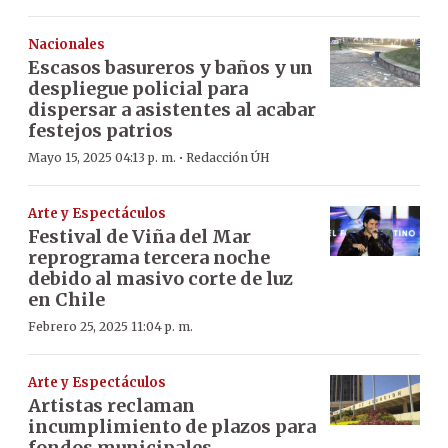
Nacionales
Escasos basureros y baños y un
despliegue policial para
dispersar a asistentes al acabar
festejos patrios
·
Mayo 15, 2025 04:13 p. m.
Redacción ÚH
Arte y Espectáculos
Festival de Viña del Mar
reprograma tercera noche
debido al masivo corte de luz
en Chile
Febrero 25, 2025 11:04 p. m.
Arte y Espectáculos
Artistas reclaman
incumplimiento de plazos para
fondos municipales