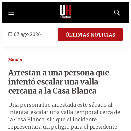
Menú
Mostrar
búsqued
07 ago 2026
ÚLTIMAS NOTICIAS
Mundo
Arrestan a una persona que
intentó escalar una valla
cercana a la Casa Blanca
Una persona fue arrestada este sábado al
intentar escalar una valla temporal cerca de
la Casa Blanca, sin que el incidente
representara un peligro para el presidente