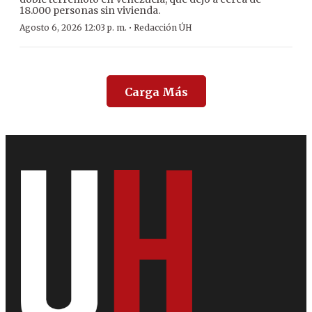
18.000 personas sin vivienda.
·
Agosto 6, 2026 12:03 p. m.
Redacción ÚH
Carga Más