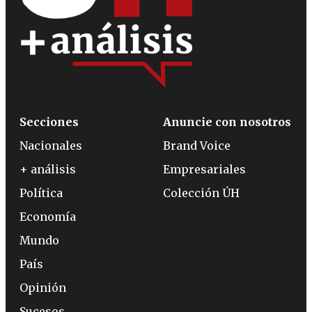
Secciones
Anuncie con nosotros
Nacionales
Brand Voice
+ análisis
Empresariales
Política
Colección ÚH
Economía
Mundo
País
Opinión
Sucesos