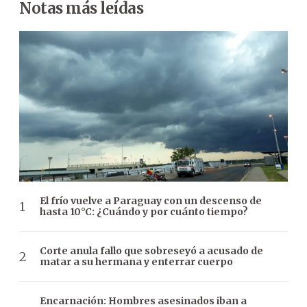
Notas más leídas
El frío vuelve a Paraguay con un descenso de
hasta 10°C: ¿Cuándo y por cuánto tiempo?
Corte anula fallo que sobreseyó a acusado de
matar a su hermana y enterrar cuerpo
Encarnación: Hombres asesinados iban a