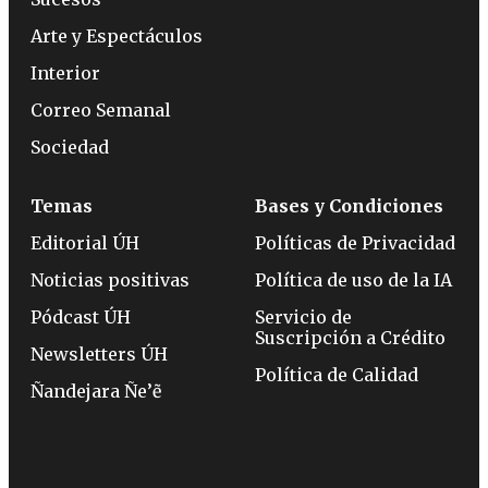
Arte y Espectáculos
Interior
Correo Semanal
Sociedad
Temas
Bases y Condiciones
Editorial ÚH
Políticas de Privacidad
Noticias positivas
Política de uso de la IA
Pódcast ÚH
Servicio de
Suscripción a Crédito
Newsletters ÚH
Política de Calidad
Ñandejara Ñe’ẽ