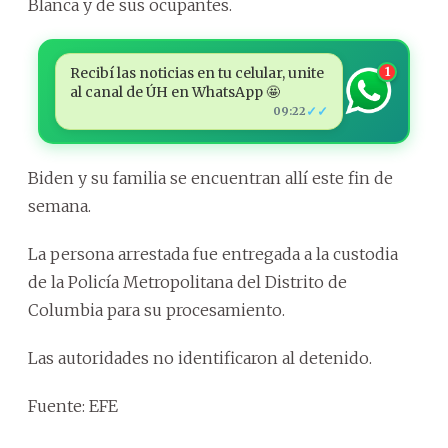
Blanca y de sus ocupantes.
Recibí las noticias en tu celular, unite
1
al canal de ÚH en WhatsApp 🤩
✓✓
09:22
Biden y su familia se encuentran allí este fin de
semana.
La persona arrestada fue entregada a la custodia
de la Policía Metropolitana del Distrito de
Columbia para su procesamiento.
Las autoridades no identificaron al detenido.
Fuente: EFE