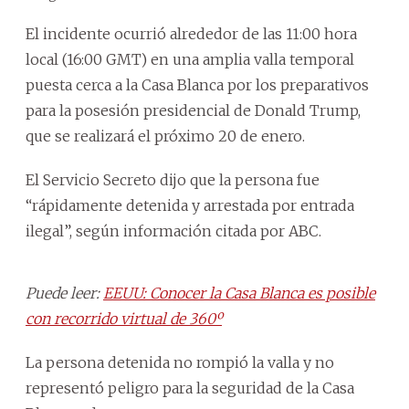
El incidente ocurrió alrededor de las 11:00 hora
local (16:00 GMT) en una amplia valla temporal
puesta cerca a la Casa Blanca por los preparativos
para la posesión presidencial de Donald Trump,
que se realizará el próximo 20 de enero.
El Servicio Secreto dijo que la persona fue
“rápidamente detenida y arrestada por entrada
ilegal”, según información citada por ABC.
Puede leer:
EEUU: Conocer la Casa Blanca es posible
con recorrido virtual de 360º
La persona detenida no rompió la valla y no
representó peligro para la seguridad de la Casa