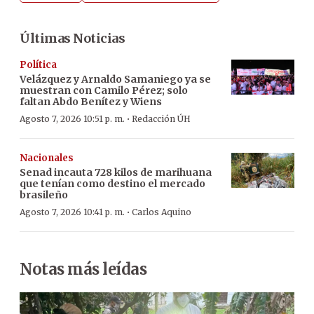
Últimas Noticias
Política
Velázquez y Arnaldo Samaniego ya se
muestran con Camilo Pérez; solo
faltan Abdo Benítez y Wiens
·
Agosto 7, 2026 10:51 p. m.
Redacción ÚH
Nacionales
Senad incauta 728 kilos de marihuana
que tenían como destino el mercado
brasileño
·
Agosto 7, 2026 10:41 p. m.
Carlos Aquino
Notas más leídas