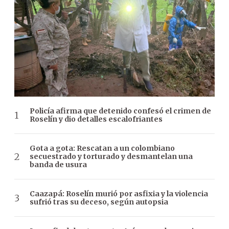
Policía afirma que detenido confesó el crimen de
Roselín y dio detalles escalofriantes
Gota a gota: Rescatan a un colombiano
secuestrado y torturado y desmantelan una
banda de usura
Caazapá: Roselín murió por asfixia y la violencia
sufrió tras su deceso, según autopsia