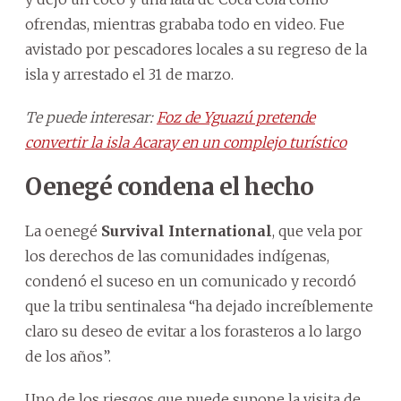
ofrendas, mientras grababa todo en video. Fue
avistado por pescadores locales a su regreso de la
isla y arrestado el 31 de marzo.
Te puede interesar:
Foz de Yguazú pretende
convertir la isla Acaray en un complejo turístico
Oenegé condena el hecho
La oenegé
Survival International
, que vela por
los derechos de las comunidades indígenas,
condenó el suceso en un comunicado y recordó
que la tribu sentinalesa “ha dejado increíblemente
claro su deseo de evitar a los forasteros a lo largo
de los años”.
Uno de los riesgos que puede supone la visita de