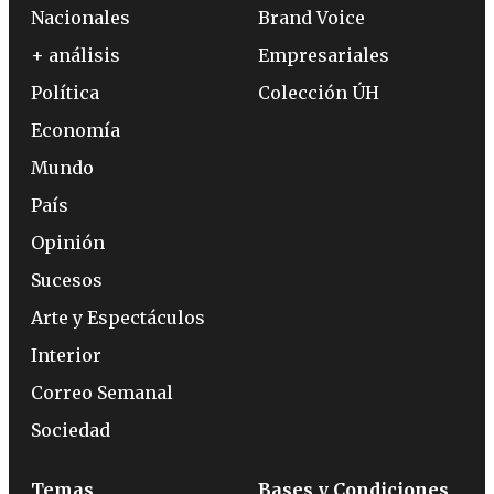
Nacionales
Brand Voice
+ análisis
Empresariales
Política
Colección ÚH
Economía
Mundo
País
Opinión
Sucesos
Arte y Espectáculos
Interior
Correo Semanal
Sociedad
Temas
Bases y Condiciones