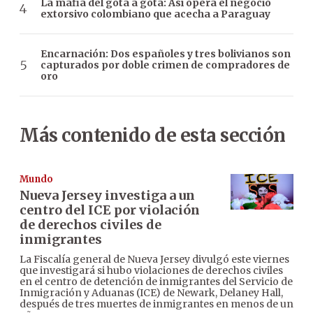
La mafia del gota a gota: Así opera el negocio
extorsivo colombiano que acecha a Paraguay
Encarnación: Dos españoles y tres bolivianos son
capturados por doble crimen de compradores de
oro
Más contenido de esta sección
Mundo
Nueva Jersey investiga a un
centro del ICE por violación
de derechos civiles de
inmigrantes
La Fiscalía general de Nueva Jersey divulgó este viernes
que investigará si hubo violaciones de derechos civiles
en el centro de detención de inmigrantes del Servicio de
Inmigración y Aduanas (ICE) de Newark, Delaney Hall,
después de tres muertes de inmigrantes en menos de un