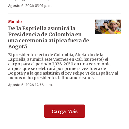
Agosto 6, 2026 03:01 p. m.
Mundo
De la Espriella asumirá la
Presidencia de Colombia en
una ceremonia atípica fuera de
Bogotá
El presidente electo de Colombia, Abelardo de la
Espriella, asumirá este viernes en Cali (suroeste) el
cargo para el periodo 2026-2030 en una ceremonia
atípica que se celebrará por primera vez fuera de
Bogotá y a la que asistirán el rey Felipe VI de España y al
menos ocho presidentes latinoamericanos.
Agosto 6, 2026 12:56 p. m.
Carga Más