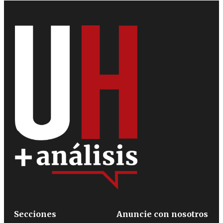
Secciones
Anuncie con nosotros