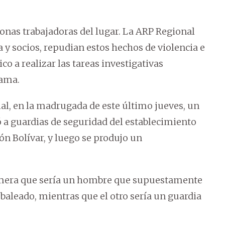
nas trabajadoras del lugar. La ARP Regional
 y socios, repudian estos hechos de violencia e
co a realizar las tareas investigativas
lama.
ial, en la madrugada de este último jueves, un
a guardias de seguridad del establecimiento
ón Bolívar, y luego se produjo un
rimera que sería un hombre que supuestamente
 baleado, mientras que el otro sería un guardia