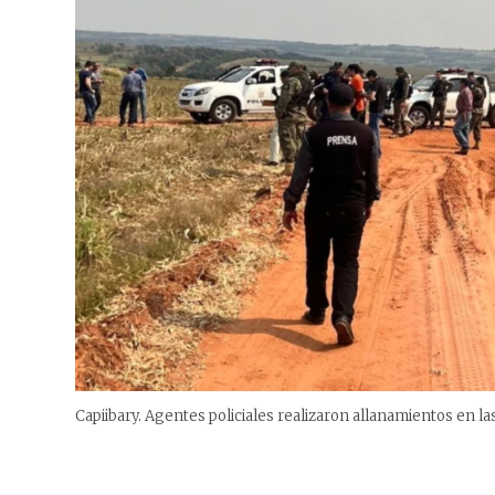
Capiibary. Agentes policiales realizaron allanamientos en la