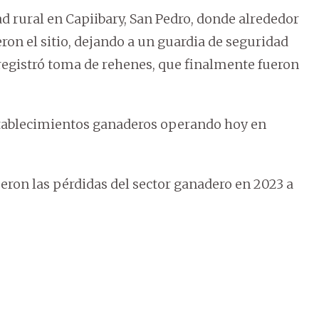
d rural en Capiibary, San Pedro, donde alrededor
n el sitio, dejando a un guardia de seguridad
registró toma de rehenes, que finalmente fueron
tablecimientos ganaderos operando hoy en
eron las pérdidas del sector ganadero en 2023 a