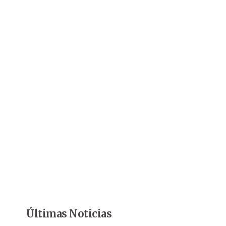
Últimas Noticias