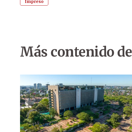
Impreso
Más contenido de