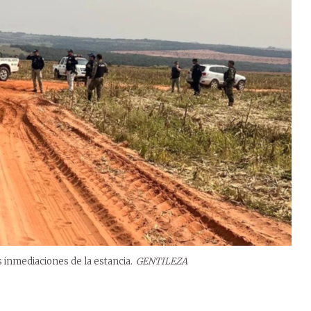
s inmediaciones de la estancia.
GENTILEZA