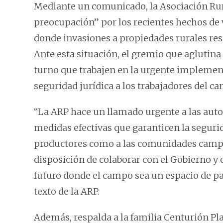
Mediante un comunicado, la Asociación Rur
preocupación” por los recientes hechos de 
donde invasiones a propiedades rurales res
Ante esta situación, el gremio que aglutina 
turno que trabajen en la urgente implemen
seguridad jurídica a los trabajadores del c
“La ARP hace un llamado urgente a las aut
medidas efectivas que garanticen la seguri
productores como a las comunidades campe
disposición de colaborar con el Gobierno y 
futuro donde el campo sea un espacio de pa
texto de la ARP.
Además, respalda a la familia Centurión Pla