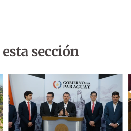
 esta sección