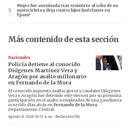
Mujer fue asesinada tras resistirse al robo de su
motocicleta y deja cuatro hijos huérfanos en
Ypané
Más contenido de esta sección
Nacionales
Policía detiene al conocido
Diógenes Martínez Vera y
Aragón por asalto millonario
en Fernando de la Mora
El conocido supuesto asaltacajeros y caudales Diógenes
Vera y Aragón fue detenido este viernes por su presunta
participación en el asalto a empleados de una gasolinera
ocurrido días atrás en
Fernando de la Mora
,
Departamento Central.
·
Agosto 8, 2026 10:57 a. m.
Redacción ÚH