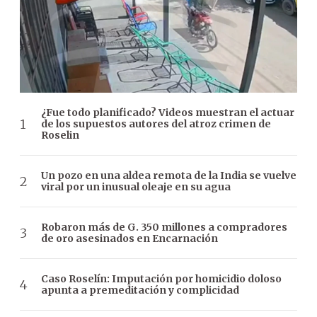
¿Fue todo planificado? Videos muestran el actuar
de los supuestos autores del atroz crimen de
Roselin
Un pozo en una aldea remota de la India se vuelve
viral por un inusual oleaje en su agua
Robaron más de G. 350 millones a compradores
de oro asesinados en Encarnación
Caso Roselín: Imputación por homicidio doloso
apunta a premeditación y complicidad