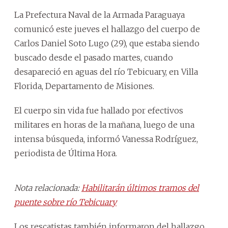
La Prefectura Naval de la Armada Paraguaya
comunicó este jueves el hallazgo del cuerpo de
Carlos Daniel Soto Lugo (29), que estaba siendo
buscado desde el pasado martes, cuando
desapareció en aguas del río Tebicuary, en Villa
Florida, Departamento de Misiones.
El cuerpo sin vida fue hallado por efectivos
militares en horas de la mañana, luego de una
intensa búsqueda, informó Vanessa Rodríguez,
periodista de Última Hora.
Nota relacionada:
Habilitarán últimos tramos del
puente sobre río Tebicuary
Los rescatistas también informaron del hallazgo