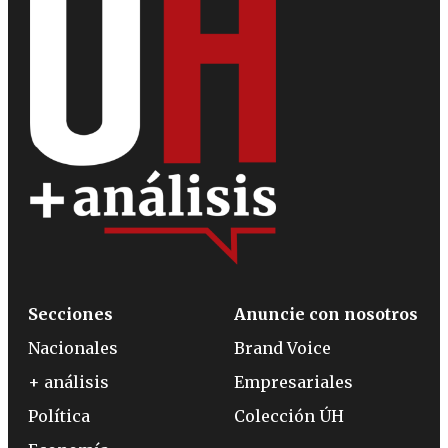
Secciones
Anuncie con nosotros
Nacionales
Brand Voice
+ análisis
Empresariales
Política
Colección ÚH