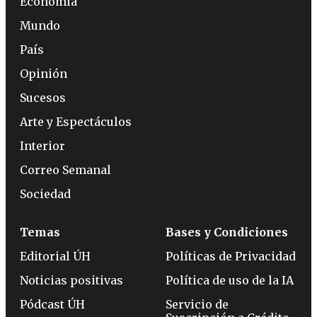
Economía
Mundo
País
Opinión
Sucesos
Arte y Espectáculos
Interior
Correo Semanal
Sociedad
Temas
Bases y Condiciones
Editorial ÚH
Políticas de Privacidad
Noticias positivas
Política de uso de la IA
Pódcast ÚH
Servicio de