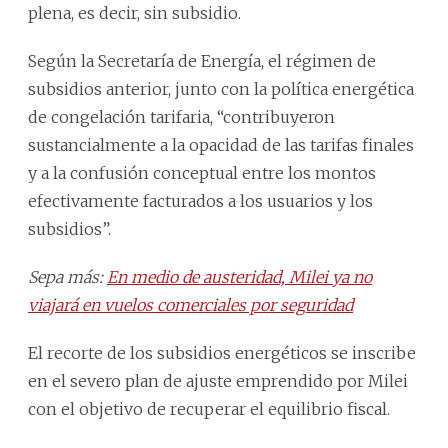
plena, es decir, sin subsidio.
Según la Secretaría de Energía, el régimen de
subsidios anterior, junto con la política energética
de congelación tarifaria, “contribuyeron
sustancialmente a la opacidad de las tarifas finales
y a la confusión conceptual entre los montos
efectivamente facturados a los usuarios y los
subsidios”.
Sepa más:
En medio de austeridad, Milei ya no
viajará en vuelos comerciales por seguridad
El recorte de los subsidios energéticos se inscribe
en el severo plan de ajuste emprendido por Milei
con el objetivo de recuperar el equilibrio fiscal.