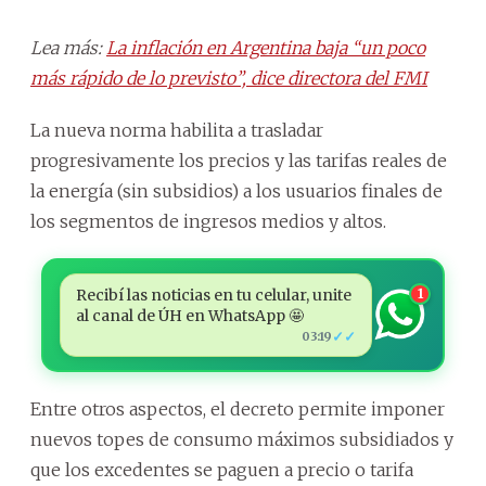
Lea más:
La inflación en Argentina baja “un poco
más rápido de lo previsto”, dice directora del FMI
La nueva norma habilita a trasladar
progresivamente los precios y las tarifas reales de
la energía (sin subsidios) a los usuarios finales de
los segmentos de ingresos medios y altos.
Recibí las noticias en tu celular, unite
1
al canal de ÚH en WhatsApp 🤩
✓✓
03:19
Entre otros aspectos, el decreto permite imponer
nuevos topes de consumo máximos subsidiados y
que los excedentes se paguen a precio o tarifa