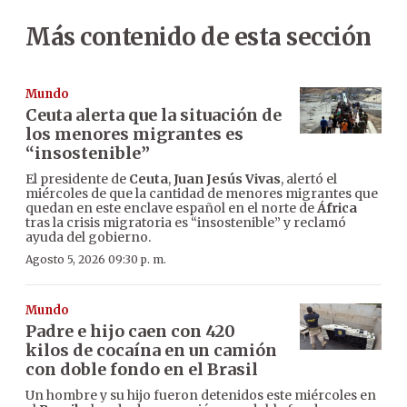
Más contenido de esta sección
Mundo
Ceuta alerta que la situación de
los menores migrantes es
“insostenible”
El presidente de
Ceuta
,
Juan Jesús Vivas
, alertó el
miércoles de que la cantidad de menores migrantes que
quedan en este enclave español en el norte de
África
tras la crisis migratoria es “insostenible” y reclamó
ayuda del gobierno.
Agosto 5, 2026 09:30 p. m.
Mundo
Padre e hijo caen con 420
kilos de cocaína en un camión
con doble fondo en el Brasil
Un hombre y su hijo fueron detenidos este miércoles en