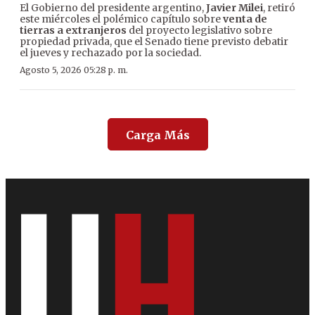
El Gobierno del presidente argentino,
Javier Milei
, retiró
este miércoles el polémico capítulo sobre
venta de
tierras a extranjeros
del proyecto legislativo sobre
propiedad privada, que el Senado tiene previsto debatir
el jueves y rechazado por la sociedad.
Agosto 5, 2026 05:28 p. m.
Carga Más