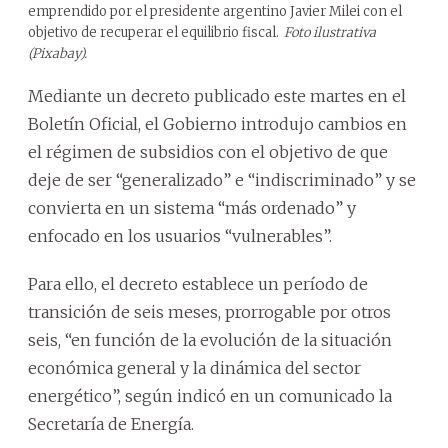
emprendido por el presidente argentino Javier Milei con el
objetivo de recuperar el equilibrio fiscal.
Foto ilustrativa
(Pixabay).
Mediante un decreto publicado este martes en el
Boletín Oficial, el Gobierno introdujo cambios en
el régimen de subsidios con el objetivo de que
deje de ser “generalizado” e “indiscriminado” y se
convierta en un sistema “más ordenado” y
enfocado en los usuarios “vulnerables”.
Para ello, el decreto establece un período de
transición de seis meses, prorrogable por otros
seis, “en función de la evolución de la situación
económica general y la dinámica del sector
energético”, según indicó en un comunicado la
Secretaría de Energía.