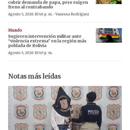
cubrir demanda de papa, pero exigen
freno al contrabando
·
Agosto 5, 2026 10:46 p. m.
Vanessa Rodríguez
Mundo
Sugieren intervención militar ante
“violencia extrema” en la región más
poblada de Bolivia
Agosto 5, 2026 10:40 p. m.
Notas más leídas