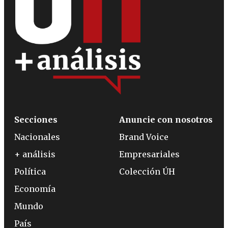
Secciones
Anuncie con nosotros
Nacionales
Brand Voice
+ análisis
Empresariales
Política
Colección ÚH
Economía
Mundo
País