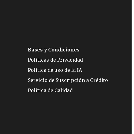
Bases y Condiciones
Políticas de Privacidad
Política de uso de la IA
Servicio de Suscripción a Crédito
Política de Calidad