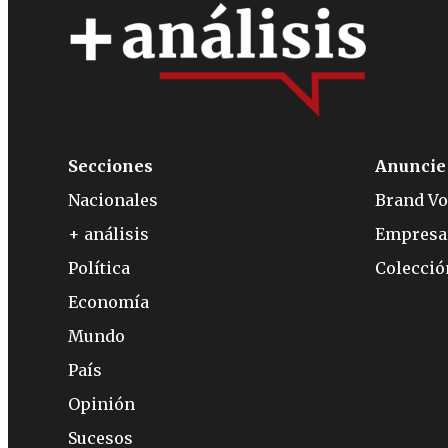
Secciones
Anuncie
Nacionales
Brand Vo
+ análisis
Empresa
Política
Colecci
Economía
Mundo
País
Opinión
Sucesos