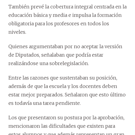
También prevé la cobertura integral centrada en la
educación básica y media e impulsa la formación
obligatoria para los profesores en todos los
niveles.
Quienes argumentaban por no aceptar la versión
de Diputados, señalaban que podría estar
realizándose una sobrelegislación.
Entre las razones que sustentaban su posición,
además de que la escuela y los docentes deben
estar mejor preparados. Señalaron que esto último
es todavía una tarea pendiente.
Los que presentaron su postura por la aprobación,
mencionaron las dificultades que existen para
estos alumnos y que además representan un gran