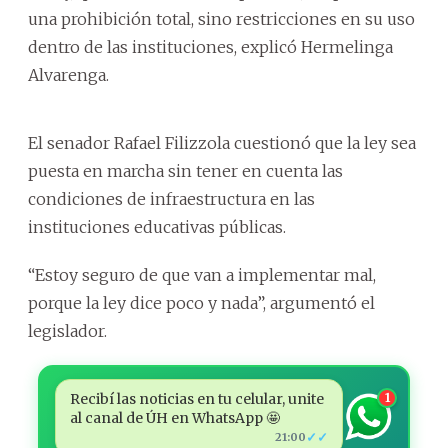
una prohibición total, sino restricciones en su uso
dentro de las instituciones, explicó Hermelinga
Alvarenga.
El senador Rafael Filizzola cuestionó que la ley sea
puesta en marcha sin tener en cuenta las
condiciones de infraestructura en las
instituciones educativas públicas.
“Estoy seguro de que van a implementar mal,
porque la ley dice poco y nada”, argumentó el
legislador.
Recibí las noticias en tu celular, unite
1
al canal de ÚH en WhatsApp 🤩
✓✓
21:00