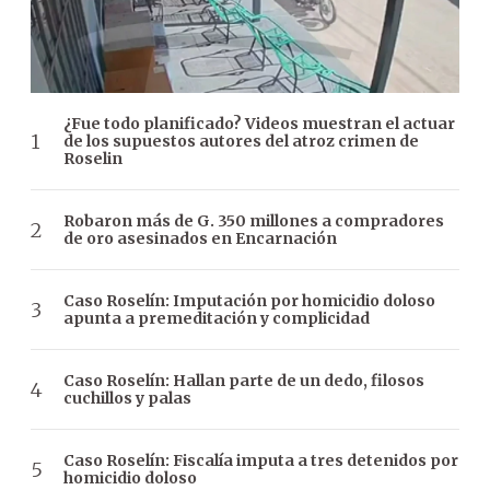
¿Fue todo planificado? Videos muestran el actuar
de los supuestos autores del atroz crimen de
Roselin
Robaron más de G. 350 millones a compradores
de oro asesinados en Encarnación
Caso Roselín: Imputación por homicidio doloso
apunta a premeditación y complicidad
Caso Roselín: Hallan parte de un dedo, filosos
cuchillos y palas
Caso Roselín: Fiscalía imputa a tres detenidos por
homicidio doloso