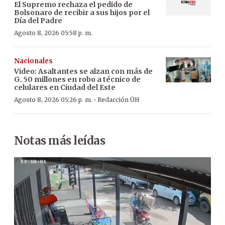
El Supremo rechaza el pedido de
Bolsonaro de recibir a sus hijos por el
Día del Padre
Agosto 8, 2026 05:58 p. m.
Nacionales
Video: Asaltantes se alzan con más de
G. 50 millones en robo a técnico de
celulares en Ciudad del Este
·
Agosto 8, 2026 05:26 p. m.
Redacción ÚH
Notas más leídas