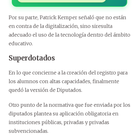
Por su parte, Patrick Kemper señaló que no están
en contra de la digitalización, sino siresulta
adecuado el uso de la tecnología dentro del ámbito
educativo.
Superdotados
En lo que concierne a la creación del registro para
los alumnos con altas capacidades, finalmente
quedó la versión de Diputados.
Otro punto de la normativa que fue enviada por los
diputados plantea su aplicación obligatoria en
instituciones públicas, privadas y privadas
subvencionadas.