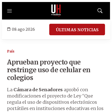
Menú
Mostrar
búsqued
08 ago 2026
ÚLTIMAS NOTICIAS
País
Aprueban proyecto que
restringe uso de celular en
colegios
La
Cámara de Senadores
aprobó con
modificaciones el proyecto de Ley “Que
regula el uso de dispositivos electrónicos
portátiles en instituciones educativas en los