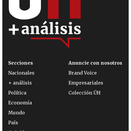
Secciones
Anuncie con nosotros
Nacionales
Brand Voice
+ análisis
Empresariales
Política
Colección ÚH
Economía
Mundo
País