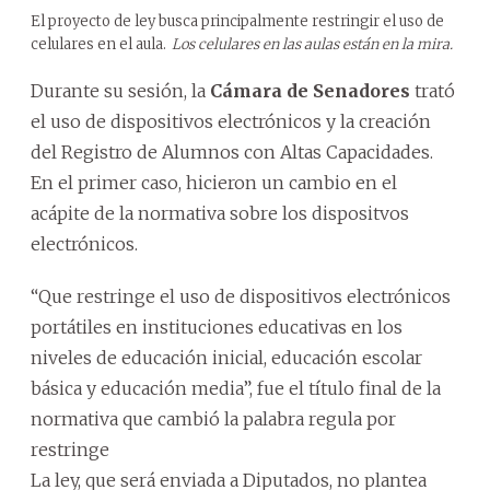
El proyecto de ley busca principalmente restringir el uso de
celulares en el aula.
Los celulares en las aulas están en la mira.
Durante su sesión, la
Cámara de Senadores
trató
el uso de dispositivos electrónicos y la creación
del Registro de Alumnos con Altas Capacidades.
En el primer caso, hicieron un cambio en el
acápite de la normativa sobre los dispositvos
electrónicos.
“Que restringe el uso de dispositivos electrónicos
portátiles en instituciones educativas en los
niveles de educación inicial, educación escolar
básica y educación media”, fue el título final de la
normativa que cambió la palabra regula por
restringe
La ley, que será enviada a Diputados, no plantea