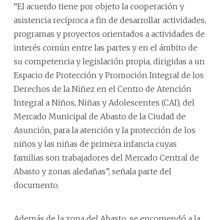
“El acuerdo tiene por objeto la cooperación y
asistencia recíproca a fin de desarrollar actividades,
programas y proyectos orientados a actividades de
interés común entre las partes y en el ámbito de
su competencia y legislación propia, dirigidas a un
Espacio de Protección y Promoción Integral de los
Derechos de la Niñez en el Centro de Atención
Integral a Niños, Niñas y Adolescentes (CAI), del
Mercado Municipal de Abasto de la Ciudad de
Asunción, para la atención y la protección de los
niños y las niñas de primera infancia cuyas
familias son trabajadores del Mercado Central de
Abasto y zonas aledañas”, señala parte del
documento.
Además de la zona del Abasto, se encomendó a la