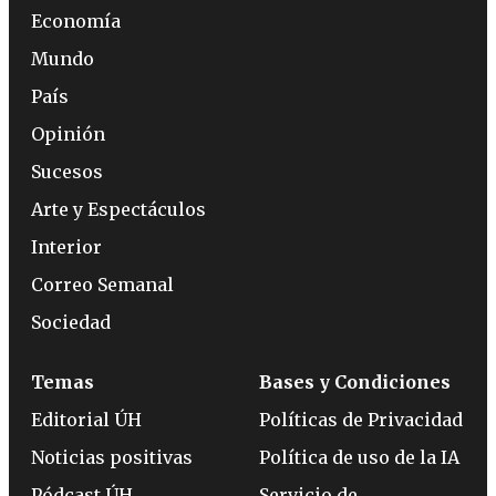
Economía
Mundo
País
Opinión
Sucesos
Arte y Espectáculos
Interior
Correo Semanal
Sociedad
Temas
Bases y Condiciones
Editorial ÚH
Políticas de Privacidad
Noticias positivas
Política de uso de la IA
Pódcast ÚH
Servicio de