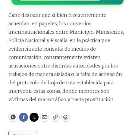
Cabe destacar que si bien frecuentemente
acuerdan, en papeles, los convenios
interinstitucionales entre Municipio, Ministerios,
Policía Nacional y Fiscalía, en la práctica y se
evidencia ante consulta de medios de
comunicación, constantemente existen
acusaciones entre distintas autoridades por los
trabajos de manera aislada o la falta de activación
del protocolo de hoja de ruta establecida para
intervenir estas zonas, donde menores son
víctimas del microtráfico y hasta prostitución.
WhatsApp
Facebook
Twitter
Email
Copy
Print