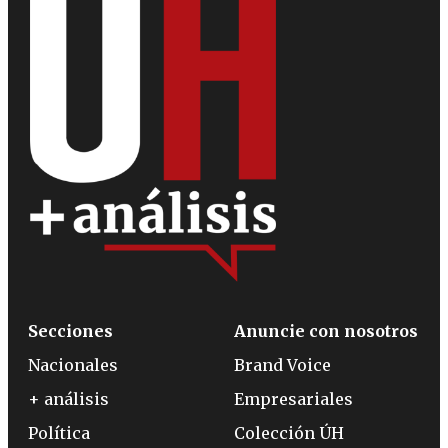
Secciones
Anuncie con nosotros
Nacionales
Brand Voice
+ análisis
Empresariales
Política
Colección ÚH