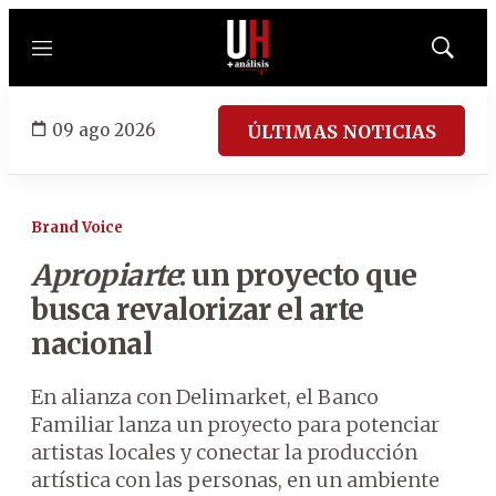
Menú
Mostrar
búsqued
09 ago 2026
ÚLTIMAS NOTICIAS
Brand Voice
Apropiarte
: un proyecto que
busca revalorizar el arte
nacional
En alianza con Delimarket, el Banco
Familiar lanza un proyecto para potenciar
artistas locales y conectar la producción
artística con las personas, en un ambiente