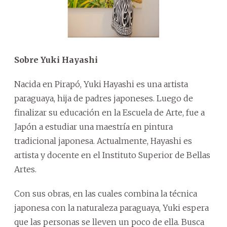
Sobre Yuki Hayashi
Nacida en Pirapó, Yuki Hayashi es una artista
paraguaya, hija de padres japoneses. Luego de
finalizar su educación en la Escuela de Arte, fue a
Japón a estudiar una maestría en pintura
tradicional japonesa. Actualmente, Hayashi es
artista y docente en el Instituto Superior de Bellas
Artes.
Con sus obras, en las cuales combina la técnica
japonesa con la naturaleza paraguaya, Yuki espera
que las personas se lleven un poco de ella. Busca