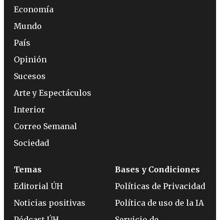
Economía
Mundo
País
Opinión
Sucesos
Arte y Espectáculos
Interior
Correo Semanal
Sociedad
Temas
Bases y Condiciones
Editorial ÚH
Políticas de Privacidad
Noticias positivas
Política de uso de la IA
Pódcast ÚH
Servicio de