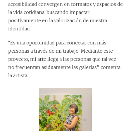
accesibilidad convergen en formatos y espacios de
la vida cotidiana, buscando impactar
positivamente en la valorización de nuestra
identidad.
“Es una oportunidad para conectar con más
personas a través de mi trabajo. Mediante este
proyecto, mi arte llega a las personas que tal vez
no frecuentan asiduamente las galerías”, comenta
la artista.