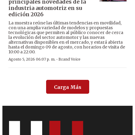
principales novedades de la
industria automotriz en su
edición 2026
La muestra reúne las últimas tendencias en movilidad,
con una amplia variedad de modelos y propuestas
tecnológicas que permiten al público conocer de cerca
la evolución del sector automotor y las nuevas
alternativas disponibles en el mercado, y estará abierta
hasta el domingo 09 de agosto, con horarios de visita de
10:00 a 22:00.
·
Agosto 5, 2026 06:07 p. m.
Brand Voice
Carga Más