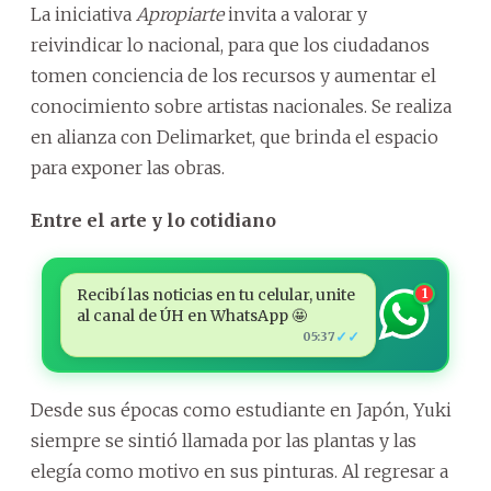
La iniciativa
Apropiarte
invita a valorar y
reivindicar lo nacional, para que los ciudadanos
tomen conciencia de los recursos y aumentar el
conocimiento sobre artistas nacionales. Se realiza
en alianza con Delimarket, que brinda el espacio
para exponer las obras.
Entre el arte y lo cotidiano
Recibí las noticias en tu celular, unite
1
al canal de ÚH en WhatsApp 🤩
✓✓
05:37
Desde sus épocas como estudiante en Japón, Yuki
siempre se sintió llamada por las plantas y las
elegía como motivo en sus pinturas. Al regresar a