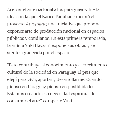
Acercar el arte nacional a los paraguayos, fue la
idea con la que el Banco Familiar concibió el
proyecto
Apropiarte
, una iniciativa que propone
exponer arte de producción nacional en espacios
públicos y cotidianos. En esta primera temporada,
la artista Yuki Hayashi expone sus obras y se
siente agradecida por el espacio.
“Esto contribuye al conocimiento y al crecimiento
cultural de la sociedad en Paraguay. El país que
elegí para vivir, aportar y desarrollarme. Cuando
pienso en Paraguay, pienso en posibilidades.
Estamos creando esa necesidad espiritual de
consumir el arte”, comparte Yuki.