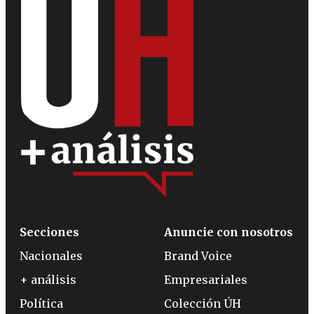
Secciones
Anuncie con nosotros
Nacionales
Brand Voice
+ análisis
Empresariales
Política
Colección ÚH