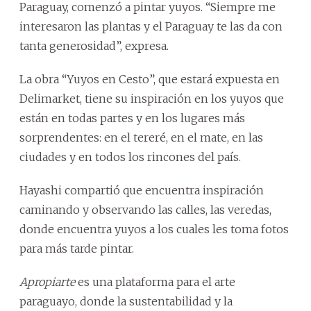
Paraguay, comenzó a pintar yuyos. “Siempre me
interesaron las plantas y el Paraguay te las da con
tanta generosidad”, expresa.
La obra “Yuyos en Cesto”, que estará expuesta en
Delimarket, tiene su inspiración en los yuyos que
están en todas partes y en los lugares más
sorprendentes: en el tereré, en el mate, en las
ciudades y en todos los rincones del país.
Hayashi compartió que encuentra inspiración
caminando y observando las calles, las veredas,
donde encuentra yuyos a los cuales les toma fotos
para más tarde pintar.
Apropiarte
es una plataforma para el arte
paraguayo, donde la sustentabilidad y la