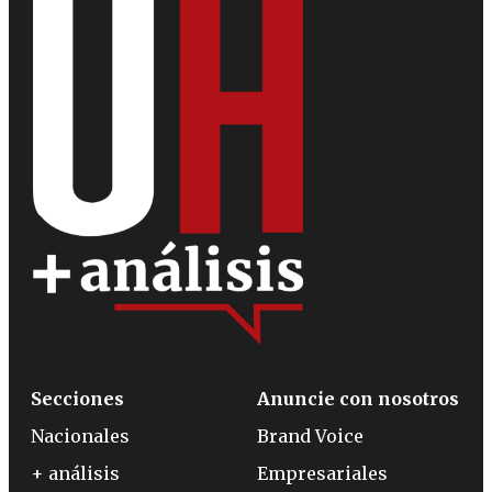
Secciones
Anuncie con nosotros
Nacionales
Brand Voice
+ análisis
Empresariales