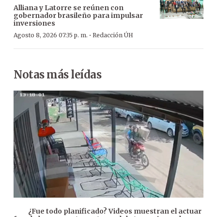
Alliana y Latorre se reúnen con
gobernador brasileño para impulsar
inversiones
·
Agosto 8, 2026 07:35 p. m.
Redacción ÚH
Notas más leídas
¿Fue todo planificado? Videos muestran el actuar