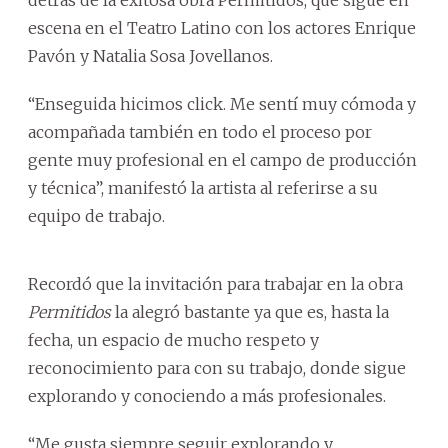
escena en el Teatro Latino con los actores Enrique
Pavón y Natalia Sosa Jovellanos.
“Enseguida hicimos click. Me sentí muy cómoda y
acompañada también en todo el proceso por
gente muy profesional en el campo de producción
y técnica”, manifestó la artista al referirse a su
equipo de trabajo.
Recordó que la invitación para trabajar en la obra
Permitidos
la alegró bastante ya que es, hasta la
fecha, un espacio de mucho respeto y
reconocimiento para con su trabajo, donde sigue
explorando y conociendo a más profesionales.
“Me gusta siempre seguir explorando y