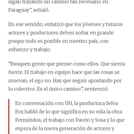
sigan trazando un camino tan necesario en
Paraguay”, señaló.
En ese sentido, enfatizó que los jóvenes y futuros
actores y productores deben soñar en grande
porque todo es posible en nuestro país, con
esfuerzo y trabajo.
“Busquen gente que piense como ellos. Que sienta
fuerte. El trabajo en equipo hace que las cosas se
muevan, el ego no. Hay que seguir apostando por
lo colectivo. Es el único camino”, sentenció.
En conversación con ÚH, la productora Selva
Fox habló de lo que significa en su vida la obra
Permitidos, el trabajo con Pavón y Sosa y lo que
espera de la nueva generación de actores y