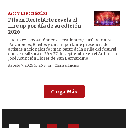
Arte y Espectáculos
Pilsen ReciclArte revela el
line up por día de su edición
2026
Fito Páez, Los Auténticos Decadentes, Turf, Ratones
Paranoicos, Bacilos y una importante presencia de
artistas nacionales forman parte de la grilla del festival,
que se realizará el 26 y 27 de septiembre en el Anfiteatro
José Asunción Flores de San Bernardino.
·
Agosto 7, 2026 10:26 p. m.
Clarisa Enciso
Carga Más