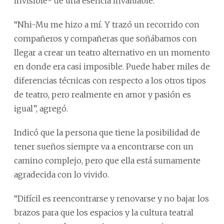
invisible- de una esencia invaluable.
“Nhi-Mu me hizo a mí. Y trazó un recorrido con
compañeros y compañeras que soñábamos con
llegar a crear un teatro alternativo en un momento
en donde era casi imposible. Puede haber miles de
diferencias técnicas con respecto a los otros tipos
de teatro, pero realmente en amor y pasión es
igual”, agregó.
Indicó que la persona que tiene la posibilidad de
tener sueños siempre va a encontrarse con un
camino complejo, pero que ella está sumamente
agradecida con lo vivido.
“Difícil es reencontrarse y renovarse y no bajar los
brazos para que los espacios y la cultura teatral