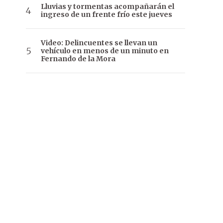
Lluvias y tormentas acompañarán el
ingreso de un frente frío este jueves
Video: Delincuentes se llevan un
vehículo en menos de un minuto en
Fernando de la Mora