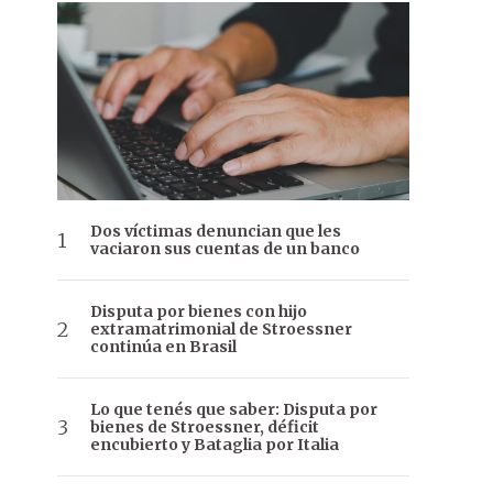
Dos víctimas denuncian que les
vaciaron sus cuentas de un banco
Disputa por bienes con hijo
extramatrimonial de Stroessner
continúa en Brasil
Lo que tenés que saber: Disputa por
bienes de Stroessner, déficit
encubierto y Bataglia por Italia