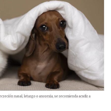
ecreción nasal, letargo o anorexia, se recomienda acudir a