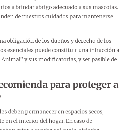
arios a brindar abrigo adecuado a sus mascotas.
penden de nuestros cuidados para mantenerse
na obligación de los dueños y derecho de los
os esenciales puede constituir una infracción a
 Animal” y sus modificatorias, y ser pasible de
ecomienda para proteger a
o
es deben permanecer en espacios secos,
 en el interior del hogar. En caso de