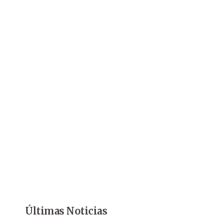
Últimas Noticias