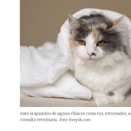
Ante la aparición de signos clínicos como tos, estornudos, s
consulta veterinaria.
Foto: freepik.com.