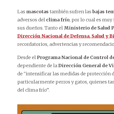
Las
mascotas
también sufren las
bajas te
adversos del
clima frío
, por lo cual es mu
sus dueños. Tanto el
Ministerio de Salud 
Dirección Nacional de Defensa, Salud y 
recordatorios, advertencias y recomendacio
Desde el
Programa Nacional de Control d
dependiente de la
Dirección General de Vi
de “intensificar las medidas de protección 
particularmente perros y gatos, quienes ta
del clima frío”.