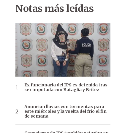
Notas más leídas
Ex funcionaria del IPS es detenida tras
ser imputada con Bataglia y Brítez
Anuncian lluvias con tormentas para
este miércoles y la vuelta del frío el fin
de semana