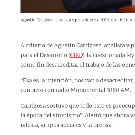
Agustín Carrizosa, analista y presidente del Centro de Info
A criterio de Agustín Carrizosa, analista y
para el Desarrollo (
CIRD
), la cuestionada ley
como fin desacreditar el trabajo de las oene
“Esa es la intención, nos van a desacreditar
contacto con radio Monumental 1080 AM.
Carrizosa sostuvo que todo esto es preocupa
la época del stronismo”. Alertó que ahora v
iglesia, grupos sociales y la prensa.