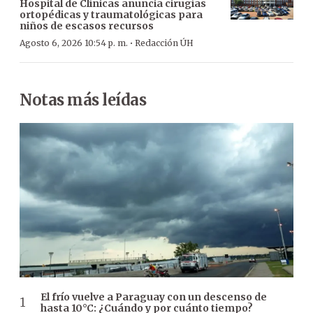
Hospital de Clínicas anuncia cirugías
ortopédicas y traumatológicas para
niños de escasos recursos
·
Agosto 6, 2026 10:54 p. m.
Redacción ÚH
Notas más leídas
El frío vuelve a Paraguay con un descenso de
hasta 10°C: ¿Cuándo y por cuánto tiempo?