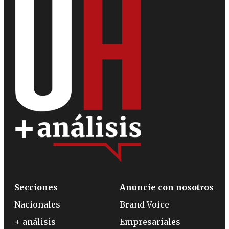
Secciones
Anuncie con nosotros
Nacionales
Brand Voice
+ análisis
Empresariales