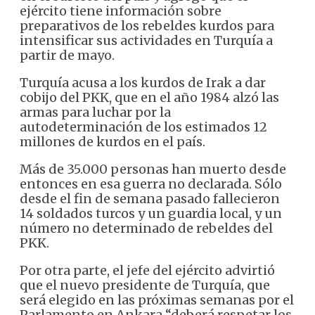
ejército tiene información sobre
preparativos de los rebeldes kurdos para
intensificar sus actividades en Turquía a
partir de mayo.
Turquía acusa a los kurdos de Irak a dar
cobijo del PKK, que en el año 1984 alzó las
armas para luchar por la
autodeterminación de los estimados 12
millones de kurdos en el país.
Más de 35.000 personas han muerto desde
entonces en esa guerra no declarada. Sólo
desde el fin de semana pasado fallecieron
14 soldados turcos y un guardia local, y un
número no determinado de rebeldes del
PKK.
Por otra parte, el jefe del ejército advirtió
que el nuevo presidente de Turquía, que
será elegido en las próximas semanas por el
Parlamento en Ankara “deberá respetar los