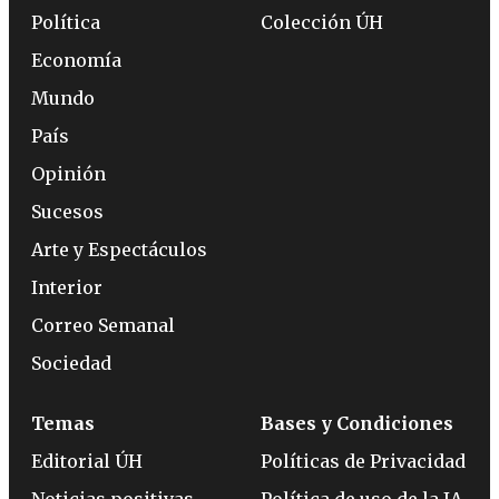
Política
Colección ÚH
Economía
Mundo
País
Opinión
Sucesos
Arte y Espectáculos
Interior
Correo Semanal
Sociedad
Temas
Bases y Condiciones
Editorial ÚH
Políticas de Privacidad