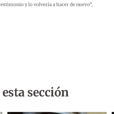
 testimonio y lo volvería a hacer de nuevo”,
 esta sección