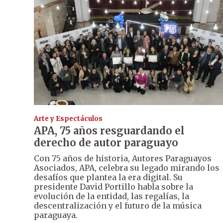
Arte y Espectáculos
APA, 75 años resguardando el
derecho de autor paraguayo
Con 75 años de historia, Autores Paraguayos
Asociados, APA, celebra su legado mirando los
desafíos que plantea la era digital. Su
presidente David Portillo habla sobre la
evolución de la entidad, las regalías, la
descentralización y el futuro de la música
paraguaya.