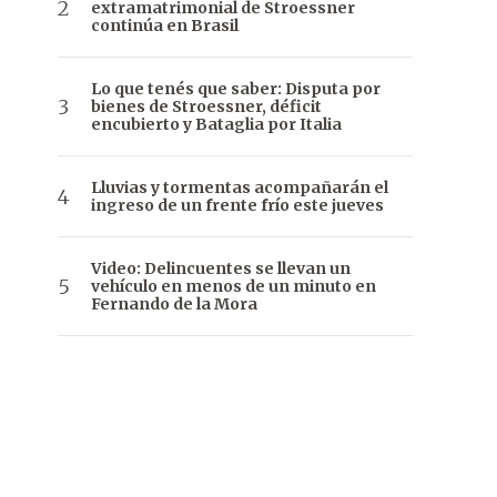
extramatrimonial de Stroessner
continúa en Brasil
Lo que tenés que saber: Disputa por
bienes de Stroessner, déficit
encubierto y Bataglia por Italia
Lluvias y tormentas acompañarán el
ingreso de un frente frío este jueves
Video: Delincuentes se llevan un
vehículo en menos de un minuto en
Fernando de la Mora