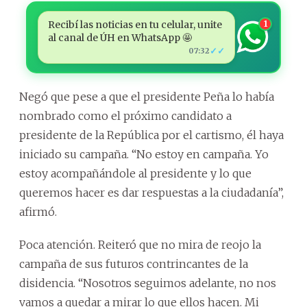
Recibí las noticias en tu celular, unite
1
al canal de ÚH en WhatsApp 🤩
✓✓
07:32
Negó que pese a que el presidente Peña lo había
nombrado como el próximo candidato a
presidente de la República por el cartismo, él haya
iniciado su campaña. “No estoy en campaña. Yo
estoy acompañándole al presidente y lo que
queremos hacer es dar respuestas a la ciudadanía”,
afirmó.
Poca atención. Reiteró que no mira de reojo la
campaña de sus futuros contrincantes de la
disidencia. “Nosotros seguimos adelante, no nos
vamos a quedar a mirar lo que ellos hacen. Mi