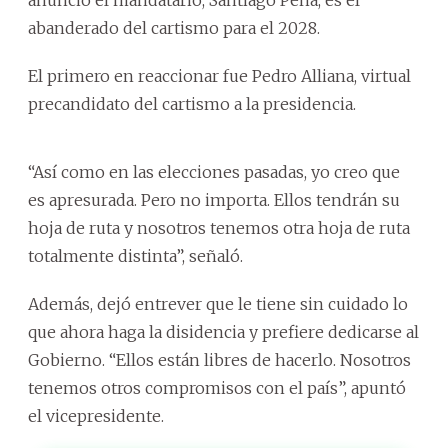
abanderado del cartismo para el 2028.
El primero en reaccionar fue Pedro Alliana, virtual
precandidato del cartismo a la presidencia.
“Así como en las elecciones pasadas, yo creo que
es apresurada. Pero no importa. Ellos tendrán su
hoja de ruta y nosotros tenemos otra hoja de ruta
totalmente distinta”, señaló.
Además, dejó entrever que le tiene sin cuidado lo
que ahora haga la disidencia y prefiere dedicarse al
Gobierno. “Ellos están libres de hacerlo. Nosotros
tenemos otros compromisos con el país”, apuntó
el vicepresidente.