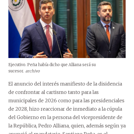
Ejecutivo. Peña había dicho que Alliana será su
sucesor.
archivo
El anuncio del interés manifiesto de la disidencia
de confrontar al cartismo tanto para las
municipales de 2026 como para las presidenciales
de 2028, hizo reaccionar de inmediato a la cúpula
del Gobierno en la persona del vicepresidente de
la República, Pedro Alliana, quien, además según ya
anunció el mandatario, Santiago Peña, es el