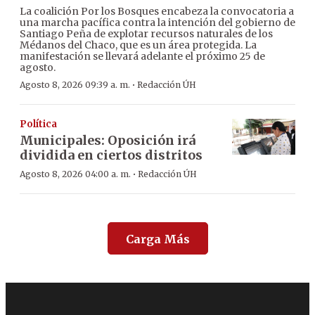
La coalición Por los Bosques encabeza la convocatoria a
una marcha pacífica contra la intención del gobierno de
Santiago Peña de explotar recursos naturales de los
Médanos del Chaco, que es un área protegida. La
manifestación se llevará adelante el próximo 25 de
agosto.
·
Agosto 8, 2026 09:39 a. m.
Redacción ÚH
Política
Municipales: Oposición irá
dividida en ciertos distritos
·
Agosto 8, 2026 04:00 a. m.
Redacción ÚH
Carga Más