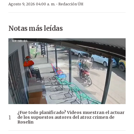
·
Agosto 9, 2026 04:00 a. m.
Redacción ÚH
Notas más leídas
¿Fue todo planificado? Videos muestran el actuar
de los supuestos autores del atroz crimen de
Roselin