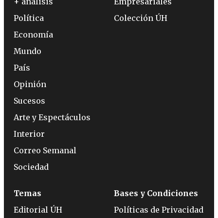
+ análisis
Empresariales
Política
Colección ÚH
Economía
Mundo
País
Opinión
Sucesos
Arte y Espectáculos
Interior
Correo Semanal
Sociedad
Temas
Bases y Condiciones
Editorial ÚH
Políticas de Privacidad