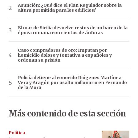
Asunción: ¿Qué dice el Plan Regulador sobre la
altura permitida para los edificios?
El mar de Sicilia devuelve restos de un barco de la
época romana con cientos de ánforas
Caso compradores de oro: Imputan por
homicidio doloso y tentativa a españoles y
ordenan su prisión
Policía detiene al conocido Diógenes Martínez
Vera y Aragón por asalto millonario en Fernando
de la Mora
Más contenido de esta sección
Política