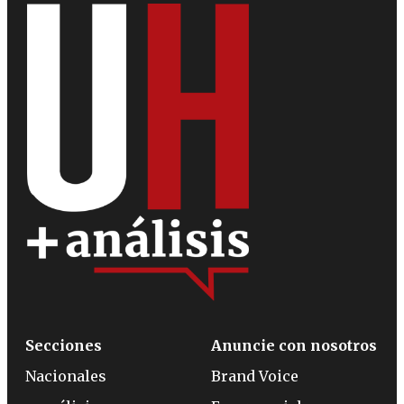
Secciones
Anuncie con nosotros
Nacionales
Brand Voice