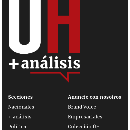
Secciones
Anuncie con nosotros
Nacionales
Brand Voice
+ análisis
Empresariales
Política
Colección ÚH