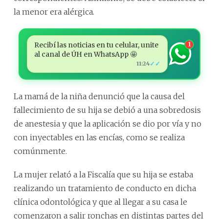
la menor era alérgica.
Recibí las noticias en tu celular, unite
1
al canal de ÚH en WhatsApp 🤩
✓✓
11:24
La mamá de la niña denunció que la causa del
fallecimiento de su hija se debió a una sobredosis
de anestesia y que la aplicación se dio por vía y no
con inyectables en las encías, como se realiza
comúnmente.
La mujer relató a la Fiscalía que su hija se estaba
realizando un tratamiento de conducto en dicha
clínica odontológica y que al llegar a su casa le
comenzaron a salir ronchas en distintas partes del