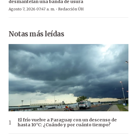
desmantelan una banda de usura
·
Agosto 7, 2026 07:47 a. m.
Redacción ÚH
Notas más leídas
El frío vuelve a Paraguay con un descenso de
hasta 10°C: ¿Cuándo y por cuánto tiempo?