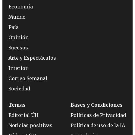
Economía
Mundo
País
Opinión
Sucesos
Arte y Espectáculos
Interior
Correo Semanal
Sociedad
Temas
Bases y Condiciones
Editorial ÚH
Políticas de Privacidad
Noticias positivas
Política de uso de la IA