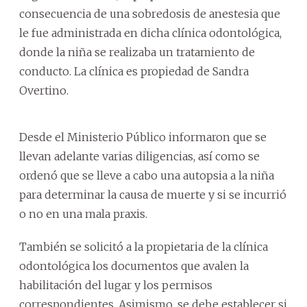
consecuencia de una sobredosis de anestesia que
le fue administrada en dicha clínica odontológica,
donde la niña se realizaba un tratamiento de
conducto. La clínica es propiedad de Sandra
Overtino.
Desde el Ministerio Público informaron que se
llevan adelante varias diligencias, así como se
ordenó que se lleve a cabo una autopsia a la niña
para determinar la causa de muerte y si se incurrió
o no en una mala praxis.
También se solicitó a la propietaria de la clínica
odontológica los documentos que avalen la
habilitación del lugar y los permisos
correspondientes. Asimismo, se debe establecer si