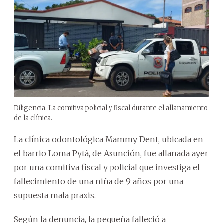
Diligencia. La comitiva policial y fiscal durante el allanamiento
de la clínica.
La clínica odontológica Mammy Dent, ubicada en
el barrio Loma Pytã, de Asunción, fue allanada ayer
por una comitiva fiscal y policial que investiga el
fallecimiento de una niña de 9 años por una
supuesta mala praxis.
Según la denuncia, la pequeña falleció a