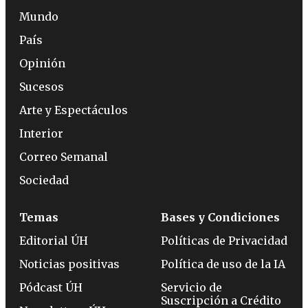
Mundo
País
Opinión
Sucesos
Arte y Espectáculos
Interior
Correo Semanal
Sociedad
Temas
Bases y Condiciones
Editorial ÚH
Políticas de Privacidad
Noticias positivas
Política de uso de la IA
Pódcast ÚH
Servicio de
Suscripción a Crédito