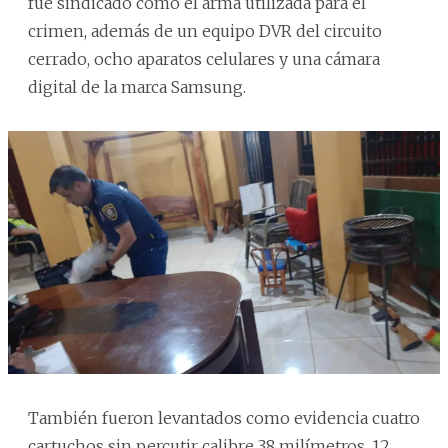
fue sindicado como el arma utilizada para el
crimen, además de un equipo DVR del circuito
cerrado, ocho aparatos celulares y una cámara
digital de la marca Samsung.
También fueron levantados como evidencia cuatro
cartuchos sin percutir calibre 38 milímetros, 12