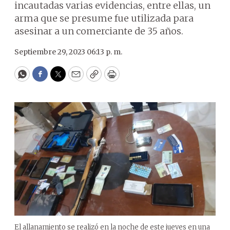
incautadas varias evidencias, entre ellas, un
arma que se presume fue utilizada para
asesinar a un comerciante de 35 años.
Septiembre 29, 2023 06:13 p. m.
WhatsApp
Facebook
Twitter
Email
Copy
Print
El allanamiento se realizó en la noche de este jueves en una