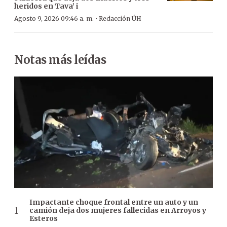
heridos en Tava’ i
·
Agosto 9, 2026 09:46 a. m.
Redacción ÚH
Notas más leídas
Impactante choque frontal entre un auto y un
camión deja dos mujeres fallecidas en Arroyos y
Esteros