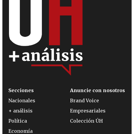
Secciones
Anuncie con nosotros
Nacionales
Brand Voice
+ análisis
Empresariales
Política
Colección ÚH
Economía