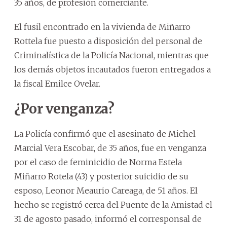
35 años, de profesión comerciante.
El fusil encontrado en la vivienda de Miñarro
Rottela fue puesto a disposición del personal de
Criminalística de la Policía Nacional, mientras que
los demás objetos incautados fueron entregados a
la fiscal Emilce Ovelar.
¿Por venganza?
La Policía confirmó que el asesinato de Michel
Marcial Vera Escobar, de 35 años, fue en venganza
por el caso de feminicidio de Norma Estela
Miñarro Rotela (43) y posterior suicidio de su
esposo, Leonor Meaurio Careaga, de 51 años. El
hecho se registró cerca del Puente de la Amistad el
31 de agosto pasado, informó el corresponsal de