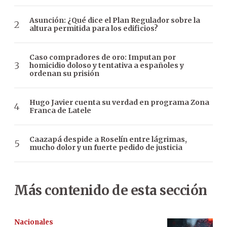
Asunción: ¿Qué dice el Plan Regulador sobre la
altura permitida para los edificios?
Caso compradores de oro: Imputan por
homicidio doloso y tentativa a españoles y
ordenan su prisión
Hugo Javier cuenta su verdad en programa Zona
Franca de Latele
Caazapá despide a Roselín entre lágrimas,
mucho dolor y un fuerte pedido de justicia
Más contenido de esta sección
Nacionales