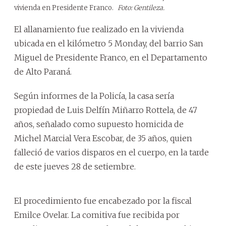
vivienda en Presidente Franco.
Foto: Gentileza.
El allanamiento fue realizado en la vivienda
ubicada en el kilómetro 5 Monday, del barrio San
Miguel de Presidente Franco, en el Departamento
de Alto Paraná.
Según informes de la Policía, la casa sería
propiedad de Luis Delfín Miñarro Rottela, de 47
años, señalado como supuesto homicida de
Michel Marcial Vera Escobar, de 35 años, quien
falleció de varios disparos en el cuerpo, en la tarde
de este jueves 28 de setiembre.
El procedimiento fue encabezado por la fiscal
Emilce Ovelar. La comitiva fue recibida por