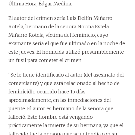
Última Hora, Édgar Medina.
El autor del crimen sería Luís Delfín Miñarro
Rotela, hermano de la señora Norma Estela
Miñarro Rotela, víctima del feminicio, cuyo
examante sería el que fue ultimado en la noche de
este jueves. El homicida utilizó presumiblemente
un fusil para cometer el crimen.
“Se le tiene identificado al autor (del asesinato del
comerciante) y que está relacionado al hecho de
feminicidio ocurrido hace 15 días
aproximadamente, en las inmediaciones del
puente. El autor es hermano de la señora que
falleció. Este hombre está vengando
prácticamente la muerte de su hermana, ya que el
fallecido fue la persona que se entendía con su