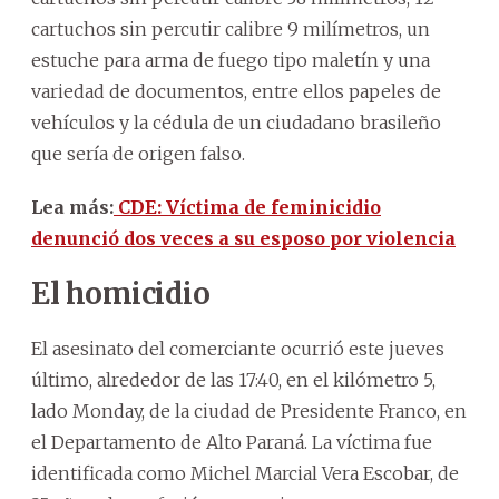
cartuchos sin percutir calibre 9 milímetros, un
estuche para arma de fuego tipo maletín y una
variedad de documentos, entre ellos papeles de
vehículos y la cédula de un ciudadano brasileño
que sería de origen falso.
Lea más:
CDE: Víctima de feminicidio
denunció dos veces a su esposo por violencia
El homicidio
El asesinato del comerciante ocurrió este jueves
último, alrededor de las 17:40, en el kilómetro 5,
lado Monday, de la ciudad de Presidente Franco, en
el Departamento de Alto Paraná. La víctima fue
identificada como Michel Marcial Vera Escobar, de