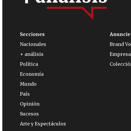
Secciones
Anuncie
Nacionales
Brand Vo
+ análisis
Empresa
Política
Colecci
Economía
Mundo
País
Opinión
Sucesos
Arte y Espectáculos