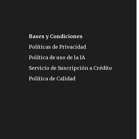
Bases y Condiciones
Políticas de Privacidad
Política de uso de la IA
Servicio de Suscripción a Crédito
Política de Calidad