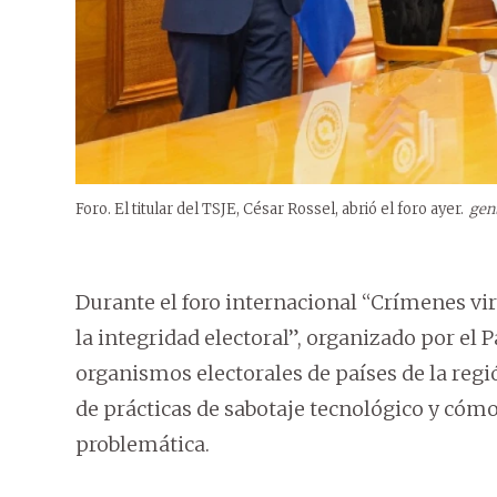
Foro. El titular del TSJE, César Rossel, abrió el foro ayer.
gen
Durante el foro internacional “Crímenes vi
la integridad electoral”, organizado por el 
organismos electorales de países de la reg
de prácticas de sabotaje tecnológico y cóm
problemática.