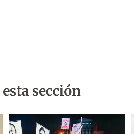
 esta sección