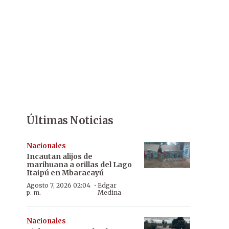
Últimas Noticias
Nacionales
Incautan alijos de
marihuana a orillas del Lago
Itaipú en Mbaracayú
·
Agosto 7, 2026 02:04
Edgar
p. m.
Medina
Nacionales