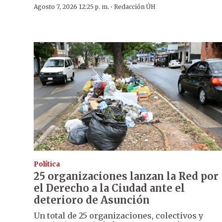
·
Agosto 7, 2026 12:25 p. m.
Redacción ÚH
Política
25 organizaciones lanzan la Red por
el Derecho a la Ciudad ante el
deterioro de Asunción
Un total de 25 organizaciones, colectivos y