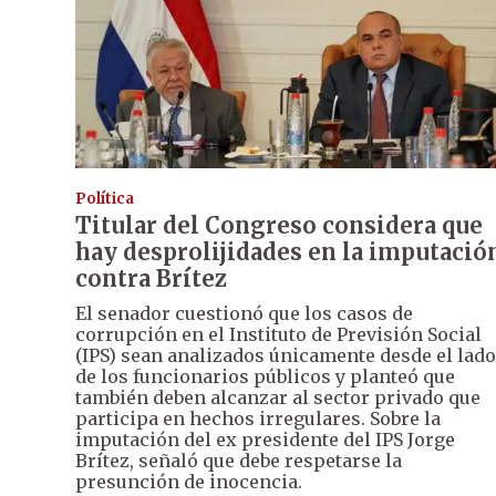
Política
Titular del Congreso considera que
hay desprolijidades en la imputació
contra Brítez
El senador cuestionó que los casos de
corrupción en el Instituto de Previsión Social
(IPS) sean analizados únicamente desde el lado
de los funcionarios públicos y planteó que
también deben alcanzar al sector privado que
participa en hechos irregulares. Sobre la
imputación del ex presidente del IPS Jorge
Brítez, señaló que debe respetarse la
presunción de inocencia.