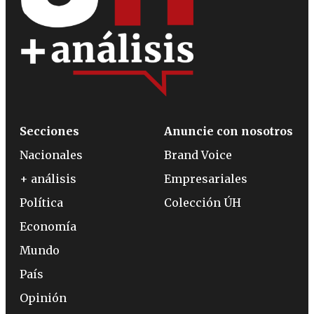
Secciones
Anuncie con nosotros
Nacionales
Brand Voice
+ análisis
Empresariales
Política
Colección ÚH
Economía
Mundo
País
Opinión