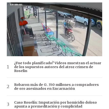
¿Fue todo planificado? Videos muestran el actuar
de los supuestos autores del atroz crimen de
Roselin
Robaron más de G. 350 millones a compradores
de oro asesinados en Encarnación
Caso Roselín: Imputación por homicidio doloso
apunta a premeditación y complicidad