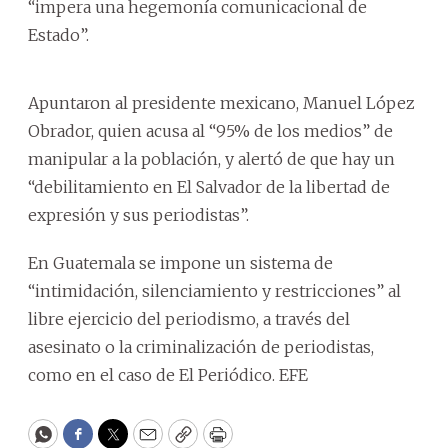
“impera una hegemonía comunicacional de
Estado”.
Apuntaron al presidente mexicano, Manuel López
Obrador, quien acusa al “95% de los medios” de
manipular a la población, y alertó de que hay un
“debilitamiento en El Salvador de la libertad de
expresión y sus periodistas”.
En Guatemala se impone un sistema de
“intimidación, silenciamiento y restricciones” al
libre ejercicio del periodismo, a través del
asesinato o la criminalización de periodistas,
como en el caso de El Periódico. EFE
WhatsApp
Facebook
Twitter
Email
Copy
Print