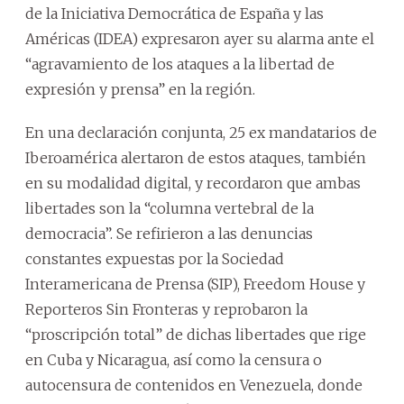
de la Iniciativa Democrática de España y las
Américas (IDEA) expresaron ayer su alarma ante el
“agravamiento de los ataques a la libertad de
expresión y prensa” en la región.
En una declaración conjunta, 25 ex mandatarios de
Iberoamérica alertaron de estos ataques, también
en su modalidad digital, y recordaron que ambas
libertades son la “columna vertebral de la
democracia”. Se refirieron a las denuncias
constantes expuestas por la Sociedad
Interamericana de Prensa (SIP), Freedom House y
Reporteros Sin Fronteras y reprobaron la
“proscripción total” de dichas libertades que rige
en Cuba y Nicaragua, así como la censura o
autocensura de contenidos en Venezuela, donde