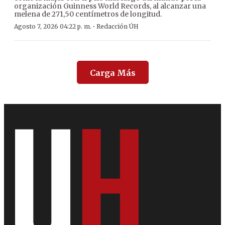
organización Guinness World Records, al alcanzar una
melena de 271,50 centímetros de longitud.
·
Agosto 7, 2026 04:22 p. m.
Redacción ÚH
Carga Más