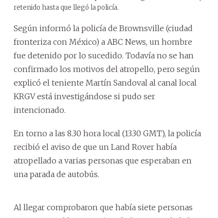
retenido hasta que llegó la policía.
Según informó la policía de Brownsville (ciudad
fronteriza con México) a ABC News, un hombre
fue detenido por lo sucedido. Todavía no se han
confirmado los motivos del atropello, pero según
explicó el teniente Martín Sandoval al canal local
KRGV está investigándose si pudo ser
intencionado.
En torno a las 8.30 hora local (13.30 GMT), la policía
recibió el aviso de que un Land Rover había
atropellado a varias personas que esperaban en
una parada de autobús.
Al llegar comprobaron que había siete personas