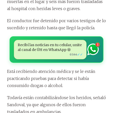
muertas en el lugar y seis más fueron trasladadas
al hospital con heridas leves o graves.
El conductor fue detenido por varios testigos de lo
sucedido y retenido hasta que llegó la policía.
Recibí las noticias en tu celular, unite
1
al canal de ÚH en WhatsApp 🤩
✓✓
03:44
Está recibiendo atención médica y se le están
practicando pruebas para detectar si había
consumido drogas o alcohol.
Todavía están contabilizándose los heridos, señaló
Sandoval, ya que algunos de ellos fueron
trasladados en ambulancias.