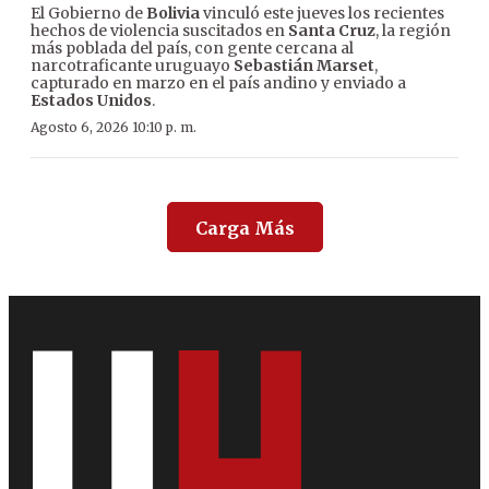
El Gobierno de
Bolivia
vinculó este jueves los recientes
hechos de violencia suscitados en
Santa Cruz
, la región
más poblada del país, con gente cercana al
narcotraficante uruguayo
Sebastián Marset
,
capturado en marzo en el país andino y enviado a
Estados Unidos
.
Agosto 6, 2026 10:10 p. m.
Carga Más