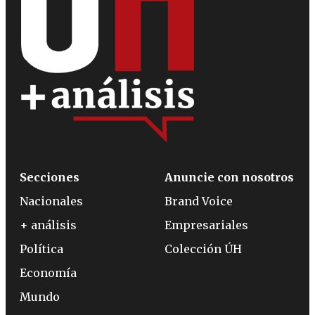
Secciones
Anuncie con nosotros
Nacionales
Brand Voice
+ análisis
Empresariales
Política
Colección ÚH
Economía
Mundo