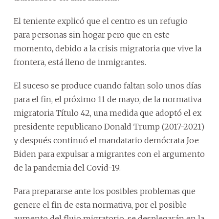
El teniente explicó que el centro es un refugio
para personas sin hogar pero que en este
momento, debido a la crisis migratoria que vive la
frontera, está lleno de inmigrantes.
El suceso se produce cuando faltan solo unos días
para el fin, el próximo 11 de mayo, de la normativa
migratoria Título 42, una medida que adoptó el ex
presidente republicano Donald Trump (2017-2021)
y después continuó el mandatario demócrata Joe
Biden para expulsar a migrantes con el argumento
de la pandemia del Covid-19.
Para prepararse ante los posibles problemas que
genere el fin de esta normativa, por el posible
aumento del flujo migratorio, se desplegarán en la