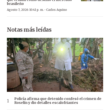
brasileño
·
Agosto 7, 2026 10:41 p. m.
Carlos Aquino
Notas más leídas
Policía afirma que detenido confesó el crimen de
Roselín y dio detalles escalofriantes