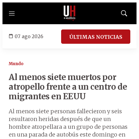
Menú
Mostrar
búsqued
07 ago 2026
ÚLTIMAS NOTICIAS
Mundo
Al menos siete muertos por
atropello frente a un centro de
migrantes en EEUU
Al menos siete personas fallecieron y seis
resultaron heridas después de que un
hombre atropellara a un grupo de personas
en una parada de autobús este domingo en