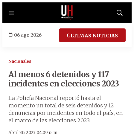
Menú
Mostrar
búsqued
06 ago 2026
ÚLTIMAS NOTICIAS
Nacionales
Al menos 6 detenidos y 117
incidentes en elecciones 2023
La Policía Nacional reportó hasta el
momento un total de seis detenidos y 12
denuncias por incidentes en todo el país, en
el marco de las elecciones 2023.
Abril 30, 2023 04:09 p. m.