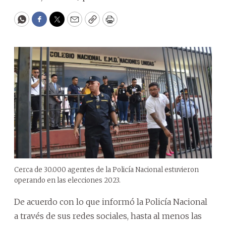
WhatsApp
Facebook
Twitter
Email
Copy
Print
Cerca de 30.000 agentes de la Policía Nacional estuvieron
operando en las elecciones 2023.
De acuerdo con lo que informó la Policía Nacional
a través de sus redes sociales, hasta al menos las