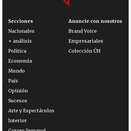
Secciones
Anuncie con nosotros
Nacionales
Brand Voice
+ análisis
Empresariales
Política
Colección ÚH
Economía
Mundo
País
Opinión
Sucesos
Arte y Espectáculos
Interior
Correo Semanal