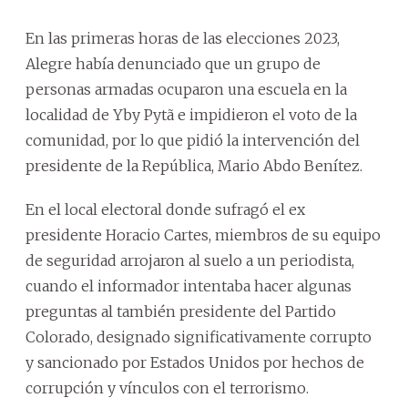
En las primeras horas de las elecciones 2023,
Alegre había denunciado que un grupo de
personas armadas ocuparon una escuela en la
localidad de Yby Pytã e impidieron el voto de la
comunidad, por lo que pidió la intervención del
presidente de la República, Mario Abdo Benítez.
En el local electoral donde sufragó el ex
presidente Horacio Cartes, miembros de su equipo
de seguridad arrojaron al suelo a un periodista,
cuando el informador intentaba hacer algunas
preguntas al también presidente del Partido
Colorado, designado significativamente corrupto
y sancionado por Estados Unidos por hechos de
corrupción y vínculos con el terrorismo.