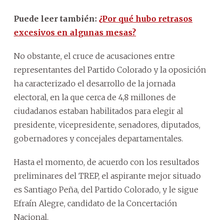
Puede leer también:
¿Por qué hubo retrasos
excesivos en algunas mesas?
No obstante, el cruce de acusaciones entre
representantes del Partido Colorado y la oposición
ha caracterizado el desarrollo de la jornada
electoral, en la que cerca de 4,8 millones de
ciudadanos estaban habilitados para elegir al
presidente, vicepresidente, senadores, diputados,
gobernadores y concejales departamentales.
Hasta el momento, de acuerdo con los resultados
preliminares del TREP, el aspirante mejor situado
es Santiago Peña, del Partido Colorado, y le sigue
Efraín Alegre, candidato de la Concertación
Nacional.