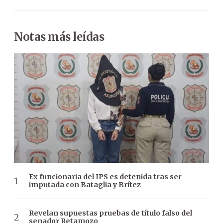
Notas más leídas
Ex funcionaria del IPS es detenida tras ser
imputada con Bataglia y Brítez
Revelan supuestas pruebas de título falso del
senador Retamozo