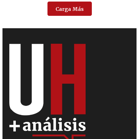
Carga Más