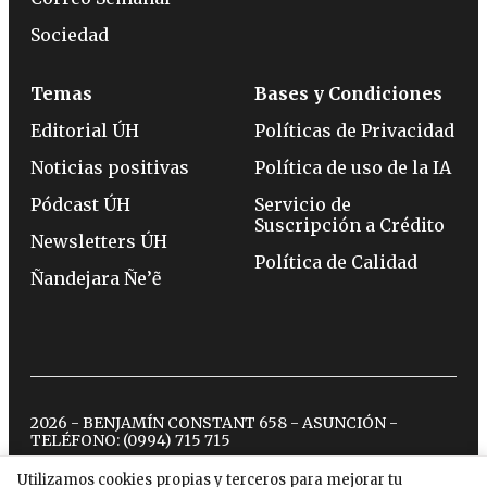
Sociedad
Temas
Bases y Condiciones
Editorial ÚH
Políticas de Privacidad
Noticias positivas
Política de uso de la IA
Pódcast ÚH
Servicio de
Suscripción a Crédito
Newsletters ÚH
Política de Calidad
Ñandejara Ñe’ẽ
2026 - BENJAMÍN CONSTANT 658 - ASUNCIÓN -
TELÉFONO:
(0994) 715 715
Utilizamos cookies propias y terceros para mejorar tu