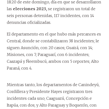
18:20 de este domingo, día en que se desarrollaron
las
elecciones 2023,
se registraron un total de
seis personas detenidas, 117 incidentes, con 14
denuncias oficializadas.
El departamento en el que hubo más percances es
Central, donde se contabilizaron 38 incidentes; le
siguen Asunción, con 20 casos; Guairá, con 14;
Misiones, con 7; Paraguarí, con 6 incidentes;
Caazapá y Ñeembucú, ambos con 5 reportes; Alto
Paraná, con 4.
Mientras tanto, los departamentos de Canindeyú,
Cordillera y Presidente Hayes registraron tres
incidentes cada uno; Caaguazú, Concepción e
Itapúa, con dos; y Alto Paraguay y Boquerón, con