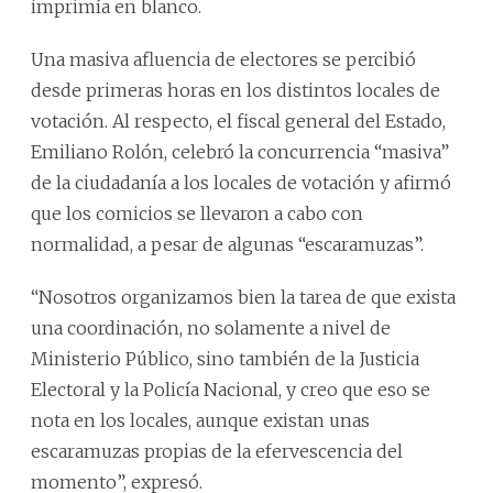
imprimía en blanco.
Una masiva afluencia de electores se percibió
desde primeras horas en los distintos locales de
votación. Al respecto, el fiscal general del Estado,
Emiliano Rolón, celebró la concurrencia “masiva”
de la ciudadanía a los locales de votación y afirmó
que los comicios se llevaron a cabo con
normalidad, a pesar de algunas “escaramuzas”.
“Nosotros organizamos bien la tarea de que exista
una coordinación, no solamente a nivel de
Ministerio Público, sino también de la Justicia
Electoral y la Policía Nacional, y creo que eso se
nota en los locales, aunque existan unas
escaramuzas propias de la efervescencia del
momento”, expresó.