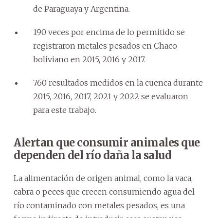
de Paraguaya y Argentina.
190 veces por encima de lo permitido se
registraron metales pesados en Chaco
boliviano en 2015, 2016 y 2017.
760 resultados medidos en la cuenca durante
2015, 2016, 2017, 2021 y 2022 se evaluaron
para este trabajo.
Alertan que consumir animales que
dependen del río daña la salud
La alimentación de origen animal, como la vaca,
cabra o peces que crecen consumiendo agua del
río contaminado con metales pesados, es una