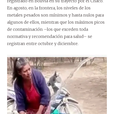
registrado en Bolivia en su trayecto por el Chaco.
En agosto, en la frontera, los niveles de los
metales pesados son mínimos y hasta nulos para
algunos de ellos, mientras que los máximos picos
de contaminación –los que exceden toda
normativa y recomendación para salud– se
registran entre octubre y diciembre.