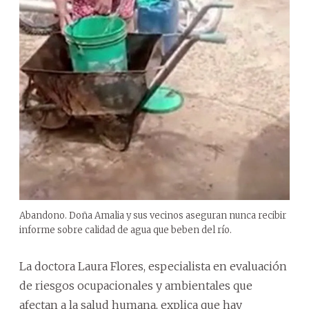
Abandono. Doña Amalia y sus vecinos aseguran nunca recibir
informe sobre calidad de agua que beben del río.
La doctora Laura Flores, especialista en evaluación
de riesgos ocupacionales y ambientales que
afectan a la salud humana, explica que hay