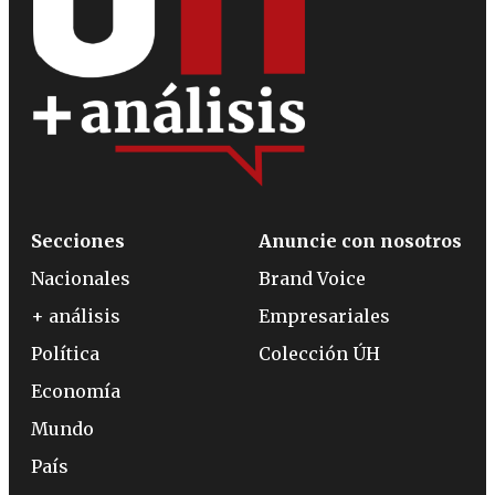
Secciones
Anuncie con nosotros
Nacionales
Brand Voice
+ análisis
Empresariales
Política
Colección ÚH
Economía
Mundo
País