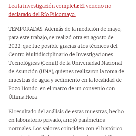
Lea la investigación completa: El veneno no
declarado del Río Pilcomayo.
TEMPORADAS. Además de la medición de mayo,
para este trabajo, se realizó otra en agosto de
2022; que fue posible gracias a los técnicos del
Centro Multidisciplinario de Investigaciones
Tecnológicas (Cemit) de la Universidad Nacional
de Asunción (UNA), quienes realizaron la toma de
muestras de agua y sedimento en la localidad de
Pozo Hondo, en el marco de un convenio con
Última Hora.
El resultado del análisis de estas muestras, hecho
en laboratorio privado, arrojó parámetros
normales. Los valores coinciden con el histórico