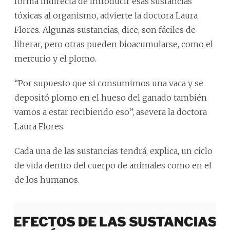
forma indirecta de introducir esas sustancias
tóxicas al organismo, advierte la doctora Laura
Flores. Algunas sustancias, dice, son fáciles de
liberar, pero otras pueden bioacumularse, como el
mercurio y el plomo.
“Por supuesto que si consumimos una vaca y se
depositó plomo en el hueso del ganado también
vamos a estar recibiendo eso”, asevera la doctora
Laura Flores.
Cada una de las sustancias tendrá, explica, un ciclo
de vida dentro del cuerpo de animales como en el
de los humanos.