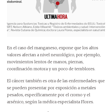
En el caso del manganeso, expone que los altos
valores afectan a nivel neurológico, por ejemplo,
movimientos lentos de manos, piernas,
coordinación motora y un poco de temblores.
El cáncer también es otra de las enfermedades que
se pueden presentar por exposición a metales
pesados, específicamente por el cromo y el
arsénico, según la médica especialista Flores.