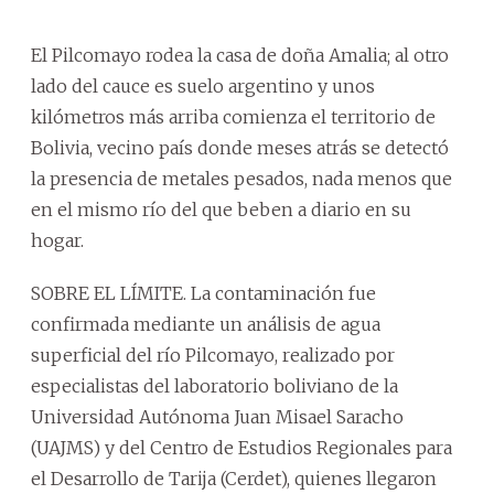
El Pilcomayo rodea la casa de doña Amalia; al otro
lado del cauce es suelo argentino y unos
kilómetros más arriba comienza el territorio de
Bolivia, vecino país donde meses atrás se detectó
la presencia de metales pesados, nada menos que
en el mismo río del que beben a diario en su
hogar.
SOBRE EL LÍMITE. La contaminación fue
confirmada mediante un análisis de agua
superficial del río Pilcomayo, realizado por
especialistas del laboratorio boliviano de la
Universidad Autónoma Juan Misael Saracho
(UAJMS) y del Centro de Estudios Regionales para
el Desarrollo de Tarija (Cerdet), quienes llegaron