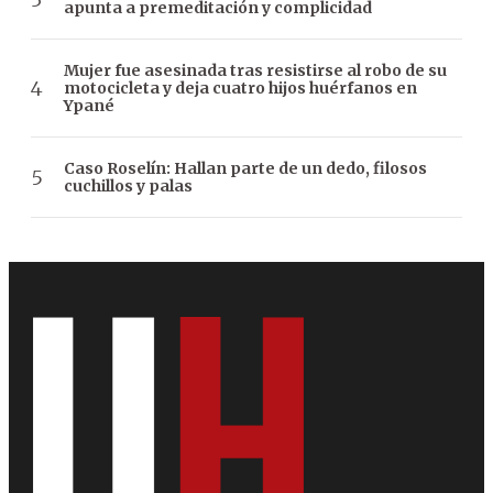
apunta a premeditación y complicidad
Mujer fue asesinada tras resistirse al robo de su
motocicleta y deja cuatro hijos huérfanos en
Ypané
Caso Roselín: Hallan parte de un dedo, filosos
cuchillos y palas