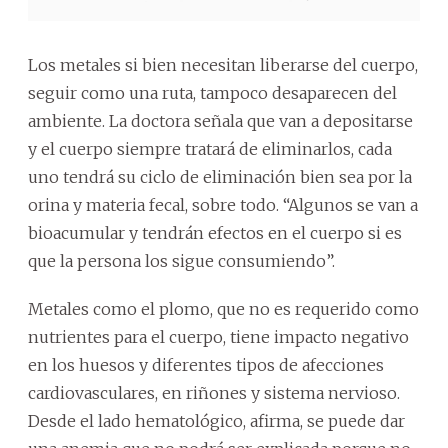
Los metales si bien necesitan liberarse del cuerpo,
seguir como una ruta, tampoco desaparecen del
ambiente. La doctora señala que van a depositarse
y el cuerpo siempre tratará de eliminarlos, cada
uno tendrá su ciclo de eliminación bien sea por la
orina y materia fecal, sobre todo. “Algunos se van a
bioacumular y tendrán efectos en el cuerpo si es
que la persona los sigue consumiendo”.
Metales como el plomo, que no es requerido como
nutrientes para el cuerpo, tiene impacto negativo
en los huesos y diferentes tipos de afecciones
cardiovasculares, en riñones y sistema nervioso.
Desde el lado hematológico, afirma, se puede dar