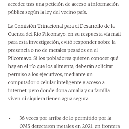
acceder tras una petición de acceso a información
pública según la ley del vecino país.
La Comisión Trinacional para el Desarrollo de la
Cuenca del Río Pilcomayo, en su respuesta vía mail
para esta investigación, evitó responder sobre la
presencia o no de metales pesados en el
Pilcomayo. Si los pobladores quieren conocer qué
hay en el río que los alimenta, deberán solicitar
permiso a los ejecutivos, mediante un
computador o celular inteligente y acceso a
internet, pero donde doña Amalia y su familia
viven ni siquiera tienen agua segura.
36 veces por arriba de lo permitido por la
OMS detectaron metales en 2021, en frontera