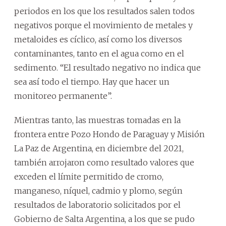
periodos en los que los resultados salen todos
negativos porque el movimiento de metales y
metaloides es cíclico, así como los diversos
contaminantes, tanto en el agua como en el
sedimento. “El resultado negativo no indica que
sea así todo el tiempo. Hay que hacer un
monitoreo permanente”.
Mientras tanto, las muestras tomadas en la
frontera entre Pozo Hondo de Paraguay y Misión
La Paz de Argentina, en diciembre del 2021,
también arrojaron como resultado valores que
exceden el límite permitido de cromo,
manganeso, níquel, cadmio y plomo, según
resultados de laboratorio solicitados por el
Gobierno de Salta Argentina, a los que se pudo