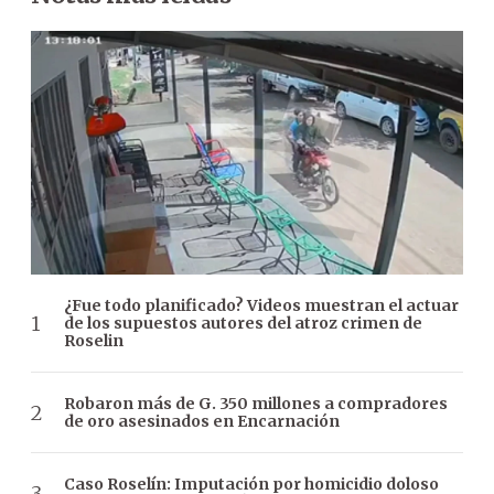
¿Fue todo planificado? Videos muestran el actuar
de los supuestos autores del atroz crimen de
Roselin
Robaron más de G. 350 millones a compradores
de oro asesinados en Encarnación
Caso Roselín: Imputación por homicidio doloso