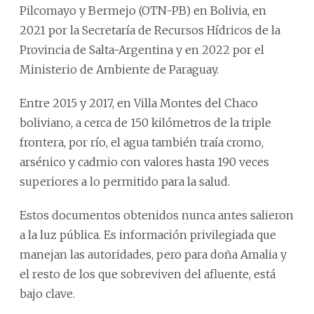
Pilcomayo y Bermejo (OTN-PB) en Bolivia, en
2021 por la Secretaría de Recursos Hídricos de la
Provincia de Salta-Argentina y en 2022 por el
Ministerio de Ambiente de Paraguay.
Entre 2015 y 2017, en Villa Montes del Chaco
boliviano, a cerca de 150 kilómetros de la triple
frontera, por río, el agua también traía cromo,
arsénico y cadmio con valores hasta 190 veces
superiores a lo permitido para la salud.
Estos documentos obtenidos nunca antes salieron
a la luz pública. Es información privilegiada que
manejan las autoridades, pero para doña Amalia y
el resto de los que sobreviven del afluente, está
bajo clave.