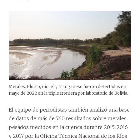
Metales. Plomo, níquel y manganeso fueron detectados en
mayo de 2022 en la triple frontera por laboratorio de Bolivia.
El equipo de periodistas también analizó una base
de datos de más de 760 resultados sobre metales
pesados medidos en la cuenca durante 2015, 2016
y 2017 por la Oficina Técnica Nacional de los Ríos