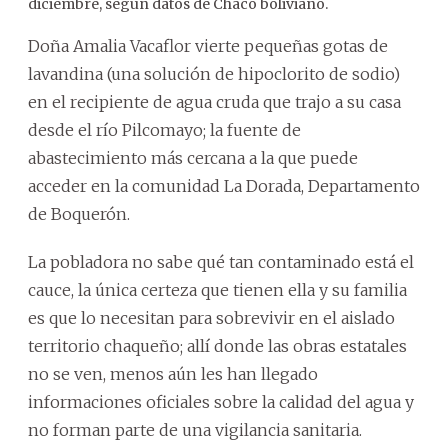
diciembre, según datos de Chaco boliviano.
Doña Amalia Vacaflor vierte pequeñas gotas de
lavandina (una solución de hipoclorito de sodio)
en el recipiente de agua cruda que trajo a su casa
desde el río Pilcomayo; la fuente de
abastecimiento más cercana a la que puede
acceder en la comunidad La Dorada, Departamento
de Boquerón.
La pobladora no sabe qué tan contaminado está el
cauce, la única certeza que tienen ella y su familia
es que lo necesitan para sobrevivir en el aislado
territorio chaqueño; allí donde las obras estatales
no se ven, menos aún les han llegado
informaciones oficiales sobre la calidad del agua y
no forman parte de una vigilancia sanitaria.