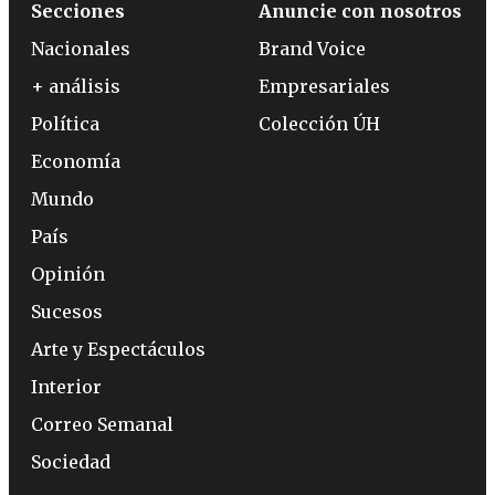
Secciones
Anuncie con nosotros
Nacionales
Brand Voice
+ análisis
Empresariales
Política
Colección ÚH
Economía
Mundo
País
Opinión
Sucesos
Arte y Espectáculos
Interior
Correo Semanal
Sociedad