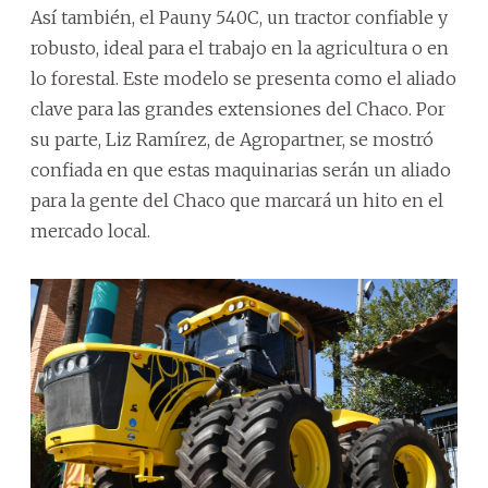
Así también, el Pauny 540C, un tractor confiable y
robusto, ideal para el trabajo en la agricultura o en
lo forestal. Este modelo se presenta como el aliado
clave para las grandes extensiones del Chaco. Por
su parte, Liz Ramírez, de Agropartner, se mostró
confiada en que estas maquinarias serán un aliado
para la gente del Chaco que marcará un hito en el
mercado local.