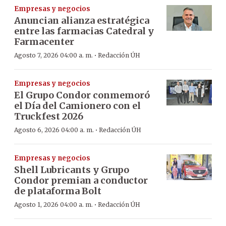
Empresas y negocios
Anuncian alianza estratégica
entre las farmacias Catedral y
Farmacenter
·
Agosto 7, 2026 04:00 a. m.
Redacción ÚH
Empresas y negocios
El Grupo Condor conmemoró
el Día del Camionero con el
Truckfest 2026
·
Agosto 6, 2026 04:00 a. m.
Redacción ÚH
Empresas y negocios
Shell Lubricants y Grupo
Condor premian a conductor
de plataforma Bolt
·
Agosto 1, 2026 04:00 a. m.
Redacción ÚH