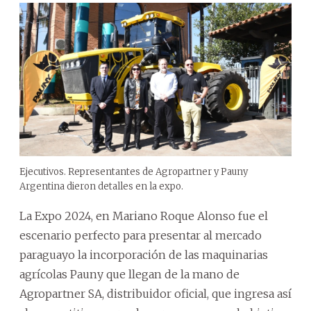
Ejecutivos. Representantes de Agropartner y Pauny
Argentina dieron detalles en la expo.
La Expo 2024, en Mariano Roque Alonso fue el
escenario perfecto para presentar al mercado
paraguayo la incorporación de las maquinarias
agrícolas Pauny que llegan de la mano de
Agropartner SA, distribuidor oficial, que ingresa así