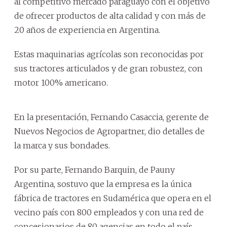
al competitivo mercado paraguayo con el objetivo
de ofrecer productos de alta calidad y con más de
20 años de experiencia en Argentina.
Estas maquinarias agrícolas son reconocidas por
sus tractores articulados y de gran robustez, con
motor 100% americano.
En la presentación, Fernando Casaccia, gerente de
Nuevos Negocios de Agropartner, dio detalles de
la marca y sus bondades.
Por su parte, Fernando Barquin, de Pauny
Argentina, sostuvo que la empresa es la única
fábrica de tractores en Sudamérica que opera en el
vecino país con 800 empleados y con una red de
concesionarios de 80 agencias en todo el país.