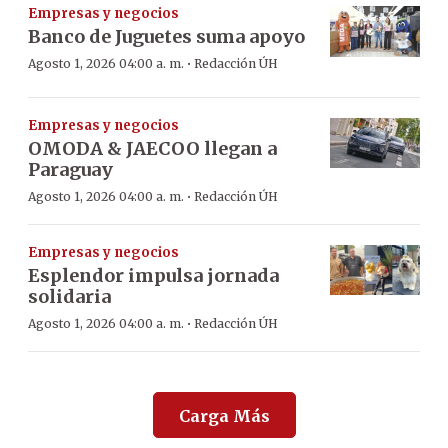
Empresas y negocios
Banco de Juguetes suma apoyo
·
Agosto 1, 2026 04:00 a. m.
Redacción ÚH
Empresas y negocios
OMODA & JAECOO llegan a
Paraguay
·
Agosto 1, 2026 04:00 a. m.
Redacción ÚH
Empresas y negocios
Esplendor impulsa jornada
solidaria
·
Agosto 1, 2026 04:00 a. m.
Redacción ÚH
Carga Más