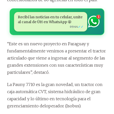
Recibí las noticias en tu celular, unite
1
al canal de ÚH en WhatsApp 🤩
✓✓
09:44
“Este es un nuevo proyecto en Paraguay y
fundamentalmente venimos a presentar el tractor
articulado que viene a ingresar al segmento de las
grandes extensiones con sus características muy
particulares”, destacó.
La Pauny 7710 es la gran novedad, un tractor con
caja automática CVT, sistema hidráulico de gran
capacidad y lo último en tecnología para el
gerenciamiento deloperador (Isobus).