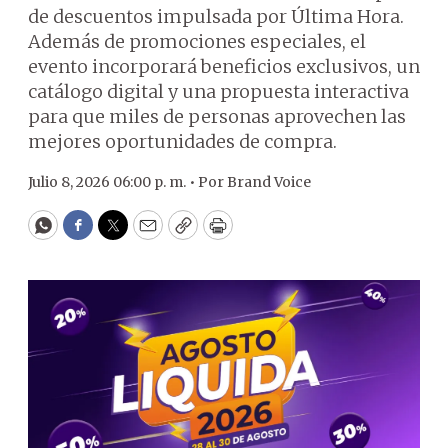
de descuentos impulsada por Última Hora.
Además de promociones especiales, el
evento incorporará beneficios exclusivos, un
catálogo digital y una propuesta interactiva
para que miles de personas aprovechen las
mejores oportunidades de compra.
Julio 8, 2026 06:00 p. m. •
Por
Brand Voice
WhatsApp
Facebook
Twitter
Email
Copy
Print