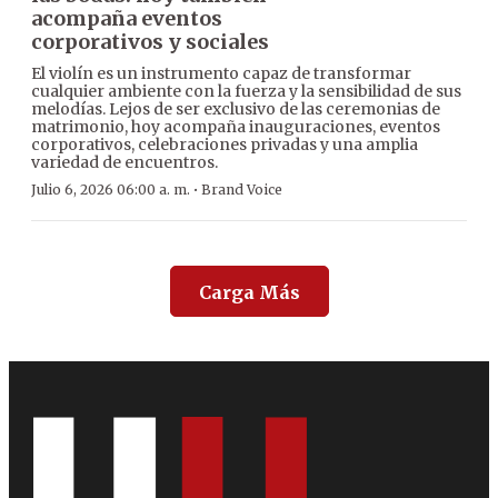
acompaña eventos
corporativos y sociales
El violín es un instrumento capaz de transformar
cualquier ambiente con la fuerza y la sensibilidad de sus
melodías. Lejos de ser exclusivo de las ceremonias de
matrimonio, hoy acompaña inauguraciones, eventos
corporativos, celebraciones privadas y una amplia
variedad de encuentros.
·
Julio 6, 2026 06:00 a. m.
Brand Voice
Carga Más