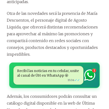
anticipadas.
Otra de las novedades será la presencia de María
Descuentos, el personaje digital de Agosto
Liquida, que ofrecerá distintas recomendaciones
para aprovechar al máximo las promociones y
compartirá contenido en redes sociales con
consejos, productos destacados y oportunidades
imperdibles.
Recibí las noticias en tu celular, unite
1
al canal de ÚH en WhatsApp 🤩
✓✓
15:36
Además, los consumidores podrán consultar un
catálogo digital disponible en la web de Última