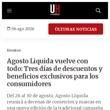
Menú
Mostrar
búsqued
06 ago 2026
ÚLTIMAS NOTICIAS
Eventos
Agosto Liquida vuelve con
todo: Tres días de descuentos y
beneficios exclusivos para los
consumidores
Del 28 al 30 de agosto, Agosto Líquida
reunirá a decenas de comercios y marcas en
una nueva edición de la tradicional campaña