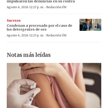
impulsaron las denuncias en su contra
·
Agosto 6, 2026 12:27 p. m.
Redacción ÚH
Sucesos
Condenan a procesado por el caso de
los detergentes de oro
·
Agosto 6, 2026 12:23 p. m.
Redacción ÚH
Notas más leídas