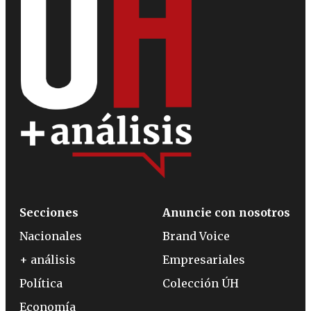
Secciones
Anuncie con nosotros
Nacionales
Brand Voice
+ análisis
Empresariales
Política
Colección ÚH
Economía