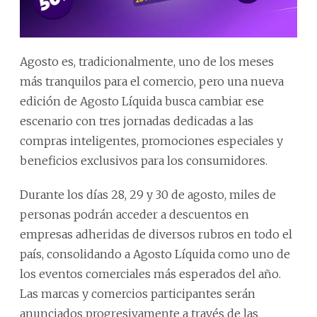
Agosto es, tradicionalmente, uno de los meses
más tranquilos para el comercio, pero una nueva
edición de Agosto Líquida busca cambiar ese
escenario con tres jornadas dedicadas a las
compras inteligentes, promociones especiales y
beneficios exclusivos para los consumidores.
Durante los días 28, 29 y 30 de agosto, miles de
personas podrán acceder a descuentos en
empresas adheridas de diversos rubros en todo el
país, consolidando a Agosto Líquida como uno de
los eventos comerciales más esperados del año.
Las marcas y comercios participantes serán
anunciados progresivamente a través de las