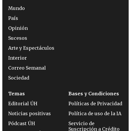
Mundo
País
Opinión
Sucesos
Arte y Espectáculos
Interior
Correo Semanal
Sociedad
Temas
Bases y Condiciones
Editorial ÚH
Políticas de Privacidad
Noticias positivas
Política de uso de la IA
Pódcast ÚH
Servicio de
Suscripción a Crédito