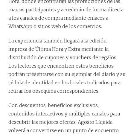
Hora, donde encontrarán las promociones de las
marcas participantes y accederán de forma directa
a los canales de compra mediante enlaces a
WhatsApp o sitios web de los comercios.
La experiencia también llegará a la edición
impresa de Última Hora y Extra mediante la
distribución de cupones y vouchers de regalos.
Los lectores que encuentren estos beneficios
podrán presentarse con su ejemplar del diario y su
cédula de identidad en los locales indicados para
retirar los obsequios correspondientes.
Con descuentos, beneficios exclusivos,
contenidos interactivos y múltiples canales para
descubrir las mejores ofertas, Agosto Líquida
volverá a convertirse en un punto de encuentro