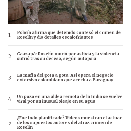
Policía afirma que detenido confesó el crimen de
Roselín y dio detalles escalofriantes
Caazapá: Roselín murió por asfixia y la violencia
sufrió tras su deceso, según autopsia
La mafia del gota a gota: Así opera el negocio
extorsivo colombiano que acecha a Paraguay
Un pozo en una aldea remota de la India se vuelve
viral por un inusual oleaje en su agua
¿Fue todo planificado? Videos muestran el actuar
de los supuestos autores del atroz crimen de
Roselin