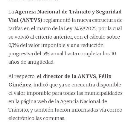
La
Agencia Nacional de Tránsito y Seguridad
Vial (ANTVS)
reglamentó la nueva estructura de
tarifas en el marco de la Ley 7459/2025, por la cual
se volvió al criterio anterior, con el cálculo sobre
0,3% del valor imponible y una reducción
progresiva del 5% anual hasta completar los 10
años de antigüedad.
Al respecto,
el director de la ANTVS, Félix
Giménez
, indicó que ya se encuentra disponible
el valor imponible para todas las municipalidades
en la página web de la Agencia Nacional de
Tránsito, y también fueron informadas vía correo
electrónico las comunas.