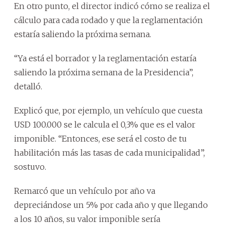
En otro punto, el director indicó cómo se realiza el
cálculo para cada rodado y que la reglamentación
estaría saliendo la próxima semana.
“Ya está el borrador y la reglamentación estaría
saliendo la próxima semana de la Presidencia”,
detalló.
Explicó que, por ejemplo, un vehículo que cuesta
USD 100.000 se le calcula el 0,3% que es el valor
imponible. “Entonces, ese será el costo de tu
habilitación más las tasas de cada municipalidad”,
sostuvo.
Remarcó que un vehículo por año va
depreciándose un 5% por cada año y que llegando
a los 10 años, su valor imponible sería