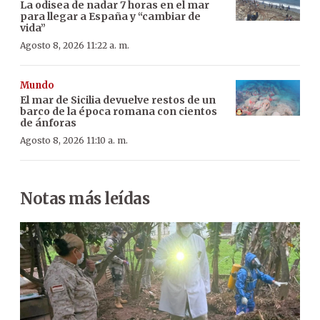
La odisea de nadar 7 horas en el mar
para llegar a España y “cambiar de
vida”
Agosto 8, 2026 11:22 a. m.
Mundo
El mar de Sicilia devuelve restos de un
barco de la época romana con cientos
de ánforas
Agosto 8, 2026 11:10 a. m.
Notas más leídas