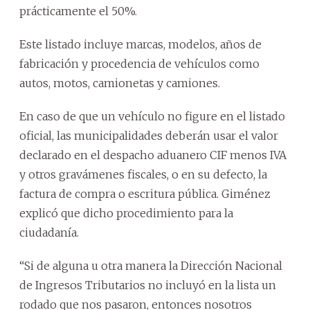
prácticamente el 50%.
Este listado incluye marcas, modelos, años de
fabricación y procedencia de vehículos como
autos, motos, camionetas y camiones.
En caso de que un vehículo no figure en el listado
oficial, las municipalidades deberán usar el valor
declarado en el despacho aduanero CIF menos IVA
y otros gravámenes fiscales, o en su defecto, la
factura de compra o escritura pública. Giménez
explicó que dicho procedimiento para la
ciudadanía.
“Si de alguna u otra manera la Dirección Nacional
de Ingresos Tributarios no incluyó en la lista un
rodado que nos pasaron, entonces nosotros