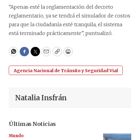
“Apenas esté la reglamentación del decreto
reglamentario, ya se tendrá el simulador de costos
para que la ciudadanía esté tranquila, el sistema
está terminado prácticamente”, puntualizó.
WhatsApp
Facebook
Twitter
Email
Copy
Print
Agencia Nacional de Tránsito y Seguridad Vial
Natalia Insfrán
Últimas Noticias
Mundo