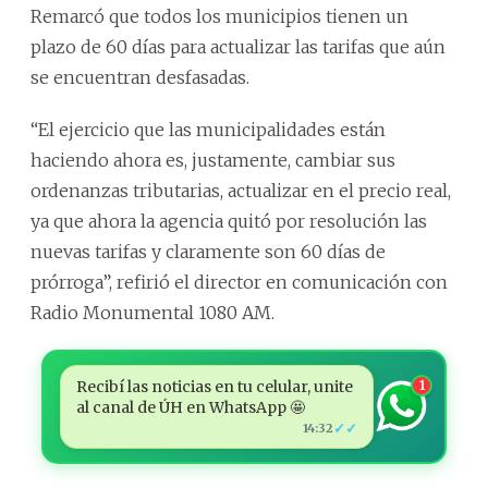
Remarcó que todos los municipios tienen un
plazo de 60 días para actualizar las tarifas que aún
se encuentran desfasadas.
“El ejercicio que las municipalidades están
haciendo ahora es, justamente, cambiar sus
ordenanzas tributarias, actualizar en el precio real,
ya que ahora la agencia quitó por resolución las
nuevas tarifas y claramente son 60 días de
prórroga”, refirió el director en comunicación con
Radio Monumental 1080 AM.
Recibí las noticias en tu celular, unite
1
al canal de ÚH en WhatsApp 🤩
✓✓
14:32