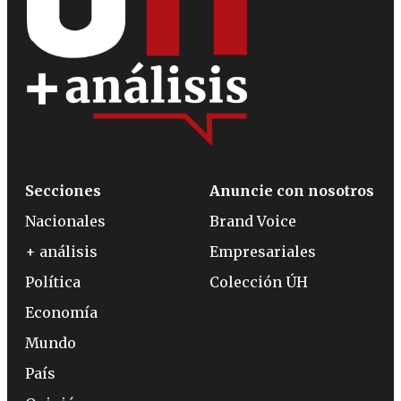
Secciones
Anuncie con nosotros
Nacionales
Brand Voice
+ análisis
Empresariales
Política
Colección ÚH
Economía
Mundo
País