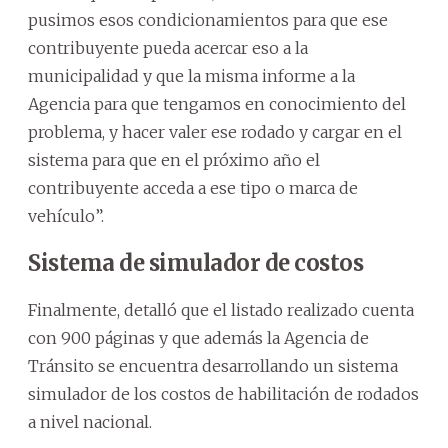
pusimos esos condicionamientos para que ese
contribuyente pueda acercar eso a la
municipalidad y que la misma informe a la
Agencia para que tengamos en conocimiento del
problema, y hacer valer ese rodado y cargar en el
sistema para que en el próximo año el
contribuyente acceda a ese tipo o marca de
vehículo”.
Sistema de simulador de costos
Finalmente, detalló que el listado realizado cuenta
con 900 páginas y que además la Agencia de
Tránsito se encuentra desarrollando un sistema
simulador de los costos de habilitación de rodados
a nivel nacional.