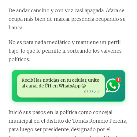
De andar cansino y con voz casi apagada, Afara se
ocupa más bien de marcar presencia ocupando su
banca.
No es para nada mediático y mantiene un perfil
bajo, lo que le permite ir sorteando los vaivenes
políticos.
Recibí las noticias en tu celular, unite
1
al canal de ÚH en WhatsApp 🤩
✓✓
03:23
Inició sus pasos en la política como concejal
municipal en el distrito de Tomás Romero Pereira,
para luego ser presidente, designado por el