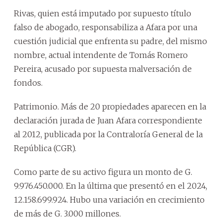
Rivas, quien está imputado por supuesto título
falso de abogado, responsabiliza a Afara por una
cuestión judicial que enfrenta su padre, del mismo
nombre, actual intendente de Tomás Romero
Pereira, acusado por supuesta malversación de
fondos.
Patrimonio. Más de 20 propiedades aparecen en la
declaración jurada de Juan Afara correspondiente
al 2012, publicada por la Contraloría General de la
República (CGR).
Como parte de su activo figura un monto de G.
9.976.450.000. En la última que presentó en el 2024,
12.158.699.924. Hubo una variación en crecimiento
de más de G. 3.000 millones.