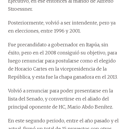
Ejecutivo, en ese entonces al mando de Alfredo
Stroessner.
Posteriormente, volvió a ser intendente, pero ya
en elecciones, entre 1996 y 2001.
Fue precandidato a gobernador en Itapúa, sin
éxito, pero en el 2008 consiguió su objetivo, para
luego renunciar para postularse como el elegido
de Horacio Cartes en la vicepresidencia de la
República, y esta fue la chapa ganadora en el 2013.
Volvió a renunciar para poder presentarse en la
lista del Senado, y convertirse en el aliado del
principal oponente de HC, Mario Abdo Benítez.
En este segundo periodo, entre el año pasado y el
actual, firmó un total de 15 proyectos con otros