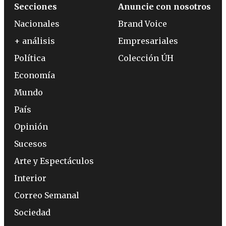
Secciones
Anuncie con nosotros
Nacionales
Brand Voice
+ análisis
Empresariales
Política
Colección ÚH
Economía
Mundo
País
Opinión
Sucesos
Arte y Espectáculos
Interior
Correo Semanal
Sociedad