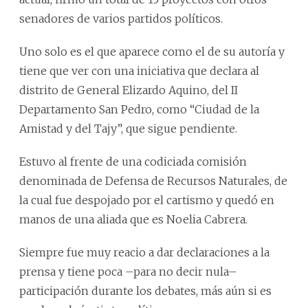
senadores de varios partidos políticos.
Uno solo es el que aparece como el de su autoría y
tiene que ver con una iniciativa que declara al
distrito de General Elizardo Aquino, del II
Departamento San Pedro, como “Ciudad de la
Amistad y del Tajy”, que sigue pendiente.
Estuvo al frente de una codiciada comisión
denominada de Defensa de Recursos Naturales, de
la cual fue despojado por el cartismo y quedó en
manos de una aliada que es Noelia Cabrera.
Siempre fue muy reacio a dar declaraciones a la
prensa y tiene poca –para no decir nula–
participación durante los debates, más aún si es