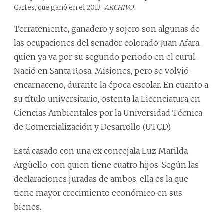
Cartes, que ganó en el 2013.
ARCHIVO
Terrateniente, ganadero y sojero son algunas de
las ocupaciones del senador colorado Juan Afara,
quien ya va por su segundo periodo en el curul.
Nació en Santa Rosa, Misiones, pero se volvió
encarnaceno, durante la época escolar. En cuanto a
su título universitario, ostenta la Licenciatura en
Ciencias Ambientales por la Universidad Técnica
de Comercialización y Desarrollo (UTCD).
Está casado con una ex concejala Luz Marilda
Argüello, con quien tiene cuatro hijos. Según las
declaraciones juradas de ambos, ella es la que
tiene mayor crecimiento económico en sus
bienes.