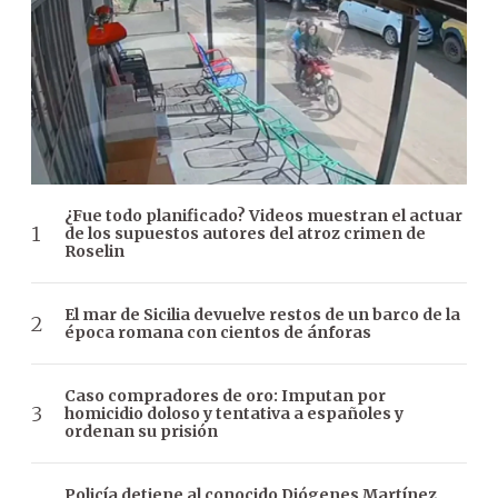
¿Fue todo planificado? Videos muestran el actuar
de los supuestos autores del atroz crimen de
Roselin
El mar de Sicilia devuelve restos de un barco de la
época romana con cientos de ánforas
Caso compradores de oro: Imputan por
homicidio doloso y tentativa a españoles y
ordenan su prisión
Policía detiene al conocido Diógenes Martínez