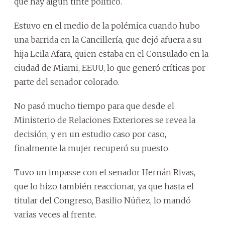
que hay algún tinte político.
Estuvo en el medio de la polémica cuando hubo
una barrida en la Cancillería, que dejó afuera a su
hija Leila Afara, quien estaba en el Consulado en la
ciudad de Miami, EEUU, lo que generó críticas por
parte del senador colorado.
No pasó mucho tiempo para que desde el
Ministerio de Relaciones Exteriores se revea la
decisión, y en un estudio caso por caso,
finalmente la mujer recuperó su puesto.
Tuvo un impasse con el senador Hernán Rivas,
que lo hizo también reaccionar, ya que hasta el
titular del Congreso, Basilio Núñez, lo mandó
varias veces al frente.