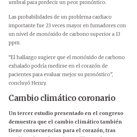
umbral para predecir un peor pronóstico.
Las probabilidades de un problema cardiaco
importante fue 23 veces mayor en fumadores con
un nivel de monóxido de carbono superior a 13
ppm.
“El hallazgo sugiere que el monóxido de carbono
exhalado podría medirse en el corazón de
pacientes para evaluar mejor su pronóstico”,
concluyó Henry.
Cambio climático coronario
Un tercer estudio presentado en el congreso
demuestra que el cambio climático también
tiene consecuencias para el corazón, tras