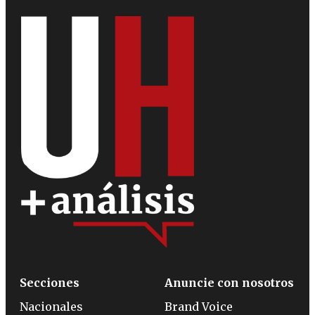
Secciones
Anuncie con nosotros
Nacionales
Brand Voice