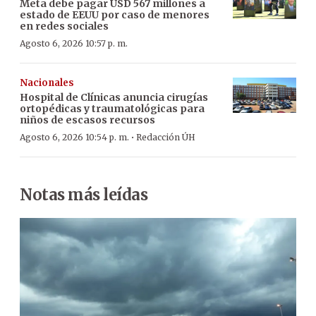
Meta debe pagar USD 567 millones a
estado de EEUU por caso de menores
en redes sociales
Agosto 6, 2026 10:57 p. m.
Nacionales
Hospital de Clínicas anuncia cirugías
ortopédicas y traumatológicas para
niños de escasos recursos
·
Agosto 6, 2026 10:54 p. m.
Redacción ÚH
Notas más leídas