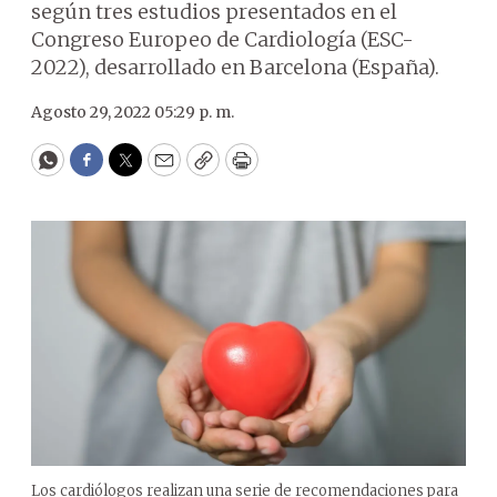
según tres estudios presentados en el
Congreso Europeo de Cardiología (ESC-
2022), desarrollado en Barcelona (España).
Agosto 29, 2022 05:29 p. m.
WhatsApp
Facebook
Twitter
Email
Copy
Print
Los cardiólogos realizan una serie de recomendaciones para