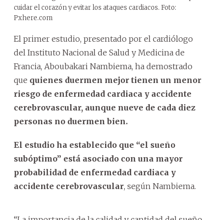
cuidar el corazón y evitar los ataques cardiacos. Foto:
Pxhere.com
El primer estudio, presentado por el cardiólogo
del Instituto Nacional de Salud y Medicina de
Francia, Aboubakari Nambiema, ha demostrado
que
quienes duermen mejor tienen un menor
riesgo de enfermedad cardiaca y accidente
cerebrovascular, aunque nueve de cada diez
personas no duermen bien.
El estudio ha establecido que “el sueño
subóptimo” está asociado con una mayor
probabilidad de enfermedad cardiaca y
accidente cerebrovascular
, según Nambiema.
“La importancia de la calidad y cantidad del sueño