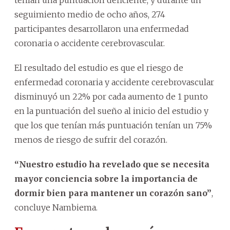
seguimiento medio de ocho años, 274
participantes desarrollaron una enfermedad
coronaria o accidente cerebrovascular.
El resultado del estudio es que el riesgo de
enfermedad coronaria y accidente cerebrovascular
disminuyó un 22% por cada aumento de 1 punto
en la puntuación del sueño al inicio del estudio y
que los que tenían más puntuación tenían un 75%
menos de riesgo de sufrir del corazón.
“Nuestro estudio ha revelado que se necesita
mayor conciencia sobre la importancia de
dormir bien para mantener un corazón sano”
,
concluye Nambiema.