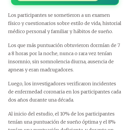
Los participantes se sometieron a un examen
físico y cuestionarios sobre estilo de vida, historial
médico personal y familiar y hábitos de sueño.
Los que más puntuación obtuvieron dormían de 7
a 8 horas por la noche, nunca o rara vez tenían
insomnio, sin somnolencia diurna, ausencia de
apneas y eran madrugadores.
Luego, los investigadores verificaron incidentes
de enfermedad coronaria en los participantes cada
dos años durante una década.
Al inicio del estudio, el 10% de los participantes
tenían una puntuación de sueño óptima y el 8%
tenían una puntuación deficiente, y durante un