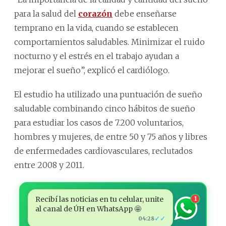
para la salud del
corazón
debe enseñarse
temprano en la vida, cuando se establecen
comportamientos saludables. Minimizar el ruido
nocturno y el estrés en el trabajo ayudan a
mejorar el sueño”, explicó el cardiólogo.
El estudio ha utilizado una puntuación de sueño
saludable combinando cinco hábitos de sueño
para estudiar los casos de 7.200 voluntarios,
hombres y mujeres, de entre 50 y 75 años y libres
de enfermedades cardiovasculares, reclutados
entre 2008 y 2011.
Recibí las noticias en tu celular, unite
1
al canal de ÚH en WhatsApp 🤩
✓✓
04:28