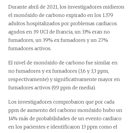
Durante abril de 2021, los investigadores midieron
el monóxido de carbono expirado en los 1.379
adultos hospitalizados por problemas cardiacos
agudos en 39 UCI de Francia, un 33% eran no
fumadores, un 39% ex fumadores y un 27%
fumadores activos.
El nivel de monóxido de carbono fue similar en
no fumadores y ex fumadores (3,6 y 3,3 ppm,
respectivamente) y significativamente mayor en
fumadores activos (9,9 ppm de media).
Los investigadores comprobaron que por cada
ppm de aumento del carbono monóxido hubo un
14% más de probabilidades de un evento cardiaco
en los pacientes e identificaron 13 ppm como el