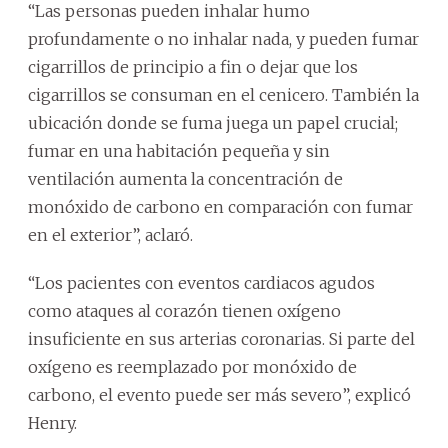
“Las personas pueden inhalar humo
profundamente o no inhalar nada, y pueden fumar
cigarrillos de principio a fin o dejar que los
cigarrillos se consuman en el cenicero. También la
ubicación donde se fuma juega un papel crucial;
fumar en una habitación pequeña y sin
ventilación aumenta la concentración de
monóxido de carbono en comparación con fumar
en el exterior”, aclaró.
“Los pacientes con eventos cardiacos agudos
como ataques al corazón tienen oxígeno
insuficiente en sus arterias coronarias. Si parte del
oxígeno es reemplazado por monóxido de
carbono, el evento puede ser más severo”, explicó
Henry.