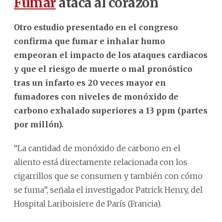
Fumar
ataca al corazón
Otro estudio presentado en el congreso
confirma que fumar e inhalar humo
empeoran el impacto de los ataques cardiacos
y que el riesgo de muerte o mal pronóstico
tras un infarto es 20 veces mayor en
fumadores con niveles de monóxido de
carbono exhalado superiores a 13 ppm (partes
por millón).
“La cantidad de monóxido de carbono en el
aliento está directamente relacionada con los
cigarrillos que se consumen y también con cómo
se fuma”, señala el investigador Patrick Henry, del
Hospital Lariboisiere de París (Francia).