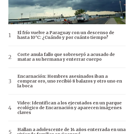
El frío vuelve a Paraguay con un descenso de
hasta 10°C: ¿Cuándo y por cuánto tiempo?
Corte anula fallo que sobreseyó a acusado de
matar a su hermana y enterrar cuerpo
Encarnación: Hombres asesinados iban a
comprar oro, uno recibió 8 balazos y otro uno en
la boca
Video: Identifican a los ejecutados en un parque
ecológico de Encarnación y aparecen imágenes
claves
Hallan a adolescente de 14 años enterrada en una