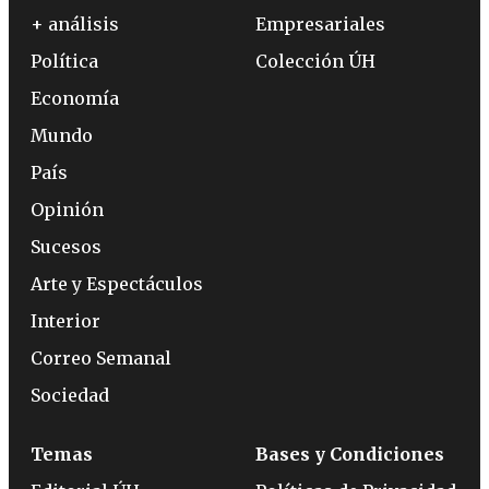
+ análisis
Empresariales
Política
Colección ÚH
Economía
Mundo
País
Opinión
Sucesos
Arte y Espectáculos
Interior
Correo Semanal
Sociedad
Temas
Bases y Condiciones