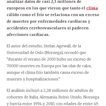
analizar datos de casi 2,3 millones de
europeos en los que vieron que tanto el
clima
cálido como el frío se relaciona con un exceso
de muertes por enfermedades cardiacas y
accidentes cerebrovasculares si padecen
afecciones cardiacas.
El autor del estudio, Stefan Agewall, de la
Universidad de Oslo (Noruega), recordó que
“durante el verano de 2003 hubo un exceso de
70.000 muertes en Europa por las olas de calor,
aunque el clima frío también causa exceso de
muertes y hospitalizaciones”.
El análisis incluyó a 2,28 millones de adultos de
cohortes de Italia, Alemania, Reino Unido, Noruega
y Suecia entre 1994 y 2010, con edades de entre 49