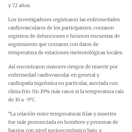
y 72 años.
Los investigadores registraron las enfermedades
cardiovasculares de los participantes, contaron
registros de defunciones e hicieron encuestas de
seguimiento que cruzaron con datos de
temperatura de estaciones meteorológicas locales.
Así encontraron mayores riesgos de muerte por
enfermedad cardiovascular en general y
cardiopatía isquémica en particular, asociada con
clima frío: Un 19% más casos si la temperatura caía
de 10 a -5ºC.
“La relación entre temperaturas frías y muertes
fue más pronunciada en hombres y personas de
barrios con nivel socioeconómico bajo, y