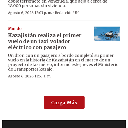
doble terremoto en Venezuela, que dejó a cerca de
18.000 personas sin vivienda.
·
Agosto 6, 2026 12:03 p. m.
Redacción ÚH
Mundo
Kazajistán realiza el primer
vuelo de un taxi volador
eléctrico con pasajero
Un dron con un pasajero a bordo completó su primer
vuelo en la historia de
Kazajistán
en el marco de un
proyecto de taxi aéreo, informó este jueves el Ministerio
de Transportes kazajo.
Agosto 6, 2026 11:55 a. m.
Carga Más