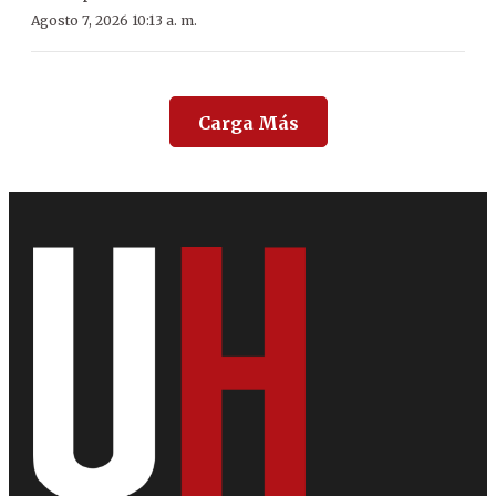
Agosto 7, 2026 10:13 a. m.
Carga Más