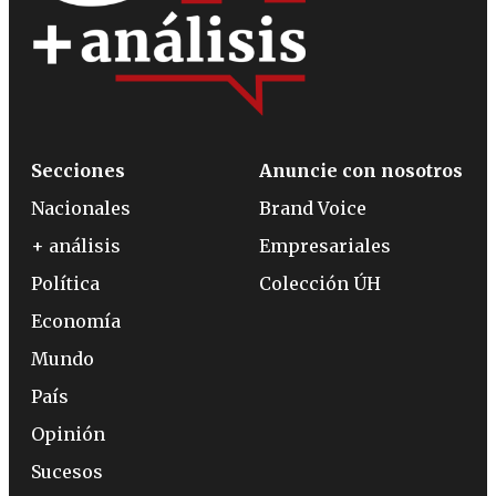
Secciones
Anuncie con nosotros
Nacionales
Brand Voice
+ análisis
Empresariales
Política
Colección ÚH
Economía
Mundo
País
Opinión
Sucesos