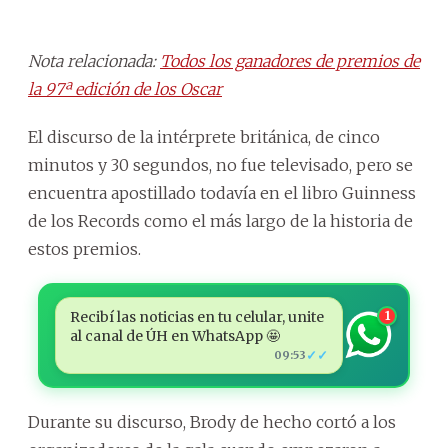
Nota relacionada:
Todos los ganadores de premios de
la 97ª edición de los Oscar
El discurso de la intérprete británica, de cinco
minutos y 30 segundos, no fue televisado, pero se
encuentra apostillado todavía en el libro Guinness
de los Records como el más largo de la historia de
estos premios.
Recibí las noticias en tu celular, unite
1
al canal de ÚH en WhatsApp 🤩
✓✓
09:53
Durante su discurso, Brody de hecho cortó a los