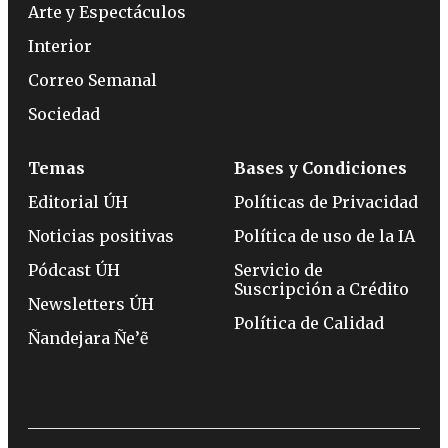
Arte y Espectáculos
Interior
Correo Semanal
Sociedad
Temas
Bases y Condiciones
Editorial ÚH
Políticas de Privacidad
Noticias positivas
Política de uso de la IA
Pódcast ÚH
Servicio de
Suscripción a Crédito
Newsletters ÚH
Política de Calidad
Ñandejara Ñe’ẽ