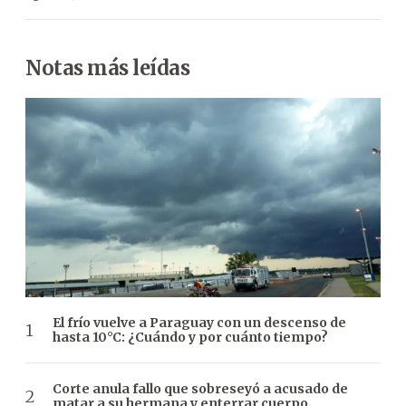
Notas más leídas
El frío vuelve a Paraguay con un descenso de
hasta 10°C: ¿Cuándo y por cuánto tiempo?
Corte anula fallo que sobreseyó a acusado de
matar a su hermana y enterrar cuerpo