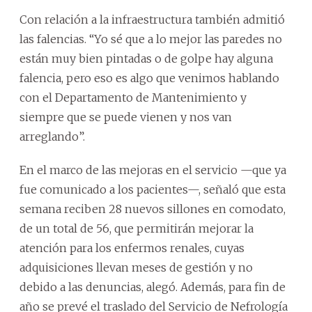
Con relación a la infraestructura también admitió
las falencias. “Yo sé que a lo mejor las paredes no
están muy bien pintadas o de golpe hay alguna
falencia, pero eso es algo que venimos hablando
con el Departamento de Mantenimiento y
siempre que se puede vienen y nos van
arreglando”.
En el marco de las mejoras en el servicio —que ya
fue comunicado a los pacientes—, señaló que esta
semana reciben 28 nuevos sillones en comodato,
de un total de 56, que permitirán mejorar la
atención para los enfermos renales, cuyas
adquisiciones llevan meses de gestión y no
debido a las denuncias, alegó. Además, para fin de
año se prevé el traslado del Servicio de Nefrología