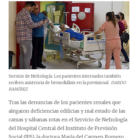
Servicio de Nefrología. Los pacientes internados también
reciben asistencia de hemodiálisis en la previsional.
DARDO
RAMÍREZ
Tras las denuncias de los pacientes renales que
alegaron deficiencias edilicias y mal estado de las
camas y sábanas rotas en el Servicio de Nefrología
del Hospital Central del Instituto de Previsión
Social (IPS), la doctora María del Carmen Romero,