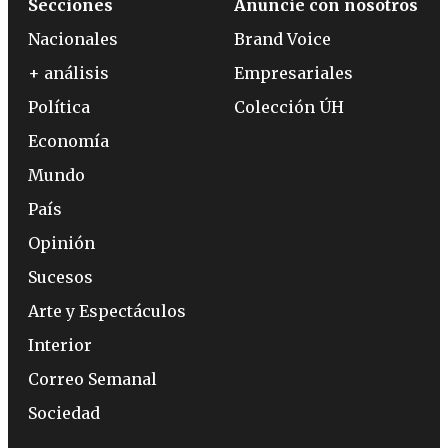
Secciones
Anuncie con nosotros
Nacionales
Brand Voice
+ análisis
Empresariales
Política
Colección ÚH
Economía
Mundo
País
Opinión
Sucesos
Arte y Espectáculos
Interior
Correo Semanal
Sociedad