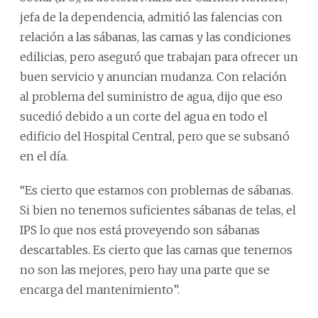
jefa de la dependencia, admitió las falencias con
relación a las sábanas, las camas y las condiciones
edilicias, pero aseguró que trabajan para ofrecer un
buen servicio y anuncian mudanza. Con relación
al problema del suministro de agua, dijo que eso
sucedió debido a un corte del agua en todo el
edificio del Hospital Central, pero que se subsanó
en el día.
“Es cierto que estamos con problemas de sábanas.
Si bien no tenemos suficientes sábanas de telas, el
IPS lo que nos está proveyendo son sábanas
descartables. Es cierto que las camas que tenemos
no son las mejores, pero hay una parte que se
encarga del mantenimiento”.