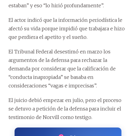
estaban” y eso “lo hirió profundamente”.
El actor indicó que la información periodística le
afectó su vida porque impidió que trabajara e hizo
que perdiera el apetito y el sueño.
El Tribunal Federal desestimó en marzo los
argumentos de la defensa para rechazar la
demanda por considerar que la calificación de
“conducta inapropiada” se basaba en
consideraciones “vagas e imprecisas”.
El juicio debió empezar en julio, pero el proceso
se detuvo a petición de la defensa para incluir el
testimonio de Norvill como testigo.