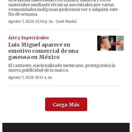
Artesanías elaboradas con textiles, madera y otros
materiales mediante técnicas ancestrales por varias
comunidades indígenas podremos ver y adquirir este
fin de semana.
·
Agosto 7, 2026 12:50 p. m.
José Madai
Arte y Espectáculos
Luis Miguel aparece en
emotivo comercial de una
gaseosa en México
El cantante, nacionalizado mexicano, protagoniza la
nueva publicidad de la marca.
Agosto 7, 2026 10:13 a. m.
Carga Más