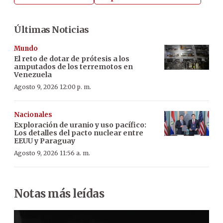
Últimas Noticias
Mundo
El reto de dotar de prótesis a los
amputados de los terremotos en
Venezuela
Agosto 9, 2026 12:00 p. m.
Nacionales
Exploración de uranio y uso pacífico:
Los detalles del pacto nuclear entre
EEUU y Paraguay
Agosto 9, 2026 11:56 a. m.
Notas más leídas