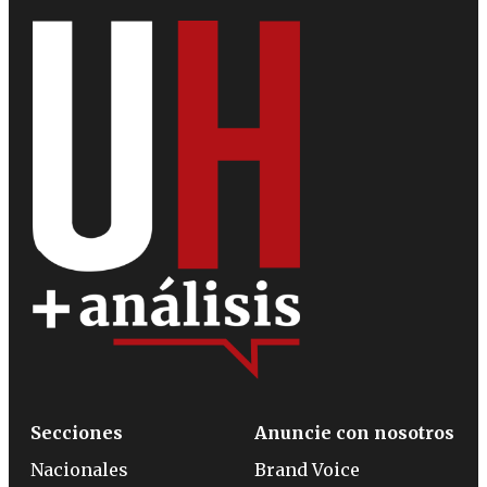
Secciones
Anuncie con nosotros
Nacionales
Brand Voice