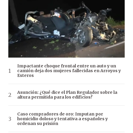
Impactante choque frontal entre un auto y un
camión deja dos mujeres fallecidas en Arroyos y
Esteros
Asunción: ¿Qué dice el Plan Regulador sobre la
altura permitida para los edificios?
Caso compradores de oro: Imputan por
homicidio doloso y tentativa a españoles y
ordenan su prisión