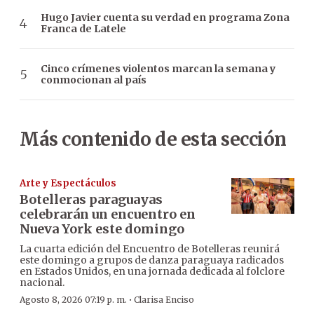
Hugo Javier cuenta su verdad en programa Zona
Franca de Latele
Cinco crímenes violentos marcan la semana y
conmocionan al país
Más contenido de esta sección
Arte y Espectáculos
Botelleras paraguayas
celebrarán un encuentro en
Nueva York este domingo
La cuarta edición del Encuentro de Botelleras reunirá
este domingo a grupos de danza paraguaya radicados
en Estados Unidos, en una jornada dedicada al folclore
nacional.
·
Agosto 8, 2026 07:19 p. m.
Clarisa Enciso