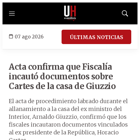
Menú
Mostrar
búsqued
07 ago 2026
ÚLTIMAS NOTICIAS
Acta confirma que Fiscalía
incautó documentos sobre
Cartes de la casa de Giuzzio
El acta de procedimiento labrado durante el
allanamiento a la casa del ex ministro del
Interior, Arnaldo Giuzzio, confirmó que los
fiscales incautaron documentos vinculados
al ex presidente de la República, Horacio