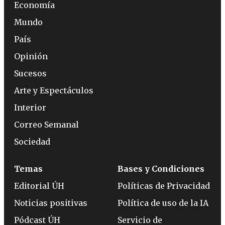
Economía
Mundo
País
Opinión
Sucesos
Arte y Espectáculos
Interior
Correo Semanal
Sociedad
Temas
Bases y Condiciones
Editorial ÚH
Políticas de Privacidad
Noticias positivas
Política de uso de la IA
Pódcast ÚH
Servicio de