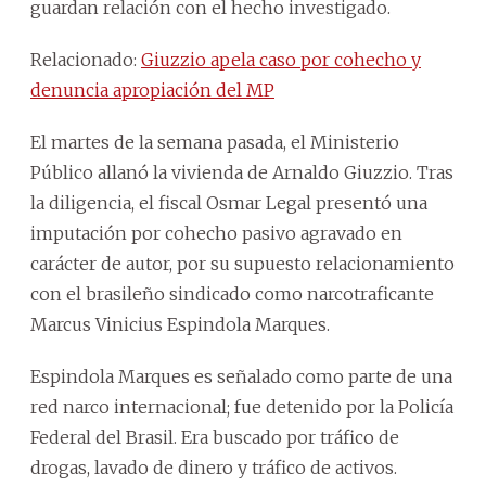
guardan relación con el hecho investigado.
Relacionado:
Giuzzio apela caso por cohecho y
denuncia apropiación del MP
El martes de la semana pasada, el Ministerio
Público allanó la vivienda de Arnaldo Giuzzio. Tras
la diligencia, el fiscal Osmar Legal presentó una
imputación por cohecho pasivo agravado en
carácter de autor, por su supuesto relacionamiento
con el brasileño sindicado como narcotraficante
Marcus Vinicius Espindola Marques.
Espindola Marques es señalado como parte de una
red narco internacional; fue detenido por la Policía
Federal del Brasil. Era buscado por tráfico de
drogas, lavado de dinero y tráfico de activos.