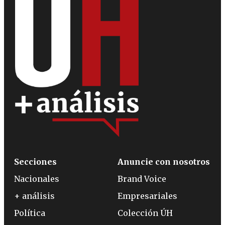
Secciones
Anuncie con nosotros
Nacionales
Brand Voice
+ análisis
Empresariales
Política
Colección ÚH