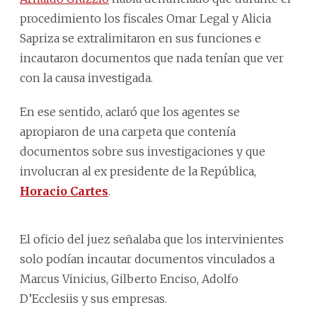
procedimiento los fiscales Omar Legal y Alicia
Sapriza se extralimitaron en sus funciones e
incautaron documentos que nada tenían que ver
con la causa investigada.
En ese sentido, aclaró que los agentes se
apropiaron de una carpeta que contenía
documentos sobre sus investigaciones y que
involucran al ex presidente de la República,
Horacio Cartes
.
El oficio del juez señalaba que los intervinientes
solo podían incautar documentos vinculados a
Marcus Vinicius, Gilberto Enciso, Adolfo
D’Ecclesiis y sus empresas.