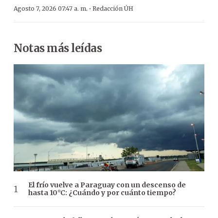
·
Agosto 7, 2026 07:47 a. m.
Redacción ÚH
Notas más leídas
El frío vuelve a Paraguay con un descenso de
hasta 10°C: ¿Cuándo y por cuánto tiempo?