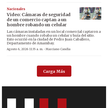
Nacionales
Video: Cámaras de seguridad
de un comercio captan a un
hombre robando un celular
Las cámaras instaladas en un local comercial captaron a
un hombre cuando robaba un celular y huía del sitio.
Esto ocurrió en la ciudad de Pedro Juan Caballero,
Departamento de Amambay.
·
Agosto 6, 2026 11:35 a. m.
Marciano Candia
Carga Más