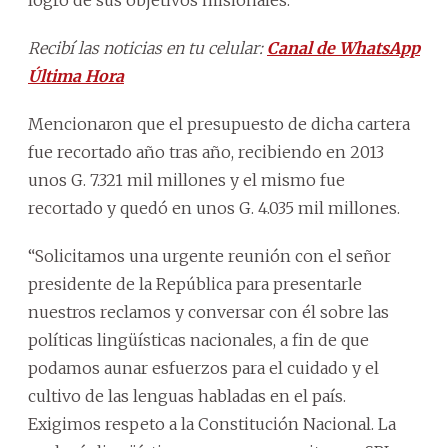
Recibí las noticias en tu celular:
Canal de WhatsApp
Última Hora
Mencionaron que el presupuesto de dicha cartera
fue recortado año tras año, recibiendo en 2013
unos G. 7.321 mil millones y el mismo fue
recortado y quedó en unos G. 4.035 mil millones.
“Solicitamos una urgente reunión con el señor
presidente de la República para presentarle
nuestros reclamos y conversar con él sobre las
políticas lingüísticas nacionales, a fin de que
podamos aunar esfuerzos para el cuidado y el
cultivo de las lenguas habladas en el país.
Exigimos respeto a la Constitución Nacional. La