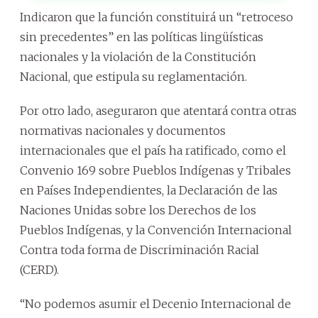
Indicaron que la función constituirá un “retroceso
sin precedentes” en las políticas lingüísticas
nacionales y la violación de la Constitución
Nacional, que estipula su reglamentación.
Por otro lado, aseguraron que atentará contra otras
normativas nacionales y documentos
internacionales que el país ha ratificado, como el
Convenio 169 sobre Pueblos Indígenas y Tribales
en Países Independientes, la Declaración de las
Naciones Unidas sobre los Derechos de los
Pueblos Indígenas, y la Convención Internacional
Contra toda forma de Discriminación Racial
(CERD).
“No podemos asumir el Decenio Internacional de