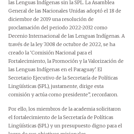
las Lenguas Indígenas sin la SPL. La Asamblea
General de las Nacionales Unidas adoptó el 18 de
diciembre de 2019 una resolución de
proclamación del periodo 2022-2032 como
Decenio Internacional de las Lenguas Indígenas. A
través de la ley 7.008 de octubre de 2022, se ha
creado la ‘Comisión Nacional para el
Fortalecimiento, la Promoción y la Valorización de
las Lenguas Indígenas en el Paraguay’. El
Secretario Ejecutivo de la Secretaría de Políticas
Lingüísticas (SPL), justamente, dirige esta
comisión y actúa como presidente”, recordaron.
Por ello, los miembros de la academia solicitaron
el fortalecimiento de la Secretaría de Políticas
Lingüísticas (SPL) y un presupuesto digno para el
logro de sus objetivos misionales.