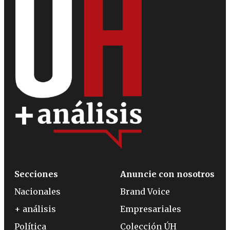
Secciones
Anuncie con nosotros
Nacionales
Brand Voice
+ análisis
Empresariales
Política
Colección ÚH