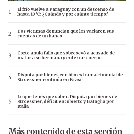
El frío vuelve a Paraguay con un descenso de
hasta 10°C: ¿Cuándo y por cuánto tiempo?
Dos víctimas denuncian que les vaciaron sus
cuentas de un banco
Corte anula fallo que sobreseyó a acusado de
matar a su hermana y enterrar cuerpo
Disputa por bienes con hijo extramatrimonial de
Stroessner continúa en Brasil
Lo que tenés que saber: Disputa por bienes de
Stroessner, déficit encubierto y Bataglia por
Italia
Más contenido de esta sección