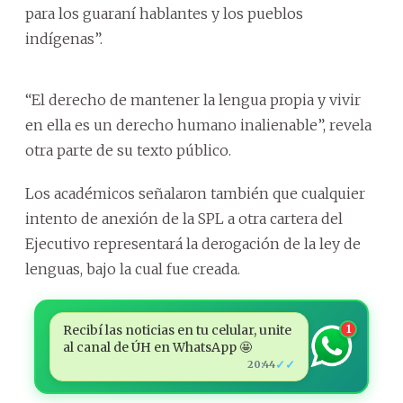
para los guaraní hablantes y los pueblos
indígenas”.
“El derecho de mantener la lengua propia y vivir
en ella es un derecho humano inalienable”, revela
otra parte de su texto público.
Los académicos señalaron también que cualquier
intento de anexión de la SPL a otra cartera del
Ejecutivo representará la derogación de la ley de
lenguas, bajo la cual fue creada.
Recibí las noticias en tu celular, unite
1
al canal de ÚH en WhatsApp 🤩
✓✓
20:44