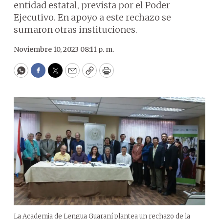
entidad estatal, prevista por el Poder
Ejecutivo. En apoyo a este rechazo se
sumaron otras instituciones.
Noviembre 10, 2023 08:11 p. m.
WhatsApp
Facebook
Twitter
Email
Copy
Print
La Academia de Lengua Guaraní plantea un rechazo de la