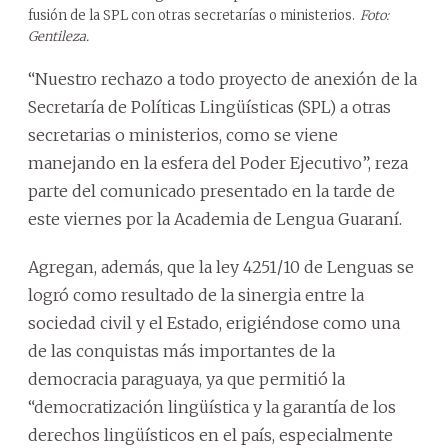
fusión de la SPL con otras secretarías o ministerios.
Foto:
Gentileza.
“Nuestro rechazo a todo proyecto de anexión de la
Secretaría de Políticas Lingüísticas (SPL) a otras
secretarias o ministerios, como se viene
manejando en la esfera del Poder Ejecutivo”, reza
parte del comunicado presentado en la tarde de
este viernes por la Academia de Lengua Guaraní.
Agregan, además, que la ley 4251/10 de Lenguas se
logró como resultado de la sinergia entre la
sociedad civil y el Estado, erigiéndose como una
de las conquistas más importantes de la
democracia paraguaya, ya que permitió la
“democratización lingüística y la garantía de los
derechos lingüísticos en el país, especialmente