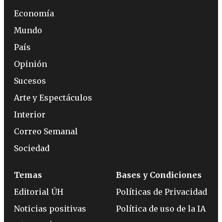
Economía
Mundo
País
Opinión
Sucesos
Arte y Espectáculos
Interior
Correo Semanal
Sociedad
Temas
Bases y Condiciones
Editorial ÚH
Políticas de Privacidad
Noticias positivas
Política de uso de la IA