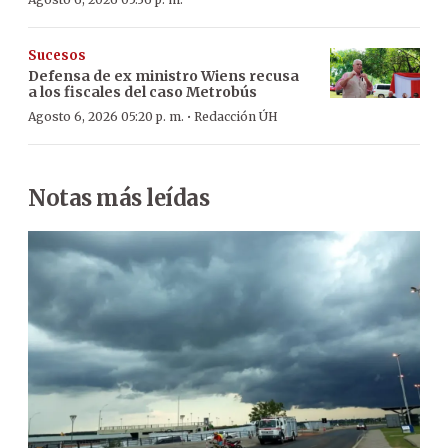
Sucesos
Defensa de ex ministro Wiens recusa
a los fiscales del caso Metrobús
·
Agosto 6, 2026 05:20 p. m.
Redacción ÚH
Notas más leídas