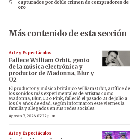
capturados por doble crimen de compradores de
oro
Más contenido de esta sección
Arte y Espectáculos
Fallece William Orbit, genio
de la música electrónica y
productor de Madonna, Blur y
U2
El productor y músico británico William Orbit, artífice de
los sonidos más experimentales de artistas como
Madonna, Blur, U2 o Pink, falleció el pasado 23 de julio a
los 69 años de edad, según informaron este viernes la
familia y allegados en sus redes sociales.
Agosto 7, 2026 07:22 p. m.
Arte y Espectáculos