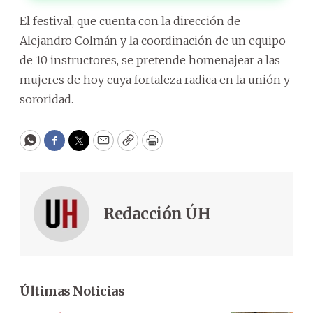
El festival, que cuenta con la dirección de
Alejandro Colmán y la coordinación de un equipo
de 10 instructores, se pretende homenajear a las
mujeres de hoy cuya fortaleza radica en la unión y
sororidad.
WhatsApp
Facebook
Twitter
Email
Copy
Print
Redacción ÚH
Últimas Noticias