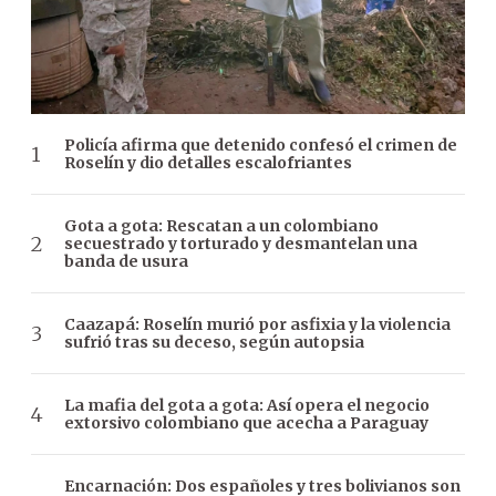
Policía afirma que detenido confesó el crimen de
Roselín y dio detalles escalofriantes
Gota a gota: Rescatan a un colombiano
secuestrado y torturado y desmantelan una
banda de usura
Caazapá: Roselín murió por asfixia y la violencia
sufrió tras su deceso, según autopsia
La mafia del gota a gota: Así opera el negocio
extorsivo colombiano que acecha a Paraguay
Encarnación: Dos españoles y tres bolivianos son