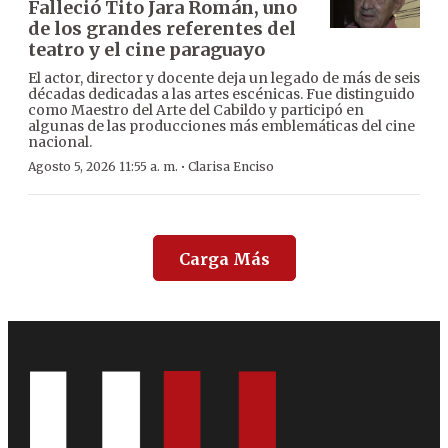
Falleció Tito Jara Román, uno
de los grandes referentes del
teatro y el cine paraguayo
El actor, director y docente deja un legado de más de seis
décadas dedicadas a las artes escénicas. Fue distinguido
como Maestro del Arte del Cabildo y participó en
algunas de las producciones más emblemáticas del cine
nacional.
·
Agosto 5, 2026 11:55 a. m.
Clarisa Enciso
Carga Más