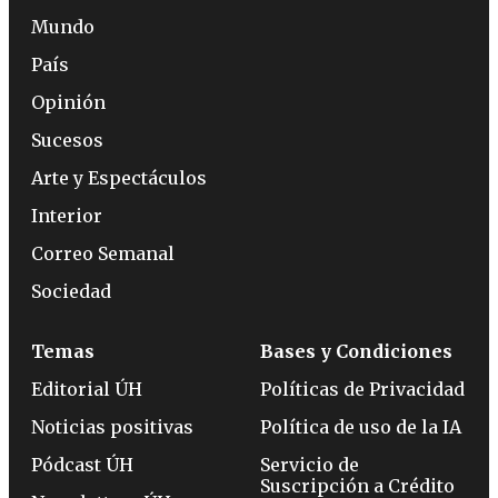
Mundo
País
Opinión
Sucesos
Arte y Espectáculos
Interior
Correo Semanal
Sociedad
Temas
Bases y Condiciones
Editorial ÚH
Políticas de Privacidad
Noticias positivas
Política de uso de la IA
Pódcast ÚH
Servicio de
Suscripción a Crédito