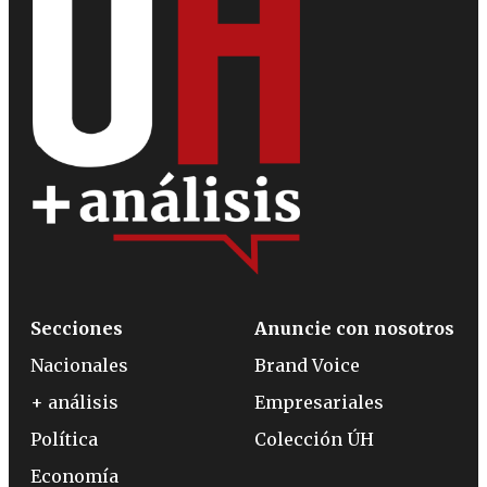
Secciones
Anuncie con nosotros
Nacionales
Brand Voice
+ análisis
Empresariales
Política
Colección ÚH
Economía