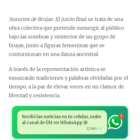
Susurros de Brujas: El juicio final
, se trata de una
obra colectiva que pretende sumergir al público
bajo las sombras y misterios de un grupo de
brujas, junto a figuras femeninas que se
contorsionan en una danza ancestral.
A través de la representación artística se
susurrarán tradiciones y palabras olvidadas por el
tiempo, a la par de elevar voces en un clamor de
libertad y resistencia.
Recibí las noticias en tu celular, unite
1
al canal de ÚH en WhatsApp 🤩
✓✓
22:49