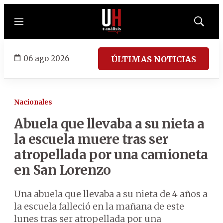
Menú
Mostrar
búsqued
06 ago 2026
ÚLTIMAS NOTICIAS
Nacionales
Abuela que llevaba a su nieta a
la escuela muere tras ser
atropellada por una camioneta
en San Lorenzo
Una abuela que llevaba a su nieta de 4 años a
la escuela falleció en la mañana de este
lunes tras ser atropellada por una