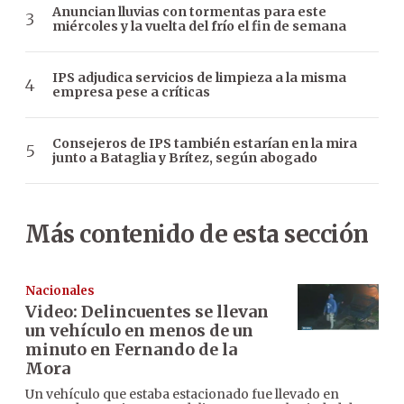
Anuncian lluvias con tormentas para este
miércoles y la vuelta del frío el fin de semana
IPS adjudica servicios de limpieza a la misma
empresa pese a críticas
Consejeros de IPS también estarían en la mira
junto a Bataglia y Brítez, según abogado
Más contenido de esta sección
Nacionales
Video: Delincuentes se llevan
un vehículo en menos de un
minuto en Fernando de la
Mora
Un vehículo que estaba estacionado fue llevado en