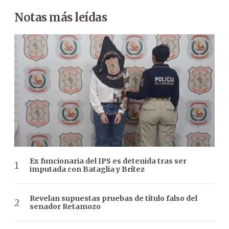
Notas más leídas
Ex funcionaria del IPS es detenida tras ser
imputada con Bataglia y Brítez
Revelan supuestas pruebas de título falso del
senador Retamozo