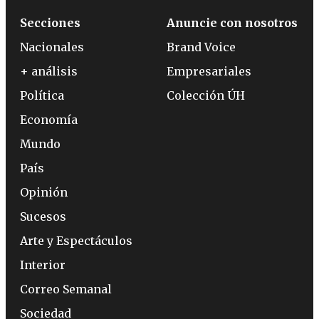
Secciones
Anuncie con nosotros
Nacionales
Brand Voice
+ análisis
Empresariales
Política
Colección ÚH
Economía
Mundo
País
Opinión
Sucesos
Arte y Espectáculos
Interior
Correo Semanal
Sociedad