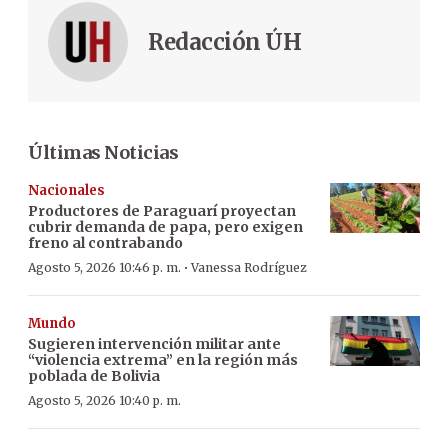
Redacción ÚH
Últimas Noticias
Nacionales
Productores de Paraguarí proyectan
cubrir demanda de papa, pero exigen
freno al contrabando
·
Agosto 5, 2026 10:46 p. m.
Vanessa Rodríguez
Mundo
Sugieren intervención militar ante
“violencia extrema” en la región más
poblada de Bolivia
Agosto 5, 2026 10:40 p. m.