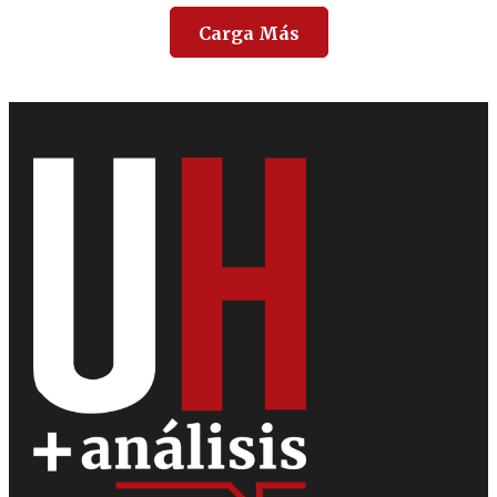
Carga Más