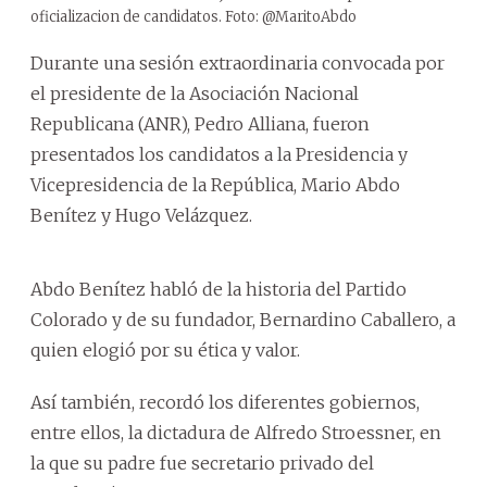
oficializacion de candidatos. Foto: @MaritoAbdo
Durante una sesión extraordinaria convocada por
el presidente de la Asociación Nacional
Republicana (ANR), Pedro Alliana, fueron
presentados los candidatos a la Presidencia y
Vicepresidencia de la República, Mario Abdo
Benítez y Hugo Velázquez.
Abdo Benítez habló de la historia del Partido
Colorado y de su fundador, Bernardino Caballero, a
quien elogió por su ética y valor.
Así también, recordó los diferentes gobiernos,
entre ellos, la dictadura de Alfredo Stroessner, en
la que su padre fue secretario privado del