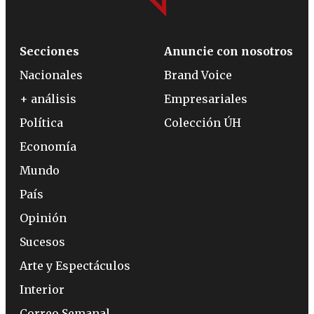
Secciones
Anuncie con nosotros
Nacionales
Brand Voice
+ análisis
Empresariales
Política
Colección ÚH
Economía
Mundo
País
Opinión
Sucesos
Arte y Espectáculos
Interior
Correo Semanal