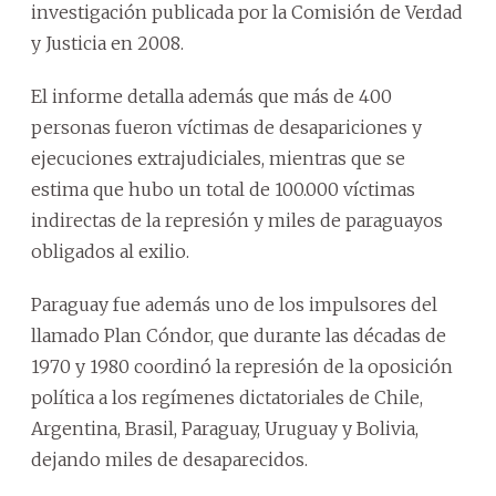
investigación publicada por la Comisión de Verdad
y Justicia en 2008.
El informe detalla además que más de 400
personas fueron víctimas de desapariciones y
ejecuciones extrajudiciales, mientras que se
estima que hubo un total de 100.000 víctimas
indirectas de la represión y miles de paraguayos
obligados al exilio.
Paraguay fue además uno de los impulsores del
llamado Plan Cóndor, que durante las décadas de
1970 y 1980 coordinó la represión de la oposición
política a los regímenes dictatoriales de Chile,
Argentina, Brasil, Paraguay, Uruguay y Bolivia,
dejando miles de desaparecidos.