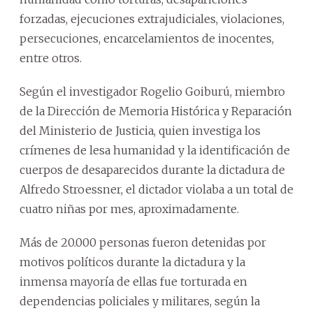
forzadas, ejecuciones extrajudiciales, violaciones,
persecuciones, encarcelamientos de inocentes,
entre otros.
Según el investigador Rogelio Goiburú, miembro
de la Dirección de Memoria Histórica y Reparación
del Ministerio de Justicia, quien investiga los
crímenes de lesa humanidad y la identificación de
cuerpos de desaparecidos durante la dictadura de
Alfredo Stroessner, el dictador violaba a un total de
cuatro niñas por mes, aproximadamente.
Más de 20.000 personas fueron detenidas por
motivos políticos durante la dictadura y la
inmensa mayoría de ellas fue torturada en
dependencias policiales y militares, según la