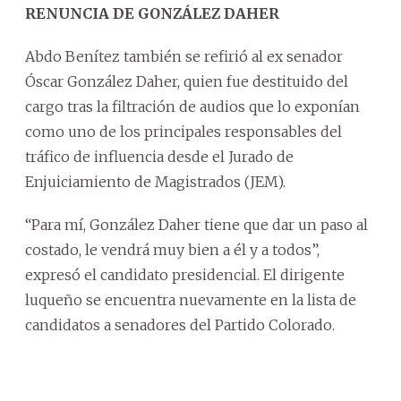
RENUNCIA DE GONZÁLEZ DAHER
Abdo Benítez también se refirió al ex senador
Óscar González Daher, quien fue destituido del
cargo tras la filtración de audios que lo exponían
como uno de los principales responsables del
tráfico de influencia desde el Jurado de
Enjuiciamiento de Magistrados (JEM).
“Para mí, González Daher tiene que dar un paso al
costado, le vendrá muy bien a él y a todos”,
expresó el candidato presidencial. El dirigente
luqueño se encuentra nuevamente en la lista de
candidatos a senadores del Partido Colorado.