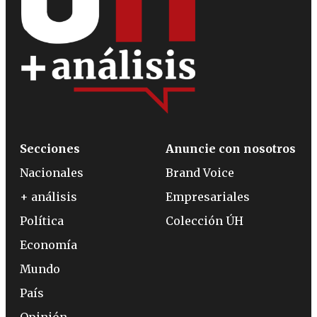
Secciones
Anuncie con nosotros
Nacionales
Brand Voice
+ análisis
Empresariales
Política
Colección ÚH
Economía
Mundo
País
Opinión