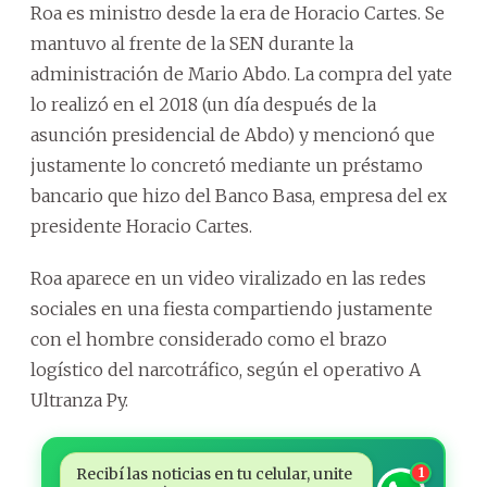
Roa es ministro desde la era de Horacio Cartes. Se
mantuvo al frente de la SEN durante la
administración de Mario Abdo. La compra del yate
lo realizó en el 2018 (un día después de la
asunción presidencial de Abdo) y mencionó que
justamente lo concretó mediante un préstamo
bancario que hizo del Banco Basa, empresa del ex
presidente Horacio Cartes.
Roa aparece en un video viralizado en las redes
sociales en una fiesta compartiendo justamente
con el hombre considerado como el brazo
logístico del narcotráfico, según el operativo A
Ultranza Py.
Recibí las noticias en tu celular, unite
1