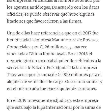
las empresas vinculadas al hombre detenido por
los agentes antidrogas. De acuerdo con los datos
oficiales, se puede observar que hubo algunas
litaciones que favorecieron a las firmas.
Una de ellas hace referencia a que en el 2017 fue
beneficiada la empresa Manufactura de Envases
Comerciales, por G. 26 millones, y aparece
vinculada a Fátima Koube Ayala. En el 2018 el
negocio giró en torno al alquiler de vehículos a la
secretaría de Estado. Fue adjudicada la empresa
Tapyracuai por la suma de G. 900 millones para el
alquiler de vehículos de carga. Otra suma similar y
en el mismo año fue para alquiler de camiones.
En el 2019 nuevamente adjudica a esta empresa
que está bajo la lupa internacional por la suma de