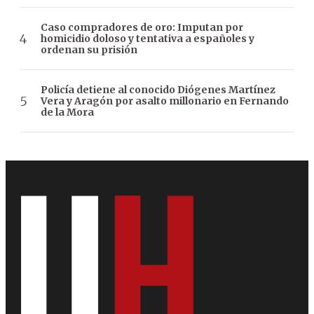
Caso compradores de oro: Imputan por
homicidio doloso y tentativa a españoles y
ordenan su prisión
Policía detiene al conocido Diógenes Martínez
Vera y Aragón por asalto millonario en Fernando
de la Mora