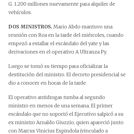
G. 1.200 millones nuevamente para alquiler de
vehículos.
DOS MINISTROS.
Mario Abdo mantuvo una
reunión con Roa en la tarde del miércoles, cuando
empezó a estallar el escándalo del yate y las
derivaciones en el operativo A Ultranza Py.
Luego se tomó su tiempo para oficializar la
destitución del ministro. El decreto presidencial se
dio a conocer en horas de la tarde.
El operativo antidrogas tumba al segundo
ministro en menos de una semana. El primer
escándalo que no soportó el Ejecutivo salpicó a su
ex ministro Arnaldo Giuzzio, quien apareció junto
con Marcus Vinicius Espindola (vinculado a