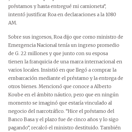
préstamos y hasta entregué mi camioneta“,
intentó justificar Roa en declaraciones a la 1080
AM.
Sobre sus ingresos, Roa dijo que como ministro de
Emergencia Nacional tenía un ingreso promedio
de G. 22 millones y que junto con su esposa
tienen la franquicia de una marca internacional en
varios locales. Insistió en que llegó a comprar la
embarcación mediante el préstamo y la entrega de
otros bienes. Mencionó que conoce a Alberto
Koube en el ámbito náutico, pero que en ningún
momento se imaginó que estaría vinculado al
negocio del narcotráfico. “Hice el préstamo del
Banco Basa y el plazo fue de cinco años y lo sigo
pagando“, recalcó el ministro destituido. También