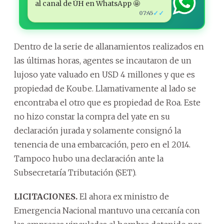
al canal de ÚH en WhatsApp 🤩
✓✓
07:45
Dentro de la serie de allanamientos realizados en
las últimas horas, agentes se incautaron de un
lujoso yate valuado en USD 4 millones y que es
propiedad de Koube. Llamativamente al lado se
encontraba el otro que es propiedad de Roa. Este
no hizo constar la compra del yate en su
declaración jurada y solamente consignó la
tenencia de una embarcación, pero en el 2014.
Tampoco hubo una declaración ante la
Subsecretaría Tributación (SET).
LICITACIONES.
El ahora ex ministro de
Emergencia Nacional mantuvo una cercanía con