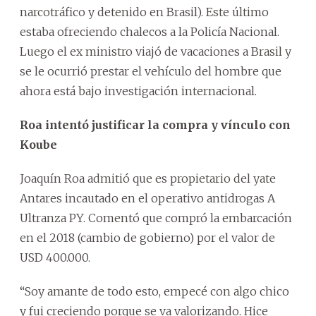
narcotráfico y detenido en Brasil). Este último
estaba ofreciendo chalecos a la Policía Nacional.
Luego el ex ministro viajó de vacaciones a Brasil y
se le ocurrió prestar el vehículo del hombre que
ahora está bajo investigación internacional.
Roa intentó justificar la compra y vínculo con
Koube
Joaquín Roa admitió que es propietario del yate
Antares incautado en el operativo antidrogas A
Ultranza PY. Comentó que compró la embarcación
en el 2018 (cambio de gobierno) por el valor de
USD 400.000.
“Soy amante de todo esto, empecé con algo chico
y fui creciendo porque se va valorizando. Hice