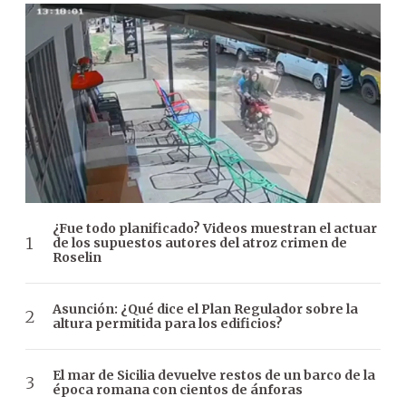
¿Fue todo planificado? Videos muestran el actuar
de los supuestos autores del atroz crimen de
Roselin
Asunción: ¿Qué dice el Plan Regulador sobre la
altura permitida para los edificios?
El mar de Sicilia devuelve restos de un barco de la
época romana con cientos de ánforas