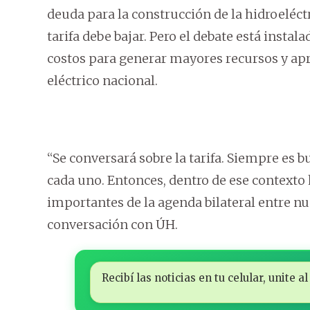
deuda para la construcción de la hidroeléc
tarifa debe bajar. Pero el debate está inst
costos para generar mayores recursos y apr
eléctrico nacional.
“Se conversará sobre la tarifa. Siempre es 
cada uno. Entonces, dentro de ese contexto
importantes de la agenda bilateral entre nu
conversación con ÚH.
Recibí las noticias en tu celular, unite