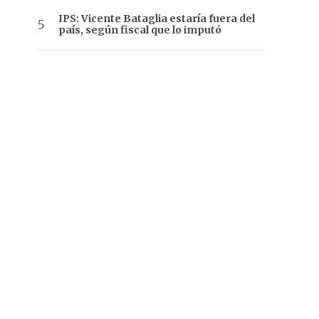
IPS: Vicente Bataglia estaría fuera del
país, según fiscal que lo imputó