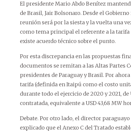
El presidente Mario Abdo Benítez mantend
de Brasil, Jair Bolsonaro. Desde el Gobierno
reunión será por la siesta y la vuelta una 
como tema principal el referente a la tarifa
existe acuerdo técnico sobre el punto.
Por esta discrepancia en las propuestas fin
documentos se remitan a las Altas Partes Co
presidentes de Paraguay y Brasil. Por ahor
tarifa (definida en Itaipú como el costo unit
durante todo el ejercicio de 2020 y 2021, 
contratada, equivalente a USD 43,68 MW hor
Debate. Por otro lado, el director paraguayo
explicado que el Anexo C del Tratado estable