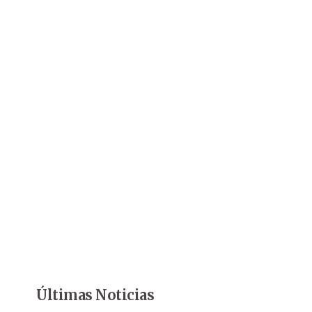
Últimas Noticias