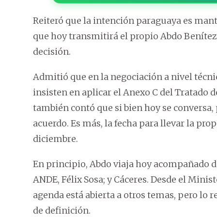
Reiteró que la intención paraguaya es manten
que hoy transmitirá el propio Abdo Benítez
decisión.
Admitió que en la negociación a nivel técni
insisten en aplicar el Anexo C del Tratado de 
también contó que si bien hoy se conversa,
acuerdo. Es más, la fecha para llevar la prop
diciembre.
En principio, Abdo viaja hoy acompañado del 
ANDE, Félix Sosa; y Cáceres. Desde el Minis
agenda está abierta a otros temas, pero lo r
de definición.