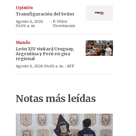
Opinión
Transfiguración del Señor
·
Agosto 6, 2026
P. Víctor
04:04 a. m.
Urrestarazu
Mundo
León XIV visitará Uruguay,
Argentina y Perú en gira
regional
·
Agosto 6, 2026 04:00 a. m.
AFP
Notas más leídas