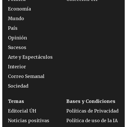
Economía
Mundo
País
Opinión
Sucesos
Arte y Espectáculos
Interior
Correo Semanal
Sociedad
Temas
Bases y Condiciones
Editorial ÚH
Políticas de Privacidad
Noticias positivas
Política de uso de la IA