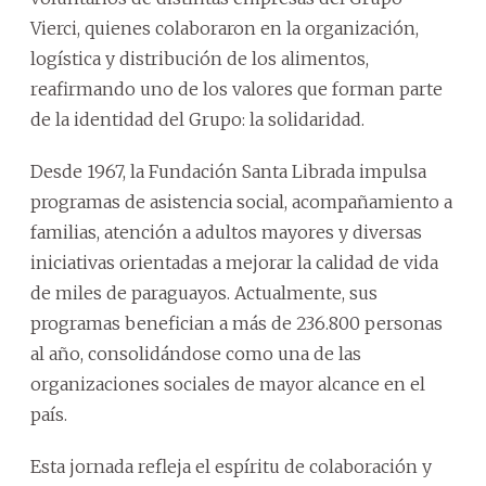
Vierci, quienes colaboraron en la organización,
logística y distribución de los alimentos,
reafirmando uno de los valores que forman parte
de la identidad del Grupo: la solidaridad.
Desde 1967, la Fundación Santa Librada impulsa
programas de asistencia social, acompañamiento a
familias, atención a adultos mayores y diversas
iniciativas orientadas a mejorar la calidad de vida
de miles de paraguayos. Actualmente, sus
programas benefician a más de 236.800 personas
al año, consolidándose como una de las
organizaciones sociales de mayor alcance en el
país.
Esta jornada refleja el espíritu de colaboración y