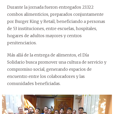
Durante la jornada fueron entregados 23.322
combos alimenticios, preparados conjuntamente
por Burger King y Retail, beneficiando a personas
de 53 instituciones, entre escuelas, hospitales,
hogares de adultos mayores y centros
penitenciarios.
Más allá de la entrega de alimentos, el Día
Solidario busca promover una cultura de servicio y
compromiso social, generando espacios de
encuentro entre los colaboradores y las
comunidades beneficiadas.