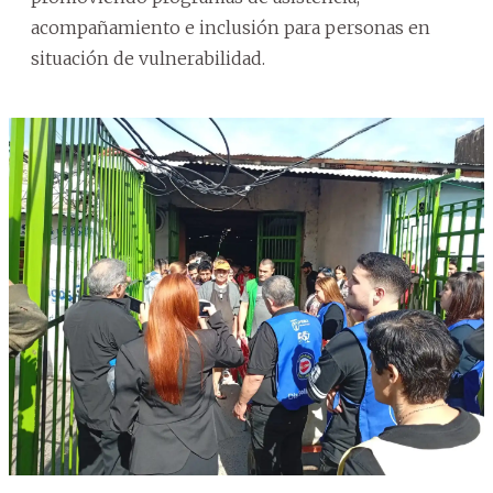
acompañamiento e inclusión para personas en
situación de vulnerabilidad.