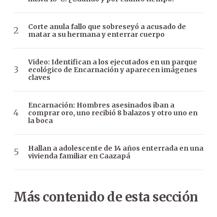
Corte anula fallo que sobreseyó a acusado de
matar a su hermana y enterrar cuerpo
Video: Identifican a los ejecutados en un parque
ecológico de Encarnación y aparecen imágenes
claves
Encarnación: Hombres asesinados iban a
comprar oro, uno recibió 8 balazos y otro uno en
la boca
Hallan a adolescente de 14 años enterrada en una
vivienda familiar en Caazapá
Más contenido de esta sección