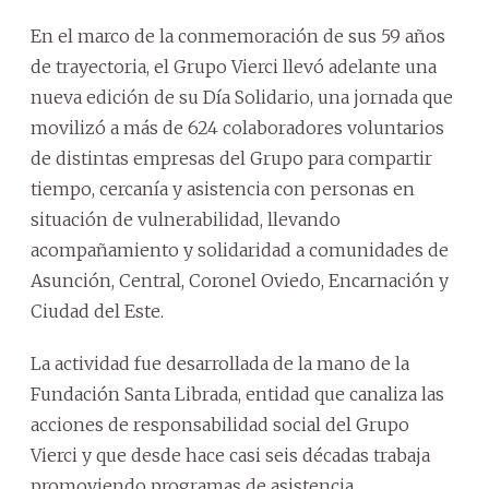
En el marco de la conmemoración de sus 59 años
de trayectoria, el Grupo Vierci llevó adelante una
nueva edición de su Día Solidario, una jornada que
movilizó a más de 624 colaboradores voluntarios
de distintas empresas del Grupo para compartir
tiempo, cercanía y asistencia con personas en
situación de vulnerabilidad, llevando
acompañamiento y solidaridad a comunidades de
Asunción, Central, Coronel Oviedo, Encarnación y
Ciudad del Este.
La actividad fue desarrollada de la mano de la
Fundación Santa Librada, entidad que canaliza las
acciones de responsabilidad social del Grupo
Vierci y que desde hace casi seis décadas trabaja
promoviendo programas de asistencia,