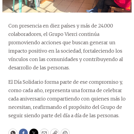
Con presencia en diez países y más de 24.000
colaboradores, el Grupo Vierci continúa
promoviendo acciones que buscan generar un
impacto positivo en la sociedad, fortaleciendo los
vínculos con las comunidades y contribuyendo al
desarrollo de las personas.
El Día Solidario forma parte de ese compromiso y,
como cada año, representa una forma de celebrar
cada aniversario compartiendo con quienes más lo
necesitan, reafirmando el propósito del Grupo de
seguir siendo parte del día a día de las personas.