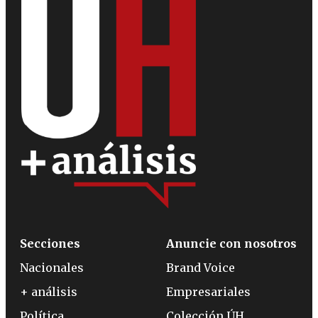
Secciones
Anuncie con nosotros
Nacionales
Brand Voice
+ análisis
Empresariales
Política
Colección ÚH