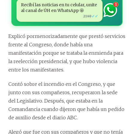
Recibí las noticias en tu celular, unite
1
al canal de ÚH en WhatsApp 🤩
✓✓
21:49
Explicó pormenorizadamente que prestó servicios
frente al Congreso, donde había una
manifestación porque se trataba la enmienda para
la reelección presidencial, y que hubo violencia
entre los manifestantes.
Contó sobre el incendio en el Congreso, y que
junto con sus compañeros, recuperaron la sede
del Legislativo. Después, que estaba en la
Comandancia cuando dijeron que había un pedido
de auxilio desde el diario ABC.
Alegó que fue con sus compañeros y que no tenía