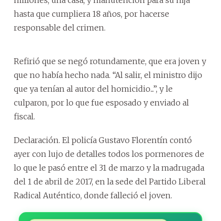
hasta que cumpliera 18 años, por hacerse
responsable del crimen.
Refirió que se negó rotundamente, que era joven y
que no había hecho nada. “Al salir, el ministro dijo
que ya tenían al autor del homicidio...”, y le
culparon, por lo que fue esposado y enviado al
fiscal.
Declaración. El policía Gustavo Florentín contó
ayer con lujo de detalles todos los pormenores de
lo que le pasó entre el 31 de marzo y la madrugada
del 1 de abril de 2017, en la sede del Partido Liberal
Radical Auténtico, donde falleció el joven.