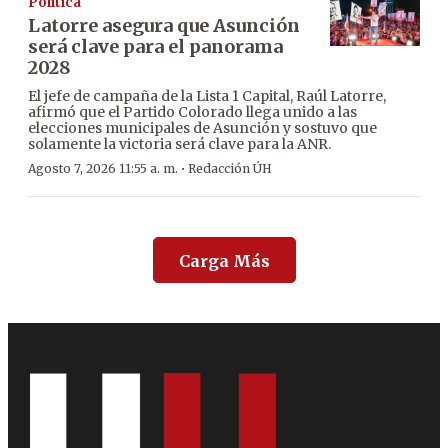
Política
Latorre asegura que Asunción
será clave para el panorama
2028
El jefe de campaña de la Lista 1 Capital, Raúl Latorre,
afirmó que el Partido Colorado llega unido a las
elecciones municipales de Asunción y sostuvo que
solamente la victoria será clave para la ANR.
·
Agosto 7, 2026 11:55 a. m.
Redacción ÚH
Carga Más