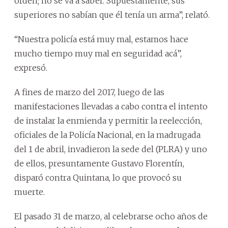
orden; no se va a saber. Supuestamente, sus
superiores no sabían que él tenía un arma”, relató.
“Nuestra policía está muy mal, estamos hace
mucho tiempo muy mal en seguridad acá”,
expresó.
A fines de marzo del 2017, luego de las
manifestaciones llevadas a cabo contra el intento
de instalar la enmienda y permitir la reelección,
oficiales de la Policía Nacional, en la madrugada
del 1 de abril, invadieron la sede del (PLRA) y uno
de ellos, presuntamente Gustavo Florentín,
disparó contra Quintana, lo que provocó su
muerte.
El pasado 31 de marzo, al celebrarse ocho años de