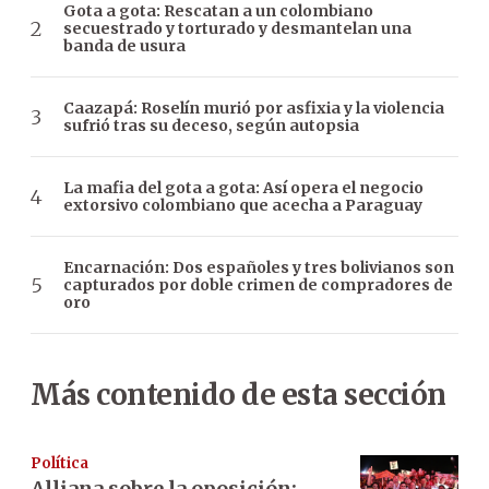
Gota a gota: Rescatan a un colombiano
secuestrado y torturado y desmantelan una
banda de usura
Caazapá: Roselín murió por asfixia y la violencia
sufrió tras su deceso, según autopsia
La mafia del gota a gota: Así opera el negocio
extorsivo colombiano que acecha a Paraguay
Encarnación: Dos españoles y tres bolivianos son
capturados por doble crimen de compradores de
oro
Más contenido de esta sección
Política
Alliana sobre la oposición: