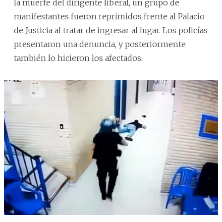
la muerte del dirigente liberal, un grupo de
manifestantes fueron reprimidos frente al Palacio
de Justicia al tratar de ingresar al lugar. Los policías
presentaron una denuncia, y posteriormente
también lo hicieron los afectados.