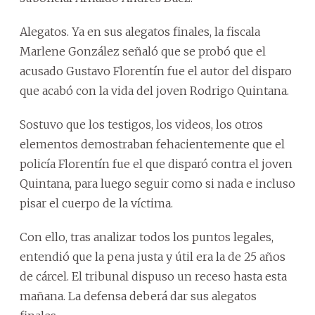
Alegatos. Ya en sus alegatos finales, la fiscala
Marlene González señaló que se probó que el
acusado Gustavo Florentín fue el autor del disparo
que acabó con la vida del joven Rodrigo Quintana.
Sostuvo que los testigos, los videos, los otros
elementos demostraban fehacientemente que el
policía Florentín fue el que disparó contra el joven
Quintana, para luego seguir como si nada e incluso
pisar el cuerpo de la víctima.
Con ello, tras analizar todos los puntos legales,
entendió que la pena justa y útil era la de 25 años
de cárcel. El tribunal dispuso un receso hasta esta
mañana. La defensa deberá dar sus alegatos