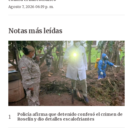
Agosto 7, 2026 06:19 p. m.
Notas más leídas
Policía afirma que detenido confesó el crimen de
Roselín y dio detalles escalofriantes