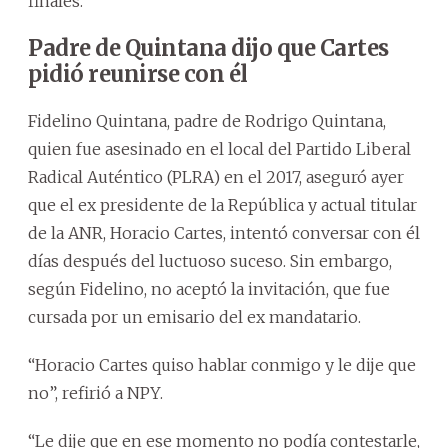
finales.
Padre de Quintana dijo que Cartes
pidió reunirse con él
Fidelino Quintana, padre de Rodrigo Quintana,
quien fue asesinado en el local del Partido Liberal
Radical Auténtico (PLRA) en el 2017, aseguró ayer
que el ex presidente de la República y actual titular
de la ANR, Horacio Cartes, intentó conversar con él
días después del luctuoso suceso. Sin embargo,
según Fidelino, no aceptó la invitación, que fue
cursada por un emisario del ex mandatario.
“Horacio Cartes quiso hablar conmigo y le dije que
no”, refirió a NPY.
“Le dije que en ese momento no podía contestarle,