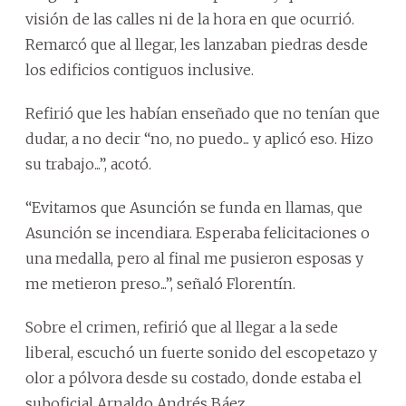
visión de las calles ni de la hora en que ocurrió.
Remarcó que al llegar, les lanzaban piedras desde
los edificios contiguos inclusive.
Refirió que les habían enseñado que no tenían que
dudar, a no decir “no, no puedo... y aplicó eso. Hizo
su trabajo...”, acotó.
“Evitamos que Asunción se funda en llamas, que
Asunción se incendiara. Esperaba felicitaciones o
una medalla, pero al final me pusieron esposas y
me metieron preso...”, señaló Florentín.
Sobre el crimen, refirió que al llegar a la sede
liberal, escuchó un fuerte sonido del escopetazo y
olor a pólvora desde su costado, donde estaba el
suboficial Arnaldo Andrés Báez.