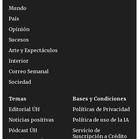
Mundo
País
Opinión
Sucesos
Arte y Espectáculos
Interior
Correo Semanal
Sociedad
Temas
Bases y Condiciones
Editorial ÚH
Políticas de Privacidad
Noticias positivas
Política de uso de la IA
Pódcast ÚH
Servicio de
Suscripción a Crédito