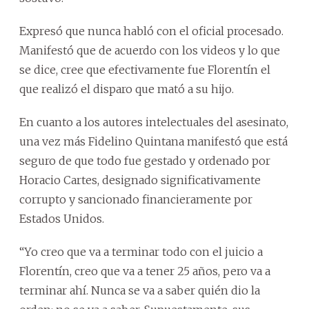
Expresó que nunca habló con el oficial procesado.
Manifestó que de acuerdo con los videos y lo que
se dice, cree que efectivamente fue Florentín el
que realizó el disparo que mató a su hijo.
En cuanto a los autores intelectuales del asesinato,
una vez más Fidelino Quintana manifestó que está
seguro de que todo fue gestado y ordenado por
Horacio Cartes, designado significativamente
corrupto y sancionado financieramente por
Estados Unidos.
“Yo creo que va a terminar todo con el juicio a
Florentín, creo que va a tener 25 años, pero va a
terminar ahí. Nunca se va a saber quién dio la