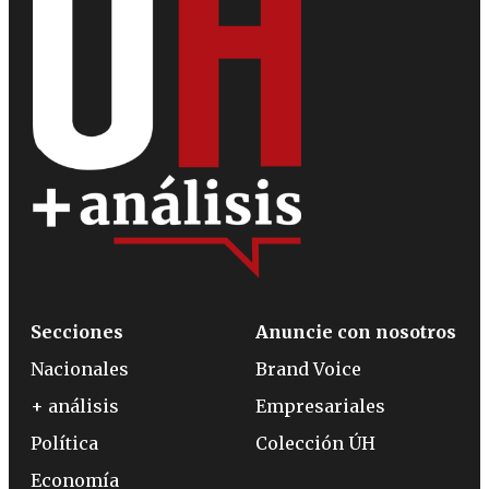
Secciones
Anuncie con nosotros
Nacionales
Brand Voice
+ análisis
Empresariales
Política
Colección ÚH
Economía