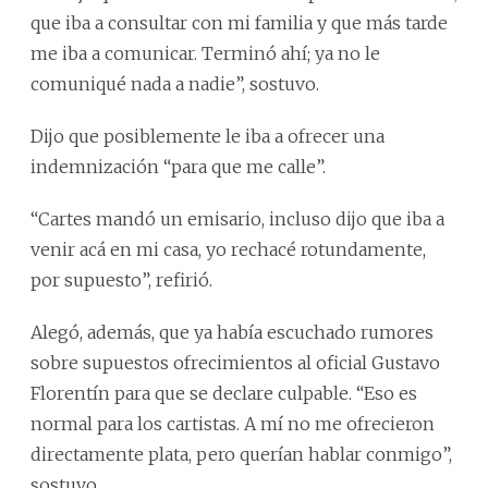
que iba a consultar con mi familia y que más tarde
me iba a comunicar. Terminó ahí; ya no le
comuniqué nada a nadie”, sostuvo.
Dijo que posiblemente le iba a ofrecer una
indemnización “para que me calle”.
“Cartes mandó un emisario, incluso dijo que iba a
venir acá en mi casa, yo rechacé rotundamente,
por supuesto”, refirió.
Alegó, además, que ya había escuchado rumores
sobre supuestos ofrecimientos al oficial Gustavo
Florentín para que se declare culpable. “Eso es
normal para los cartistas. A mí no me ofrecieron
directamente plata, pero querían hablar conmigo”,
sostuvo.