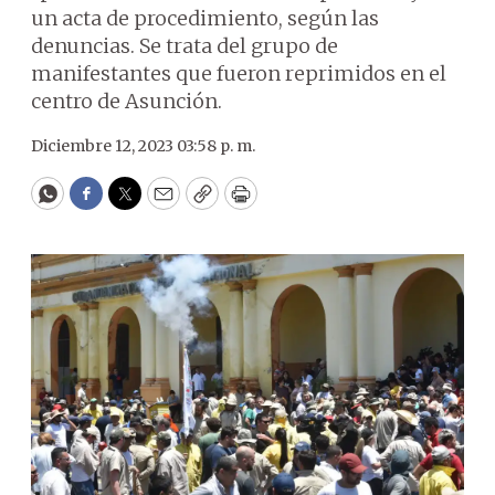
un acta de procedimiento, según las
denuncias. Se trata del grupo de
manifestantes que fueron reprimidos en el
centro de Asunción.
Diciembre 12, 2023 03:58 p. m.
WhatsApp
Facebook
Twitter
Email
Copy
Print