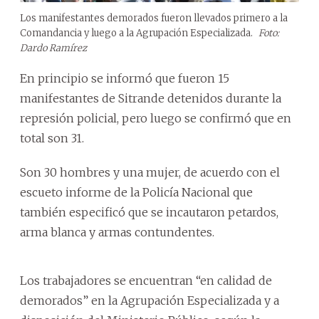
Los manifestantes demorados fueron llevados primero a la
Comandancia y luego a la Agrupación Especializada.
Foto:
Dardo Ramírez
En principio se informó que fueron 15
manifestantes de Sitrande detenidos durante la
represión policial, pero luego se confirmó que en
total son 31.
Son 30 hombres y una mujer, de acuerdo con el
escueto informe de la Policía Nacional que
también especificó que se incautaron petardos,
arma blanca y armas contundentes.
Los trabajadores se encuentran “en calidad de
demorados” en la Agrupación Especializada y a