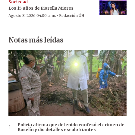
Sociedad
Los 15 años de Fiorella Mieres
·
Agosto 8, 2026 04:00 a. m.
Redacción ÚH
Notas más leídas
Policía afirma que detenido confesó el crimen de
Roselín y dio detalles escalofriantes