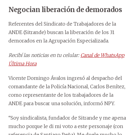
Negocian liberación de demorados
Referentes del Sindicato de Trabajadores de la
ANDE (Sitrande) buscan la liberación de los 31
demorados en la Agrupación Especializada.
Recibí las noticias en tu celular:
Canal de WhatsApp
Última Hora
Vicente Domingo Ávalos ingresó al despacho del
comandante de la Policía Nacional, Carlos Benítez,
como representante de los trabajadores de la
ANDE para buscar una solución, informó NPY.
“Soy sindicalista, fundador de Sitrande y me apena
mucho porque le di mi voto a este personaje (con
referencia de Santiago Peña). Me duele mucho lo