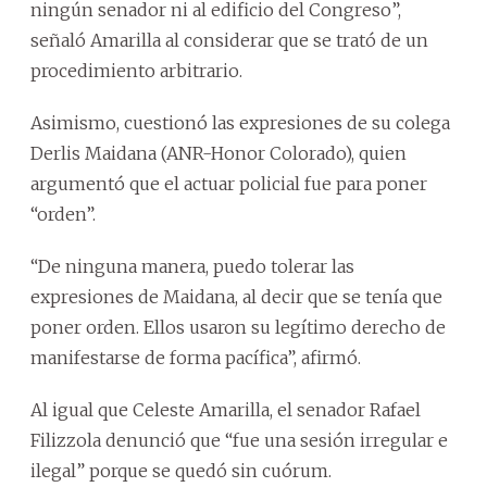
ningún senador ni al edificio del Congreso”,
señaló Amarilla al considerar que se trató de un
procedimiento arbitrario.
Asimismo, cuestionó las expresiones de su colega
Derlis Maidana (ANR-Honor Colorado), quien
argumentó que el actuar policial fue para poner
“orden”.
“De ninguna manera, puedo tolerar las
expresiones de Maidana, al decir que se tenía que
poner orden. Ellos usaron su legítimo derecho de
manifestarse de forma pacífica”, afirmó.
Al igual que Celeste Amarilla, el senador Rafael
Filizzola denunció que “fue una sesión irregular e
ilegal” porque se quedó sin cuórum.