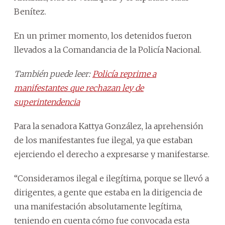
Benítez.
En un primer momento, los detenidos fueron
llevados a la Comandancia de la Policía Nacional.
También puede leer:
Policía reprime a
manifestantes que rechazan ley de
superintendencia
Para la senadora Kattya González, la aprehensión
de los manifestantes fue ilegal, ya que estaban
ejerciendo el derecho a expresarse y manifestarse.
“Consideramos ilegal e ilegítima, porque se llevó a
dirigentes, a gente que estaba en la dirigencia de
una manifestación absolutamente legítima,
teniendo en cuenta cómo fue convocada esta