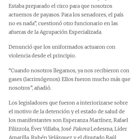
Estaba preparado el circo para que nosotros
actuemos de payasos. Para los senadores, el país
no es nada”, cuestionó otro funcionario en las
afueras de la Agrupación Especializada.
Denunció que los uniformados actuaron con
violencia desde el principio.
“Cuando nosotros llegamos, ya nos recibieron con
gases (lacrimógenos). Ellos fueron mucho más que
nosotros”, añadió.
Los legisladores que fueron a interiorizarse sobre
el motivo de la detención y el estado de salud de
los manifestantes son Esperanza Martínez, Rafael
Filizzola, Éver Villaba, José
Pakova
Ledesma, Líder
Amarilla, Rubén Velázquez y el diputado Raúl