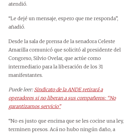
atendió.
“Le dejé un mensaje, espero que me responda”,
añadió.
Desde la sala de prensa de la senadora Celeste
Amarilla comunicó que solicitó al presidente del
Congreso, Silvio Ovelar, que actúe como
intermediario para la liberación de los 31
manifestantes.
Puede leer:
Sindicato de la ANDE retirará a
operadores si no liberan a sus compañeros: “No
garantizamos servicio”
“No es justo que encima que se les cocine una ley,
terminen presos. Acá no hubo ningún daño, a