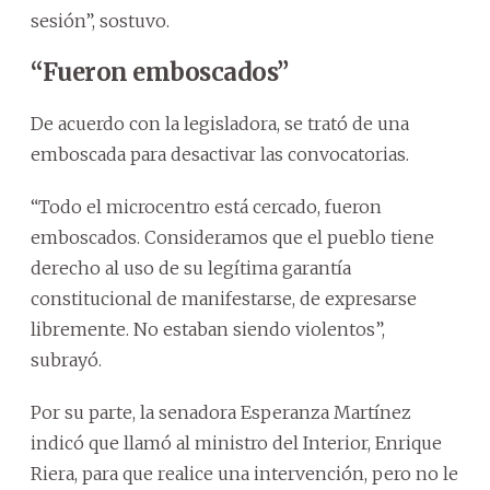
sesión”, sostuvo.
“Fueron emboscados”
De acuerdo con la legisladora, se trató de una
emboscada para desactivar las convocatorias.
“Todo el microcentro está cercado, fueron
emboscados. Consideramos que el pueblo tiene
derecho al uso de su legítima garantía
constitucional de manifestarse, de expresarse
libremente. No estaban siendo violentos”,
subrayó.
Por su parte, la senadora Esperanza Martínez
indicó que llamó al ministro del Interior, Enrique
Riera, para que realice una intervención, pero no le