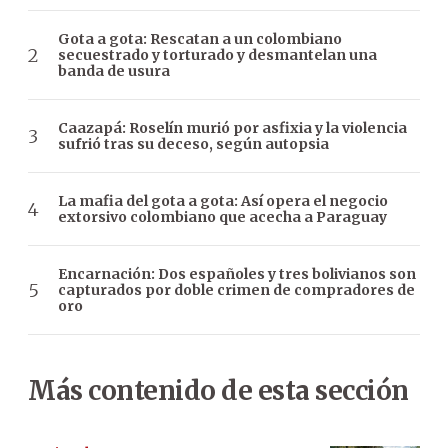
Gota a gota: Rescatan a un colombiano
secuestrado y torturado y desmantelan una
banda de usura
Caazapá: Roselín murió por asfixia y la violencia
sufrió tras su deceso, según autopsia
La mafia del gota a gota: Así opera el negocio
extorsivo colombiano que acecha a Paraguay
Encarnación: Dos españoles y tres bolivianos son
capturados por doble crimen de compradores de
oro
Más contenido de esta sección