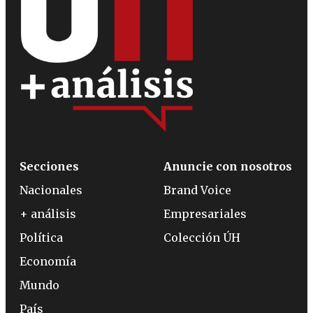
Secciones
Anuncie con nosotros
Nacionales
Brand Voice
+ análisis
Empresariales
Política
Colección ÚH
Economía
Mundo
País