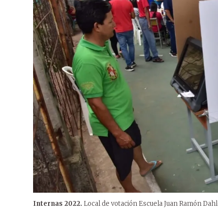
Internas 2022.
Local de votación Escuela Juan Ramón Dahlq