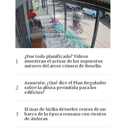
¿Fue todo planificado? Videos
muestran el actuar de los supuestos
autores del atroz crimen de Roselin
Asunción: ¿Qué dice el Plan Regulador
sobre la altura permitida para los
edificios?
El mar de Sicilia devuelve restos de un
barco de la época romana con cientos
de ánforas