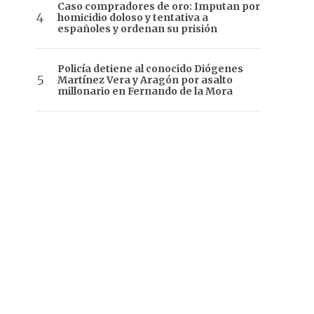
Caso compradores de oro: Imputan por
homicidio doloso y tentativa a
españoles y ordenan su prisión
Policía detiene al conocido Diógenes
Martínez Vera y Aragón por asalto
millonario en Fernando de la Mora