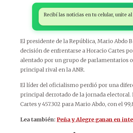
Recibí las noticias en tu celular, unite
El presidente de la República, Mario Abdo
decisión de enfrentarse a Horacio Cartes por
alentado por un grupo de parlamentarios of
principal rival en la ANR.
El líder del oficialismo perdió por una dife
principal derrotado de la jornada electoral.
Cartes y 457.302 para Mario Abdo, con el 99
Lea también:
Peña y Alegre ganan en inte