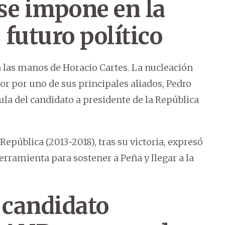
 se impone en la
futuro político
n las manos de Horacio Cartes. La nucleación
ior por uno de sus principales aliados, Pedro
la del candidato a presidente de la República
República (2013-2018), tras su victoria, expresó
rramienta para sostener a Peña y llegar a la
 candidato