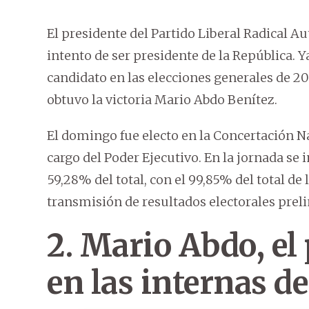
El presidente del Partido Liberal Radical Au
intento de ser presidente de la República. 
candidato en las elecciones generales de 20
obtuvo la victoria Mario Abdo Benítez.
El domingo fue electo en la Concertación 
cargo del Poder Ejecutivo. En la jornada se
59,28% del total, con el 99,85% del total de
transmisión de resultados electorales prel
2. Mario Abdo, el
en las internas d