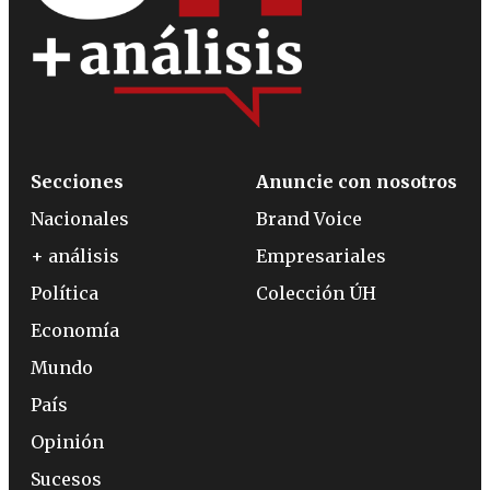
Secciones
Anuncie con nosotros
Nacionales
Brand Voice
+ análisis
Empresariales
Política
Colección ÚH
Economía
Mundo
País
Opinión
Sucesos