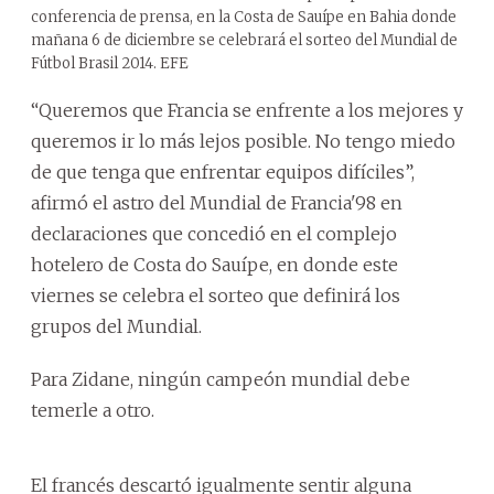
conferencia de prensa, en la Costa de Sauípe en Bahia donde
mañana 6 de diciembre se celebrará el sorteo del Mundial de
Fútbol Brasil 2014. EFE
“Queremos que Francia se enfrente a los mejores y
queremos ir lo más lejos posible. No tengo miedo
de que tenga que enfrentar equipos difíciles”,
afirmó el astro del Mundial de Francia'98 en
declaraciones que concedió en el complejo
hotelero de Costa do Sauípe, en donde este
viernes se celebra el sorteo que definirá los
grupos del Mundial.
Para Zidane, ningún campeón mundial debe
temerle a otro.
El francés descartó igualmente sentir alguna