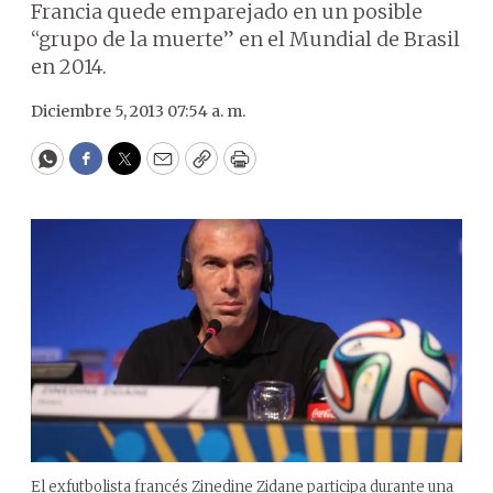
Francia quede emparejado en un posible
“grupo de la muerte” en el Mundial de Brasil
en 2014.
Diciembre 5, 2013 07:54 a. m.
WhatsApp
Facebook
Twitter
Email
Copy
Print
El exfutbolista francés Zinedine Zidane participa durante una