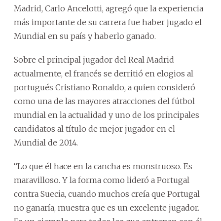
Madrid, Carlo Ancelotti, agregó que la experiencia
más importante de su carrera fue haber jugado el
Mundial en su país y haberlo ganado.
Sobre el principal jugador del Real Madrid
actualmente, el francés se derritió en elogios al
portugués Cristiano Ronaldo, a quien consideró
como una de las mayores atracciones del fútbol
mundial en la actualidad y uno de los principales
candidatos al título de mejor jugador en el
Mundial de 2014.
“Lo que él hace en la cancha es monstruoso. Es
maravilloso. Y la forma como lideró a Portugal
contra Suecia, cuando muchos creía que Portugal
no ganaría, muestra que es un excelente jugador.