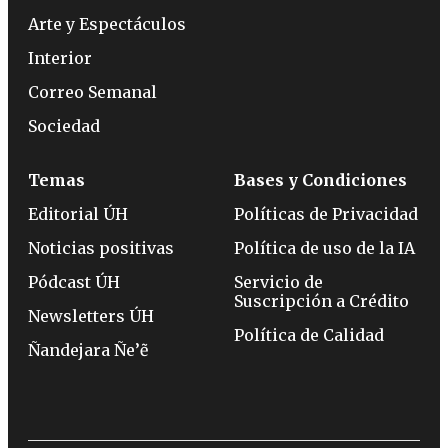
Arte y Espectáculos
Interior
Correo Semanal
Sociedad
Temas
Bases y Condiciones
Editorial ÚH
Políticas de Privacidad
Noticias positivas
Política de uso de la IA
Pódcast ÚH
Servicio de
Suscripción a Crédito
Newsletters ÚH
Política de Calidad
Ñandejara Ñe’ẽ