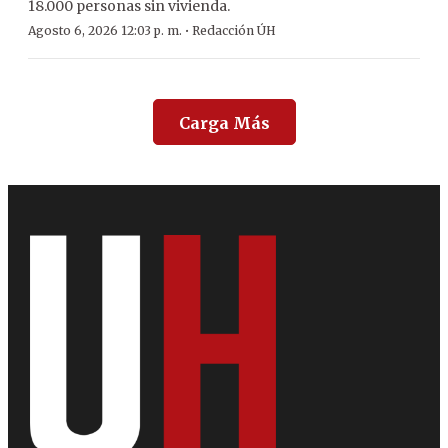
18.000 personas sin vivienda.
·
Agosto 6, 2026 12:03 p. m.
Redacción ÚH
Carga Más