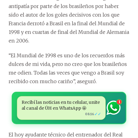
antipatía por parte de los brasileños por haber
sido el autor de los goles decisivos con los que
Francia derrotó a Brasil en la final del Mundial de
1998 y en cuartas de final del Mundial de Alemania
en 2006.
“El Mundial de 1998 es uno de los recuerdos más
dulces de mi vida, pero no creo que los brasileños
me odien. Todas las veces que vengo a Brasil soy
recibido con mucho cariño”, aseguró.
Recibí las noticias en tu celular, unite
1
al canal de ÚH en WhatsApp 🤩
✓✓
08:16
El hoy ayudante técnico del entrenador del Real