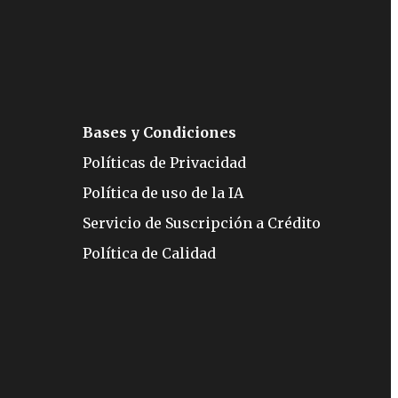
Bases y Condiciones
Políticas de Privacidad
Política de uso de la IA
Servicio de Suscripción a Crédito
Política de Calidad