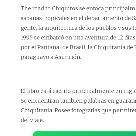
The road to Chiquitos se enfoca principalme
sabanas tropicales en el departamento de San
gente, la arquitectura de los pueblos y sus 
1995 se embarcó en una aventura de 12 días
por el Pantanal de Brasil, la Chiquitanía de
paraguayo a Asunción.
El libro está escrito principalmente en ingl
Se encuentran también palabras en guaraní,
Chiquitanía. Posee fotografías que permite
del viaje.