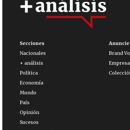
Secciones
Anuncie
Nacionales
Brand Vo
+ análisis
Empresa
Política
Colecci
Economía
Mundo
País
Opinión
Sucesos