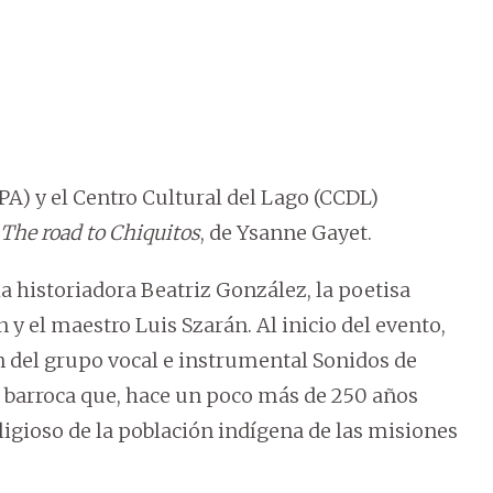
A) y el Centro Cultural del Lago (CCDL)
The road to Chiquitos
, de Ysanne Gayet.
la historiadora Beatriz González, la poetisa
 y el maestro Luis Szarán. Al inicio del evento,
n del grupo vocal e instrumental Sonidos de
a barroca que, hace un poco más de 250 años
eligioso de la población indígena de las misiones