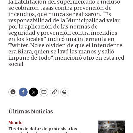
la habilitación del supermercado e incluso
se cobraron tasas contra prevención de
incendios, que nunca se realizaron. “Es
responsabilidad de la Municipalidad velar
por la aplicación de las normas de
seguridad y prevención contra incendios
en los locales”, indicó una internauta en
Twitter. No se olviden de que el intendente
era Riera, quien se lavó las manos y salió
impune de todo”, mencionó otro en esta red
social.
WhatsApp
Facebook
Twitter
Email
Copy
Print
Últimas Noticias
Mundo
El reto de dotar de prótesis a los