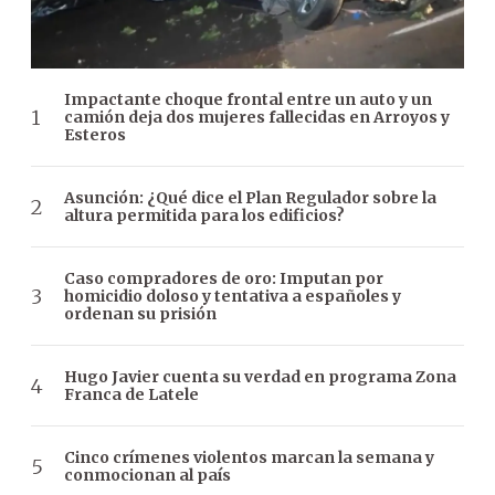
Impactante choque frontal entre un auto y un
camión deja dos mujeres fallecidas en Arroyos y
Esteros
Asunción: ¿Qué dice el Plan Regulador sobre la
altura permitida para los edificios?
Caso compradores de oro: Imputan por
homicidio doloso y tentativa a españoles y
ordenan su prisión
Hugo Javier cuenta su verdad en programa Zona
Franca de Latele
Cinco crímenes violentos marcan la semana y
conmocionan al país