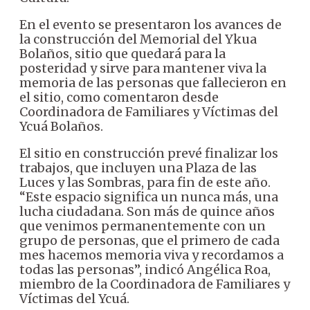
En el evento se presentaron los avances de
la construcción del Memorial del Ykua
Bolaños, sitio que quedará para la
posteridad y sirve para mantener viva la
memoria de las personas que fallecieron en
el sitio, como comentaron desde
Coordinadora de Familiares y Víctimas del
Ycuá Bolaños.
El sitio en construcción prevé finalizar los
trabajos, que incluyen una Plaza de las
Luces y las Sombras, para fin de este año.
“Este espacio significa un nunca más, una
lucha ciudadana. Son más de quince años
que venimos permanentemente con un
grupo de personas, que el primero de cada
mes hacemos memoria viva y recordamos a
todas las personas”, indicó Angélica Roa,
miembro de la Coordinadora de Familiares y
Víctimas del Ycuá.