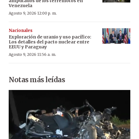
amputados de los terremotos en
Venezuela
Agosto 9, 2026 12:00 p. m.
Nacionales
Exploración de uranio y uso pacífico:
Los detalles del pacto nuclear entre
EEUU y Paraguay
Agosto 9, 2026 11:56 a. m.
Notas más leídas