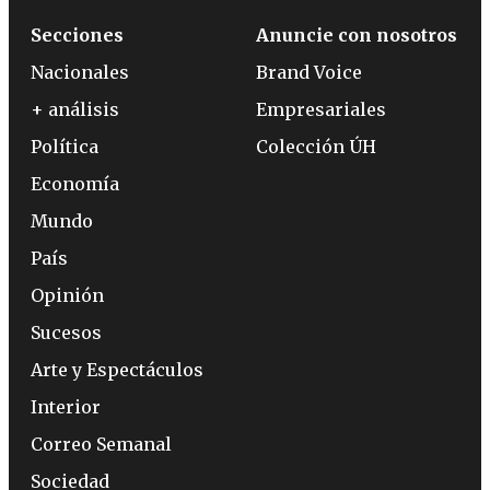
Secciones
Anuncie con nosotros
Nacionales
Brand Voice
+ análisis
Empresariales
Política
Colección ÚH
Economía
Mundo
País
Opinión
Sucesos
Arte y Espectáculos
Interior
Correo Semanal
Sociedad