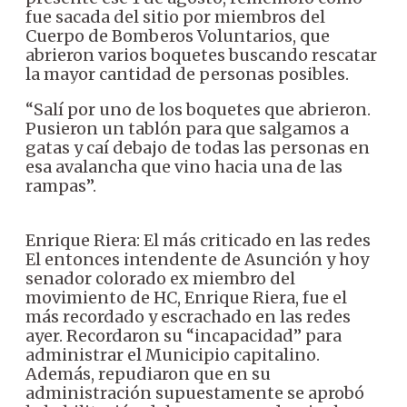
fue sacada del sitio por miembros del
Cuerpo de Bomberos Voluntarios, que
abrieron varios boquetes buscando rescatar
la mayor cantidad de personas posibles.
“Salí por uno de los boquetes que abrieron.
Pusieron un tablón para que salgamos a
gatas y caí debajo de todas las personas en
esa avalancha que vino hacia una de las
rampas”.
Enrique Riera: El más criticado en las redes
El entonces intendente de Asunción y hoy
senador colorado ex miembro del
movimiento de HC, Enrique Riera, fue el
más recordado y escrachado en las redes
ayer. Recordaron su “incapacidad” para
administrar el Municipio capitalino.
Además, repudiaron que en su
administración supuestamente se aprobó