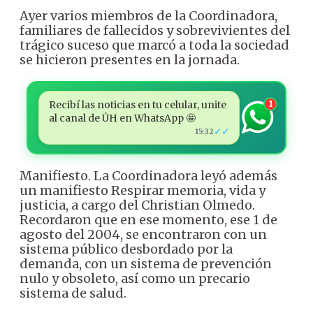
Ayer varios miembros de la Coordinadora,
familiares de fallecidos y sobrevivientes del
trágico suceso que marcó a toda la sociedad
se hicieron presentes en la jornada.
Recibí las noticias en tu celular, unite
1
al canal de ÚH en WhatsApp 🤩
✓✓
15:32
Manifiesto. La Coordinadora leyó además
un manifiesto Respirar memoria, vida y
justicia, a cargo del Christian Olmedo.
Recordaron que en ese momento, ese 1 de
agosto del 2004, se encontraron con un
sistema público desbordado por la
demanda, con un sistema de prevención
nulo y obsoleto, así como un precario
sistema de salud.