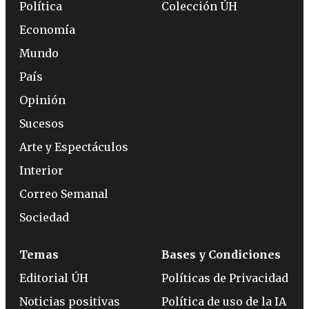
Política
Colección ÚH
Economía
Mundo
País
Opinión
Sucesos
Arte y Espectáculos
Interior
Correo Semanal
Sociedad
Temas
Bases y Condiciones
Editorial ÚH
Políticas de Privacidad
Noticias positivas
Política de uso de la IA