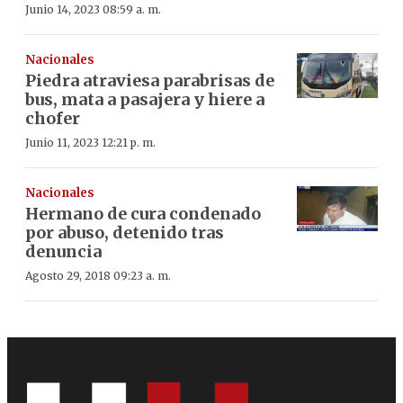
Junio 14, 2023 08:59 a. m.
Nacionales
Piedra atraviesa parabrisas de
bus, mata a pasajera y hiere a
chofer
Junio 11, 2023 12:21 p. m.
Nacionales
Hermano de cura condenado
por abuso, detenido tras
denuncia
Agosto 29, 2018 09:23 a. m.