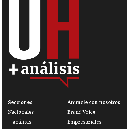
Secciones
Anuncie con nosotros
Nacionales
Brand Voice
+ análisis
Empresariales